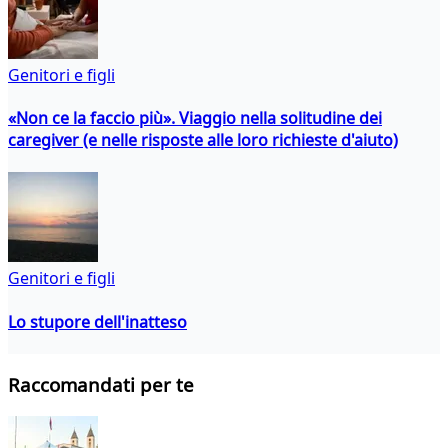
Genitori e figli
«Non ce la faccio più». Viaggio nella solitudine dei
caregiver (e nelle risposte alle loro richieste d'aiuto)
Genitori e figli
Lo stupore dell'inatteso
Raccomandati per te