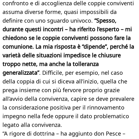
confronto e di accoglienza delle coppie conviventi
assuma diverse forme, quasi impossibili da
definire con uno sguardo univoco.
“Spesso,
durante questi incontri – ha riferito l’esperto – mi
chiedono se le coppie conviventi possono fare la
comunione. La mia risposta è “dipende”, perché la
varietà delle situazioni impedisce le chiusure
troppo nette, ma anche la tolleranza
generalizzata”
. Difficile, per esempio, nel caso
della coppia di cui si diceva all’inizio, quella che
prega insieme con più fervore proprio grazie
all’avvio della convivenza, capire se deve prevalere
la considerazione positiva per il rinnovamento
impegno nella fede oppure il dato problematico
legato alla convivenza.
“A rigore di dottrina – ha aggiunto don Pesce –