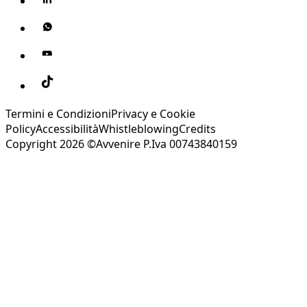
Termini e Condizioni
Privacy e Cookie
Policy
Accessibilità
Whistleblowing
Credits
Copyright 2026 ©Avvenire P.Iva 00743840159