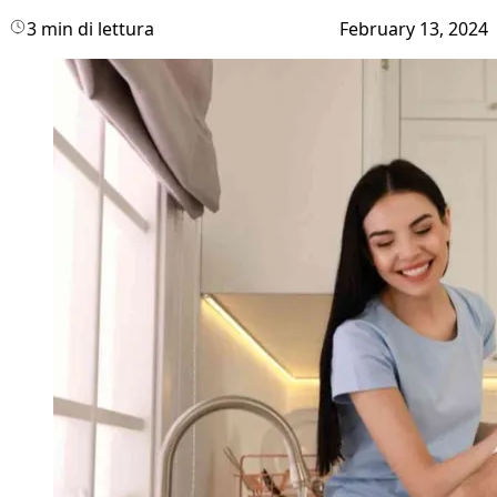
3 min di lettura
February 13, 2024