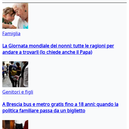
Famiglia
La Giornata mondiale dei nonni: tutte le ragioni per
andare a trovarli (lo chiede anche il Papa)
Genitori e figli
A Brescia bus e metro gratis fino a 18 anni: quando la
politica familiare passa da un biglietto