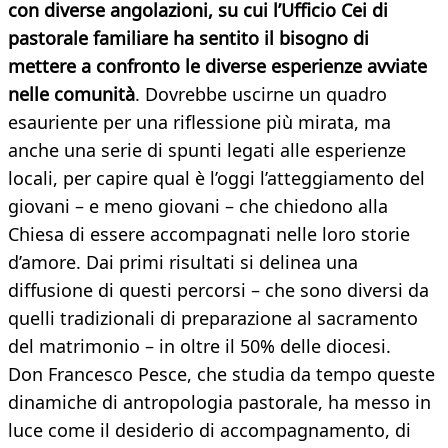
con diverse angolazioni, su cui l’Ufficio Cei di
pastorale familiare ha sentito il bisogno di
mettere a confronto le diverse esperienze avviate
nelle comunità
. Dovrebbe uscirne un quadro
esauriente per una riflessione più mirata, ma
anche una serie di spunti legati alle esperienze
locali, per capire qual è l’oggi l’atteggiamento del
giovani – e meno giovani – che chiedono alla
Chiesa di essere accompagnati nelle loro storie
d’amore. Dai primi risultati si delinea una
diffusione di questi percorsi – che sono diversi da
quelli tradizionali di preparazione al sacramento
del matrimonio – in oltre il 50% delle diocesi.
Don Francesco Pesce, che studia da tempo queste
dinamiche di antropologia pastorale, ha messo in
luce come il desiderio di accompagnamento, di