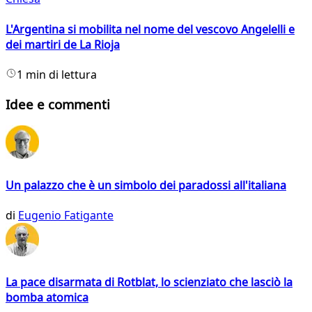
L'Argentina si mobilita nel nome del vescovo Angelelli e
dei martiri de La Rioja
1 min di lettura
Idee e commenti
Un palazzo che è un simbolo dei paradossi all'italiana
di
Eugenio Fatigante
La pace disarmata di Rotblat, lo scienziato che lasciò la
bomba atomica