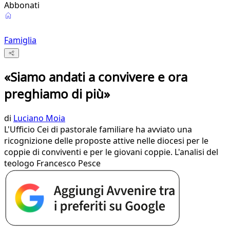
Abbonati
Famiglia
«Siamo andati a convivere e ora
preghiamo di più»
di
Luciano Moia
L'Ufficio Cei di pastorale familiare ha avviato una
ricognizione delle proposte attive nelle diocesi per le
coppie di conviventi e per le giovani coppie. L'analisi del
teologo Francesco Pesce