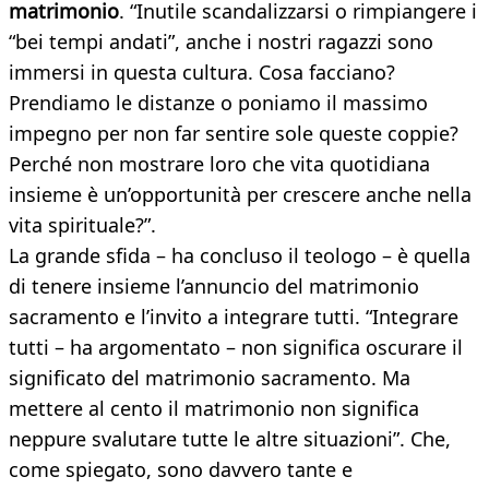
matrimonio
. “Inutile scandalizzarsi o rimpiangere i
“bei tempi andati”, anche i nostri ragazzi sono
immersi in questa cultura. Cosa facciano?
Prendiamo le distanze o poniamo il massimo
impegno per non far sentire sole queste coppie?
Perché non mostrare loro che vita quotidiana
insieme è un’opportunità per crescere anche nella
vita spirituale?”.
La grande sfida – ha concluso il teologo – è quella
di tenere insieme l’annuncio del matrimonio
sacramento e l’invito a integrare tutti. “Integrare
tutti – ha argomentato – non significa oscurare il
significato del matrimonio sacramento. Ma
mettere al cento il matrimonio non significa
neppure svalutare tutte le altre situazioni”. Che,
come spiegato, sono davvero tante e