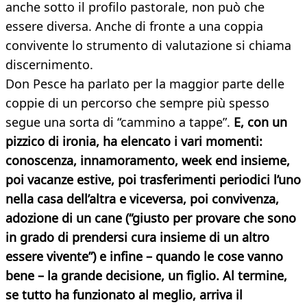
anche sotto il profilo pastorale, non può che
essere diversa. Anche di fronte a una coppia
convivente lo strumento di valutazione si chiama
discernimento.
Don Pesce ha parlato per la maggior parte delle
coppie di un percorso che sempre più spesso
segue una sorta di “cammino a tappe”.
E, con un
pizzico di ironia, ha elencato i vari momenti:
conoscenza, innamoramento, week end insieme,
poi vacanze estive, poi trasferimenti periodici l’uno
nella casa dell’altra e viceversa, poi convivenza,
adozione di un cane (“giusto per provare che sono
in grado di prendersi cura insieme di un altro
essere vivente”) e infine – quando le cose vanno
bene – la grande decisione, un figlio. Al termine,
se tutto ha funzionato al meglio, arriva il