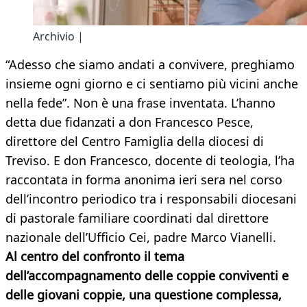
Archivio |
“Adesso che siamo andati a convivere, preghiamo
insieme ogni giorno e ci sentiamo più vicini anche
nella fede”. Non è una frase inventata. L’hanno
detta due fidanzati a don Francesco Pesce,
direttore del Centro Famiglia della diocesi di
Treviso. E don Francesco, docente di teologia, l’ha
raccontata in forma anonima ieri sera nel corso
dell’incontro periodico tra i responsabili diocesani
di pastorale familiare coordinati dal direttore
nazionale dell’Ufficio Cei, padre Marco Vianelli.
Al centro del confronto il tema
dell’accompagnamento delle coppie conviventi e
delle giovani coppie, una questione complessa,