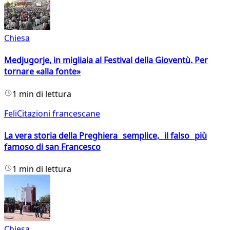
Chiesa
Medjugorje, in migliaia al Festival della Gioventù. Per
tornare «alla fonte»
1 min di lettura
FeliCitazioni francescane
La vera storia della Preghiera semplice, il falso più
famoso di san Francesco
1 min di lettura
Chiesa