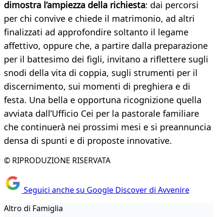
dimostra l’ampiezza della richiesta
: dai percorsi
per chi convive e chiede il matrimonio, ad altri
finalizzati ad approfondire soltanto il legame
affettivo, oppure che, a partire dalla preparazione
per il battesimo dei figli, invitano a riflettere sugli
snodi della vita di coppia, sugli strumenti per il
discernimento, sui momenti di preghiera e di
festa. Una bella e opportuna ricognizione quella
avviata dall’Ufficio Cei per la pastorale familiare
che continuerà nei prossimi mesi e si preannuncia
densa di spunti e di proposte innovative.
© RIPRODUZIONE RISERVATA
Seguici anche su Google Discover di Avvenire
Altro di Famiglia