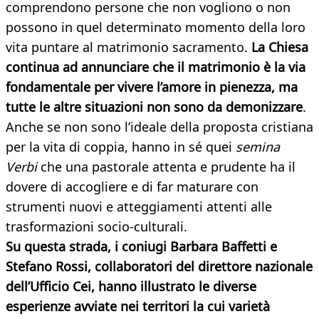
comprendono persone che non vogliono o non
possono in quel determinato momento della loro
vita puntare al matrimonio sacramento.
La Chiesa
continua ad annunciare che il matrimonio è la via
fondamentale per vivere l’amore in pienezza, ma
tutte le altre situazioni non sono da demonizzare
.
Anche se non sono l’ideale della proposta cristiana
per la vita di coppia, hanno in sé quei
semina
Verbi
che una pastorale attenta e prudente ha il
dovere di accogliere e di far maturare con
strumenti nuovi e atteggiamenti attenti alle
trasformazioni socio-culturali.
Su questa strada, i coniugi Barbara Baffetti e
Stefano Rossi, collaboratori del direttore nazionale
dell’Ufficio Cei, hanno illustrato le diverse
esperienze avviate nei territori la cui varietà