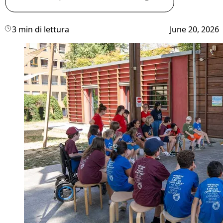
3 min di lettura
June 20, 2026