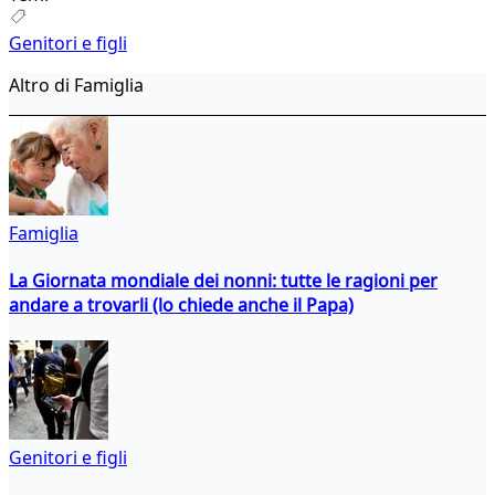
Genitori e figli
Altro di Famiglia
Famiglia
La Giornata mondiale dei nonni: tutte le ragioni per
andare a trovarli (lo chiede anche il Papa)
Genitori e figli