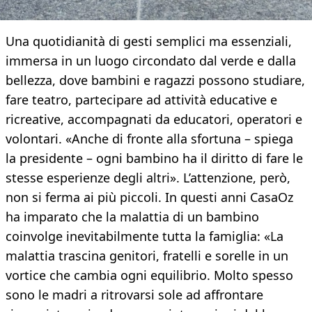
Una quotidianità di gesti semplici ma essenziali,
immersa in un luogo circondato dal verde e dalla
bellezza, dove bambini e ragazzi possono studiare,
fare teatro, partecipare ad attività educative e
ricreative, accompagnati da educatori, operatori e
volontari. «Anche di fronte alla sfortuna – spiega
la presidente – ogni bambino ha il diritto di fare le
stesse esperienze degli altri». L’attenzione, però,
non si ferma ai più piccoli. In questi anni CasaOz
ha imparato che la malattia di un bambino
coinvolge inevitabilmente tutta la famiglia: «La
malattia trascina genitori, fratelli e sorelle in un
vortice che cambia ogni equilibrio. Molto spesso
sono le madri a ritrovarsi sole ad affrontare