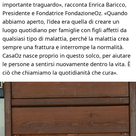
importante traguardo», racconta Enrica Baricco,
Presidente e Fondatrice FondazioneOz. «Quando
abbiamo aperto, l’idea era quella di creare un
luogo quotidiano per famiglie con figli affetti da
qualsiasi tipo di malattia, perché la malattia crea
sempre una frattura e interrompe la normalità.
CasaOz nasce proprio in questo solco, per aiutare
le persone a sentirsi nuovamente dentro la vita. È
ciò che chiamiamo la quotidianità che cura».