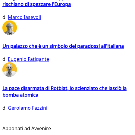
rischiano di spezzare l'Europa
di
Marco Iasevoli
Un palazzo che è un simbolo dei paradossi all'italiana
di
Eugenio Fatigante
La pace disarmata di Rotblat, lo scienziato che lasciò la
bomba atomica
di
Gerolamo Fazzini
Abbonati ad Avvenire