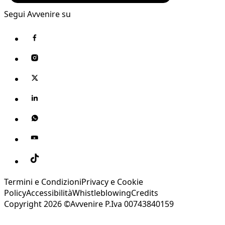
Segui Avvenire su
Termini e Condizioni
Privacy e Cookie
Policy
Accessibilità
Whistleblowing
Credits
Copyright 2026 ©Avvenire P.Iva 00743840159