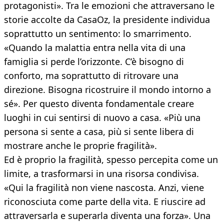
protagonisti». Tra le emozioni che attraversano le
storie accolte da CasaOz, la presidente individua
soprattutto un sentimento: lo smarrimento.
«Quando la malattia entra nella vita di una
famiglia si perde l’orizzonte. C’è bisogno di
conforto, ma soprattutto di ritrovare una
direzione. Bisogna ricostruire il mondo intorno a
sé». Per questo diventa fondamentale creare
luoghi in cui sentirsi di nuovo a casa. «Più una
persona si sente a casa, più si sente libera di
mostrare anche le proprie fragilità».
Ed è proprio la fragilità, spesso percepita come un
limite, a trasformarsi in una risorsa condivisa.
«Qui la fragilità non viene nascosta. Anzi, viene
riconosciuta come parte della vita. E riuscire ad
attraversarla e superarla diventa una forza». Una