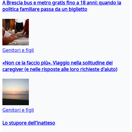
A Brescia bus e metro gratis fino a 18 anni: quando la
politica familiare passa da un biglietto
Genitori e figli
«Non ce la faccio più». Viaggio nella solitudine dei
caregiver (e nelle risposte alle loro richieste d'aiuto)
Genitori e figli
Lo stupore dell'inatteso