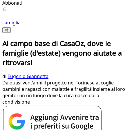
Abbonati
Famiglia
Al campo base di CasaOz, dove le
famiglie (d'estate) vengono aiutate a
ritrovarsi
di
Eugenio Giannetta
Da quasi vent’anni il progetto nel Torinese accoglie
bambini e ragazzi con malattie e fragilità insieme ai loro
genitori in un luogo dove la cura nasce dalla
condivisione