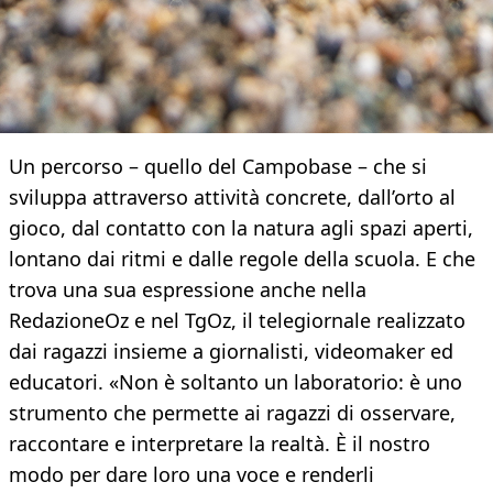
Un percorso – quello del Campobase – che si
sviluppa attraverso attività concrete, dall’orto al
gioco, dal contatto con la natura agli spazi aperti,
lontano dai ritmi e dalle regole della scuola. E che
trova una sua espressione anche nella
RedazioneOz e nel TgOz, il telegiornale realizzato
dai ragazzi insieme a giornalisti, videomaker ed
educatori. «Non è soltanto un laboratorio: è uno
strumento che permette ai ragazzi di osservare,
raccontare e interpretare la realtà. È il nostro
modo per dare loro una voce e renderli