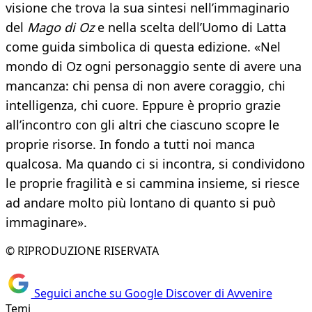
visione che trova la sua sintesi nell’immaginario
del
Mago di Oz
e nella scelta dell’Uomo di Latta
come guida simbolica di questa edizione. «Nel
mondo di Oz ogni personaggio sente di avere una
mancanza: chi pensa di non avere coraggio, chi
intelligenza, chi cuore. Eppure è proprio grazie
all’incontro con gli altri che ciascuno scopre le
proprie risorse. In fondo a tutti noi manca
qualcosa. Ma quando ci si incontra, si condividono
le proprie fragilità e si cammina insieme, si riesce
ad andare molto più lontano di quanto si può
immaginare».
© RIPRODUZIONE RISERVATA
Seguici anche su Google Discover di Avvenire
Temi