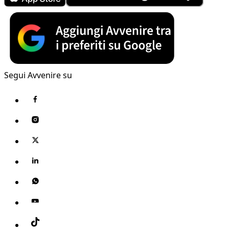
Segui Avvenire su