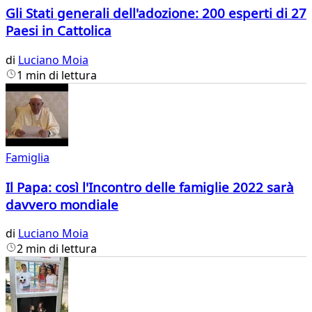
Gli Stati generali dell'adozione: 200 esperti di 27
Paesi in Cattolica
di
Luciano Moia
1 min di lettura
Famiglia
Il Papa: così l'Incontro delle famiglie 2022 sarà
davvero mondiale
di
Luciano Moia
2 min di lettura