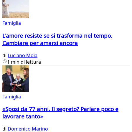
Famiglia
L'amore resiste se si trasforma nel tempo.
Cambiare per amarsi ancora
di
Luciano Moia
1 min di lettura
Famiglia
«Sposi da 77 anni. Il segreto? Parlare poco e
lavorare tanto»
di
Domenico Marino