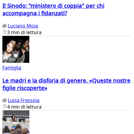
Il Sinodo: "ministero di coppia" per chi
accompagna i fidanzati?
di
Luciano Moia
3 min di lettura
Famiglia
Le madri e la disforia di genere. «Queste nostre
figlie riscoperte»
di
Luisa Fressoia
4 min di lettura