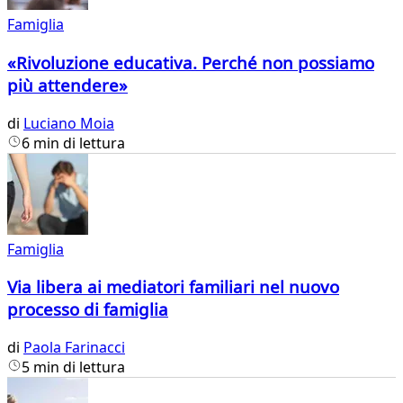
Famiglia
«Rivoluzione educativa. Perché non possiamo
più attendere»
di
Luciano Moia
6 min di lettura
Famiglia
Via libera ai mediatori familiari nel nuovo
processo di famiglia
di
Paola Farinacci
5 min di lettura