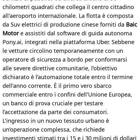
chilometri quadrati che collega il centro cittadino
all'aeroporto internazionale. La flotta è composta
da Suv elettrici di produzione cinese forniti da
Baic
Motor
e assistiti dal software di guida autonoma
Pony.ai, integrati nella piattaforma Uber. Sebbene
le vetture circolino temporaneamente con un
operatore di sicurezza a bordo per conformarsi
alle severe direttive comunitarie, l’obiettivo
dichiarato è l’automazione totale entro il termine
dell'anno corrente. È il primo vero sbarco
commerciale entro i confini dell'Unione Europea,
un banco di prova cruciale per testare
l’accettazione da parte dei consumatori.
L'ingresso in un nuovo tessuto urbano è
un’operazione complessa, che richiede
investimenti stimati tra i 15 e i 30 milioni di dollari