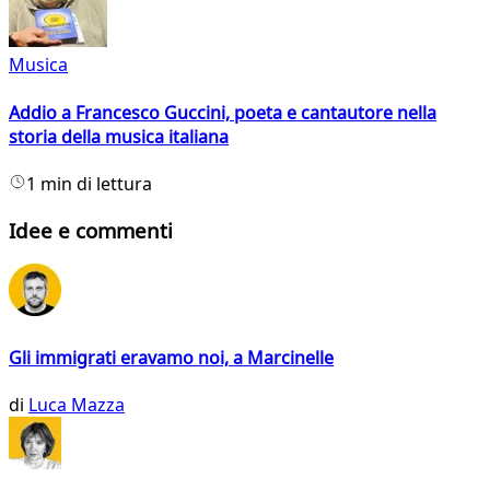
Musica
Addio a Francesco Guccini, poeta e cantautore nella
storia della musica italiana
1 min di lettura
Idee e commenti
Gli immigrati eravamo noi, a Marcinelle
di
Luca Mazza