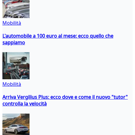
Mobilità
L'automobile a 100 euro al mese: ecco quello che
sappiamo
Mobilità
Arriva Vergilius Plus: ecco dove e come il nuovo "tutor"
controlla la velocità