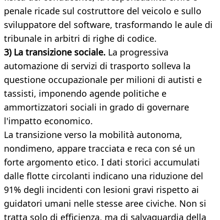
penale ricade sul costruttore del veicolo e sullo
sviluppatore del software, trasformando le aule di
tribunale in arbitri di righe di codice.
3) La transizione sociale.
La progressiva
automazione di servizi di trasporto solleva la
questione occupazionale per milioni di autisti e
tassisti, imponendo agende politiche e
ammortizzatori sociali in grado di governare
l'impatto economico.
La transizione verso la mobilità autonoma,
nondimeno, appare tracciata e reca con sé un
forte argomento etico. I dati storici accumulati
dalle flotte circolanti indicano una riduzione del
91% degli incidenti con lesioni gravi rispetto ai
guidatori umani nelle stesse aree civiche. Non si
tratta solo di efficienza, ma di salvaguardia della