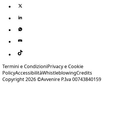
Termini e Condizioni
Privacy e Cookie
Policy
Accessibilità
Whistleblowing
Credits
Copyright 2026 ©Avvenire P.Iva 00743840159