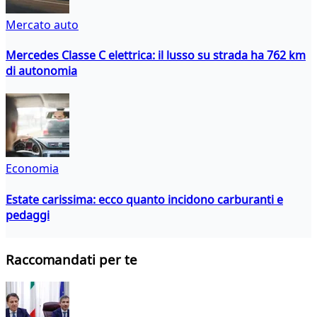
Mercato auto
Mercedes Classe C elettrica: il lusso su strada ha 762 km
di autonomia
Economia
Estate carissima: ecco quanto incidono carburanti e
pedaggi
Raccomandati per te