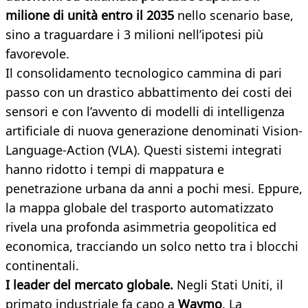
milione di unità entro il 2035
nello scenario base,
sino a traguardare i 3 milioni nell’ipotesi più
favorevole.
Il consolidamento tecnologico cammina di pari
passo con un drastico abbattimento dei costi dei
sensori e con l’avvento di modelli di intelligenza
artificiale di nuova generazione denominati Vision-
Language-Action (VLA). Questi sistemi integrati
hanno ridotto i tempi di mappatura e
penetrazione urbana da anni a pochi mesi. Eppure,
la mappa globale del trasporto automatizzato
rivela una profonda asimmetria geopolitica ed
economica, tracciando un solco netto tra i blocchi
continentali.
I leader del mercato globale.
Negli Stati Uniti, il
primato industriale fa capo a
Waymo
. La