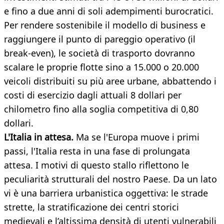
e fino a due anni di soli adempimenti burocratici.
Per rendere sostenibile il modello di business e
raggiungere il punto di pareggio operativo (il
break-even), le società di trasporto dovranno
scalare le proprie flotte sino a 15.000 o 20.000
veicoli distribuiti su più aree urbane, abbattendo i
costi di esercizio dagli attuali 8 dollari per
chilometro fino alla soglia competitiva di 0,80
dollari.
L'Italia in attesa.
Ma se l'Europa muove i primi
passi, l'Italia resta in una fase di prolungata
attesa. I motivi di questo stallo riflettono le
peculiarità strutturali del nostro Paese. Da un lato
vi è una barriera urbanistica oggettiva: le strade
strette, la stratificazione dei centri storici
medievali e l’altissima densità di utenti vulnerabili