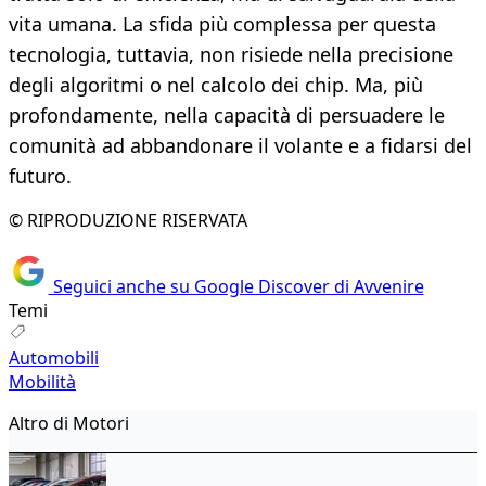
vita umana. La sfida più complessa per questa
tecnologia, tuttavia, non risiede nella precisione
degli algoritmi o nel calcolo dei chip. Ma, più
profondamente, nella capacità di persuadere le
comunità ad abbandonare il volante e a fidarsi del
futuro.
© RIPRODUZIONE RISERVATA
Seguici anche su Google Discover di Avvenire
Temi
Automobili
Mobilità
Altro di Motori