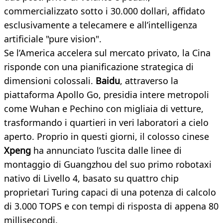
commercializzato sotto i 30.000 dollari, affidato
esclusivamente a telecamere e all’intelligenza
artificiale "pure vision".
Se l’America accelera sul mercato privato, la Cina
risponde con una pianificazione strategica di
dimensioni colossali.
Baidu
, attraverso la
piattaforma Apollo Go, presidia intere metropoli
come Wuhan e Pechino con migliaia di vetture,
trasformando i quartieri in veri laboratori a cielo
aperto. Proprio in questi giorni, il colosso cinese
Xpeng
ha annunciato l’uscita dalle linee di
montaggio di Guangzhou del suo primo robotaxi
nativo di Livello 4, basato su quattro chip
proprietari Turing capaci di una potenza di calcolo
di 3.000 TOPS e con tempi di risposta di appena 80
millisecondi.