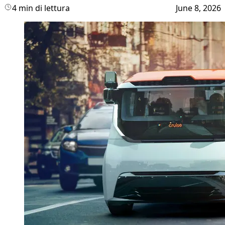
4 min di lettura
June 8, 2026