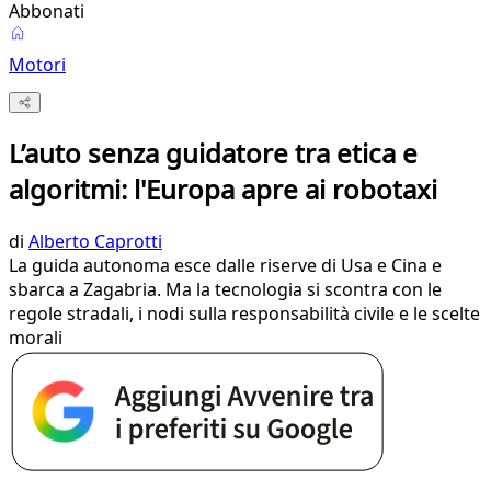
Abbonati
Motori
L’auto senza guidatore tra etica e
algoritmi: l'Europa apre ai robotaxi
di
Alberto Caprotti
La guida autonoma esce dalle riserve di Usa e Cina e
sbarca a Zagabria. Ma la tecnologia si scontra con le
regole stradali, i nodi sulla responsabilità civile e le scelte
morali