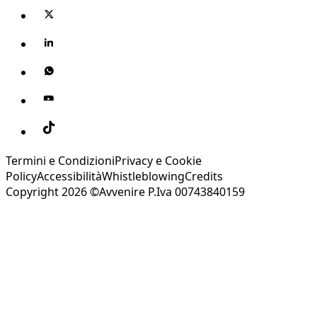
Termini e Condizioni
Privacy e Cookie
Policy
Accessibilità
Whistleblowing
Credits
Copyright 2026 ©Avvenire P.Iva 00743840159