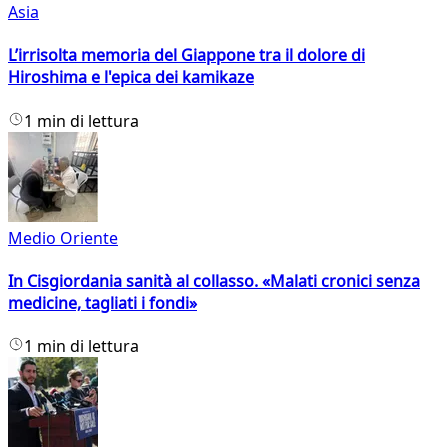
Asia
L’irrisolta memoria del Giappone tra il dolore di
Hiroshima e l'epica dei kamikaze
1 min di lettura
Medio Oriente
In Cisgiordania sanità al collasso. «Malati cronici senza
medicine, tagliati i fondi»
1 min di lettura