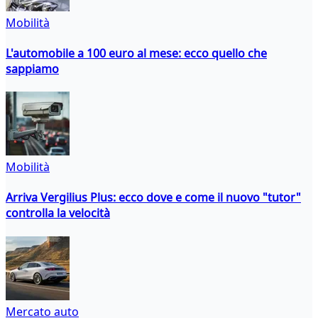
Mobilità
L'automobile a 100 euro al mese: ecco quello che
sappiamo
Mobilità
Arriva Vergilius Plus: ecco dove e come il nuovo "tutor"
controlla la velocità
Mercato auto