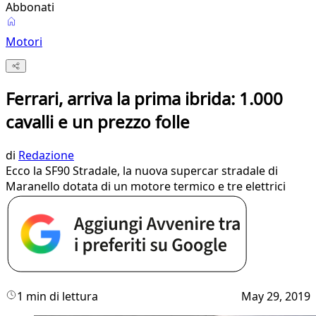
Abbonati
Motori
Ferrari, arriva la prima ibrida: 1.000
cavalli e un prezzo folle
di
Redazione
Ecco la SF90 Stradale, la nuova supercar stradale di
Maranello dotata di un motore termico e tre elettrici
1 min di lettura
May 29, 2019