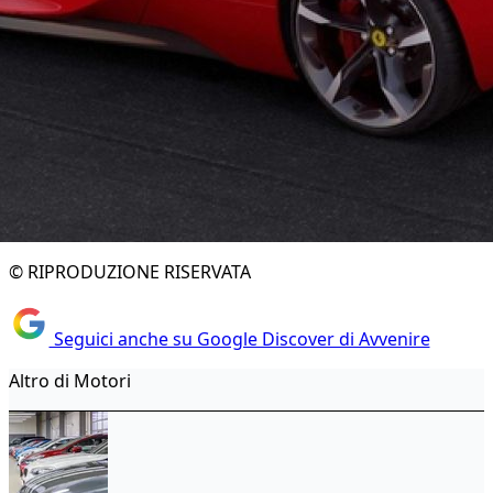
© RIPRODUZIONE RISERVATA
Seguici anche su Google Discover di Avvenire
Altro di Motori