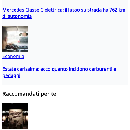
Mercedes Classe C elettrica: il lusso su strada ha 762 km
di autonomia
Economia
Estate carissima: ecco quanto incidono carburanti e
pedaggi
Raccomandati per te