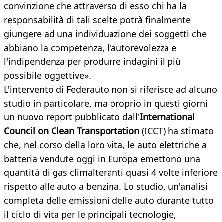
convinzione che attraverso di esso chi ha la
responsabilità di tali scelte potrà finalmente
giungere ad una individuazione dei soggetti che
abbiano la competenza, l'autorevolezza e
l'indipendenza per produrre indagini il più
possibile oggettive».
L'intervento di Federauto non si riferisce ad alcuno
studio in particolare, ma proprio in questi giorni
un nuovo report pubblicato dall'
International
Council on Clean Transportation
(ICCT) ha stimato
che, nel corso della loro vita, le auto elettriche a
batteria vendute oggi in Europa emettono una
quantità di gas climalteranti quasi 4 volte inferiore
rispetto alle auto a benzina. Lo studio, un'analisi
completa delle emissioni delle auto durante tutto
il ciclo di vita per le principali tecnologie,