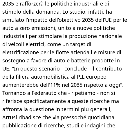
2035 e rafforzerà le politiche industriali e di
stimolo della domanda. Lo studio, infatti, ha
simulato l’impatto dell’obiettivo 2035 dell’UE per le
auto a zero emissioni, unito a nuove politiche
industriali per stimolare la produzione nazionale
di veicoli elettrici, come un target di
elettrificazione per le flotte aziendali e misure di
sostegno a favore di auto e batterie prodotte in
UE. "In questo scenario - conclude - il contributo
della filiera automobilistica al PIL europeo
aumenterebbe dell'11% nel 2035 rispetto a oggi".
Tornando a Federauto che - ripetiamo - non si
riferisce specificatamente a queste ricerche ma
affronta la questione in termini più generali,
Artusi ribadisce che «la pressoché quotidiana
pubblicazione di ricerche, studi e indagini che