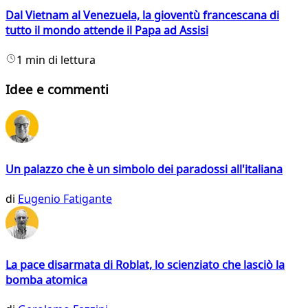
Dal Vietnam al Venezuela, la gioventù francescana di
tutto il mondo attende il Papa ad Assisi
1 min di lettura
Idee e commenti
Un palazzo che è un simbolo dei paradossi all'italiana
di
Eugenio Fatigante
La pace disarmata di Roblat, lo scienziato che lasciò la
bomba atomica