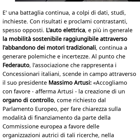
E' una battaglia continua, a colpi di dati, studi,
inchieste. Con risultati e proclami contrastanti,
spesso opposti.
L'auto elettrica
, e più in generale
la mobilità sostenibile raggiungibile attraverso
l'abbandono dei motori tradizionali
, continua a
generare polemiche e incertezze. Al punto che
Federauto
, l'associazione che rappresenta i
Concessionari italiani, scende in campo attraverso
il suo presidente
Massimo Artusi:
«Accogliamo
con favore - afferma Artusi - la creazione di un
organo di controllo
, come richiesto dal
Parlamento Europeo, per fare chiarezza sulla
modalità di finanziamento da parte della
Commissione europea a favore delle
organizzazioni autrici di tali ricerche, nella