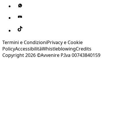
Termini e Condizioni
Privacy e Cookie
Policy
Accessibilità
Whistleblowing
Credits
Copyright 2026 ©Avvenire P.Iva 00743840159