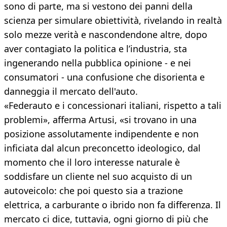
sono di parte, ma si vestono dei panni della
scienza per simulare obiettività, rivelando in realtà
solo mezze verità e nascondendone altre, dopo
aver contagiato la politica e l’industria, sta
ingenerando nella pubblica opinione - e nei
consumatori - una confusione che disorienta e
danneggia il mercato dell'auto.
«Federauto e i concessionari italiani, rispetto a tali
problemi», afferma Artusi, «si trovano in una
posizione assolutamente indipendente e non
inficiata dal alcun preconcetto ideologico, dal
momento che il loro interesse naturale è
soddisfare un cliente nel suo acquisto di un
autoveicolo: che poi questo sia a trazione
elettrica, a carburante o ibrido non fa differenza. Il
mercato ci dice, tuttavia, ogni giorno di più che