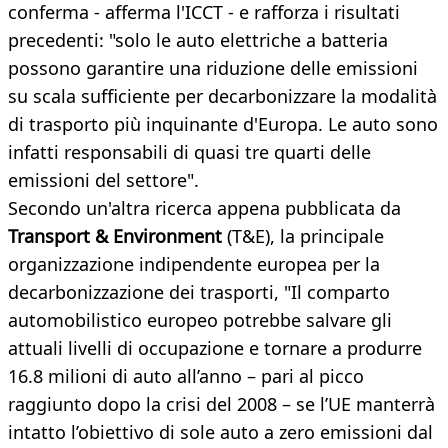
conferma - afferma l'ICCT - e rafforza i risultati
precedenti: "solo le auto elettriche a batteria
possono garantire una riduzione delle emissioni
su scala sufficiente per decarbonizzare la modalità
di trasporto più inquinante d'Europa. Le auto sono
infatti responsabili di quasi tre quarti delle
emissioni del settore".
Secondo un'altra ricerca appena pubblicata da
Transport & Environment
(T&E), la principale
organizzazione indipendente europea per la
decarbonizzazione dei trasporti, "Il comparto
automobilistico europeo potrebbe salvare gli
attuali livelli di occupazione e tornare a produrre
16.8 milioni di auto all’anno – pari al picco
raggiunto dopo la crisi del 2008 – se l’UE manterrà
intatto l’obiettivo di sole auto a zero emissioni dal