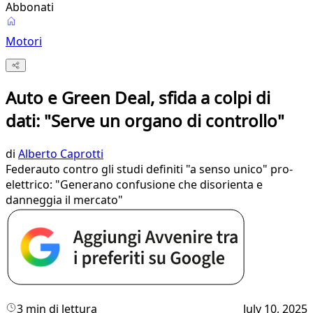
Abbonati
Motori
Auto e Green Deal, sfida a colpi di
dati: "Serve un organo di controllo"
di
Alberto Caprotti
Federauto contro gli studi definiti "a senso unico" pro-
elettrico: "Generano confusione che disorienta e
danneggia il mercato"
3 min di lettura
July 10, 2025