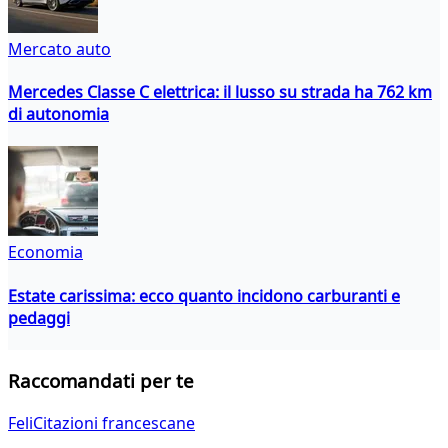
Mercato auto
Mercedes Classe C elettrica: il lusso su strada ha 762 km
di autonomia
Economia
Estate carissima: ecco quanto incidono carburanti e
pedaggi
Raccomandati per te
FeliCitazioni francescane