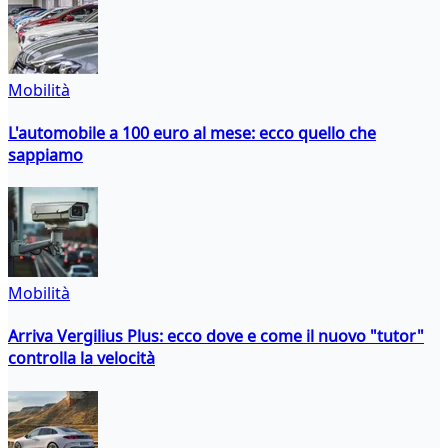
Mobilità
L'automobile a 100 euro al mese: ecco quello che
sappiamo
Mobilità
Arriva Vergilius Plus: ecco dove e come il nuovo "tutor"
controlla la velocità