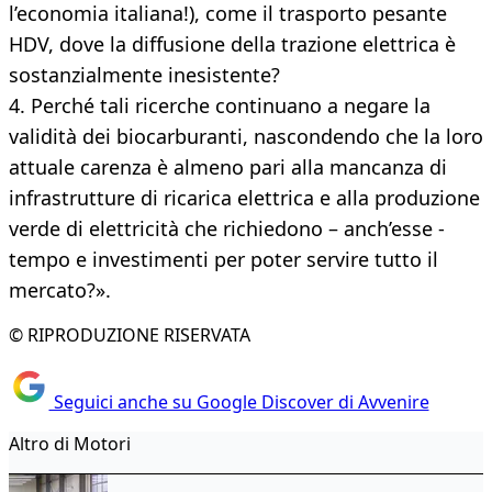
l’economia italiana!), come il trasporto pesante
HDV, dove la diffusione della trazione elettrica è
sostanzialmente inesistente?
4. Perché tali ricerche continuano a negare la
validità dei biocarburanti, nascondendo che la loro
attuale carenza è almeno pari alla mancanza di
infrastrutture di ricarica elettrica e alla produzione
verde di elettricità che richiedono – anch’esse -
tempo e investimenti per poter servire tutto il
mercato?».
© RIPRODUZIONE RISERVATA
Seguici anche su Google Discover di Avvenire
Altro di Motori