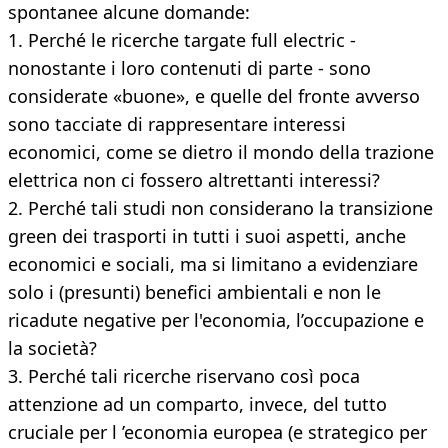
spontanee alcune domande:
1. Perché le ricerche targate full electric -
nonostante i loro contenuti di parte - sono
considerate «buone», e quelle del fronte avverso
sono tacciate di rappresentare interessi
economici, come se dietro il mondo della trazione
elettrica non ci fossero altrettanti interessi?
2. Perché tali studi non considerano la transizione
green dei trasporti in tutti i suoi aspetti, anche
economici e sociali, ma si limitano a evidenziare
solo i (presunti) benefici ambientali e non le
ricadute negative per l'economia, l’occupazione e
la società?
3. Perché tali ricerche riservano così poca
attenzione ad un comparto, invece, del tutto
cruciale per l ’economia europea (e strategico per