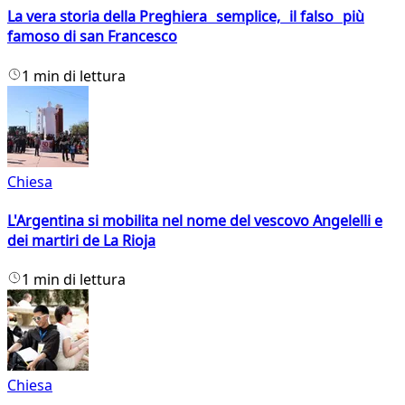
La vera storia della Preghiera semplice, il falso più
famoso di san Francesco
1 min di lettura
Chiesa
L'Argentina si mobilita nel nome del vescovo Angelelli e
dei martiri de La Rioja
1 min di lettura
Chiesa