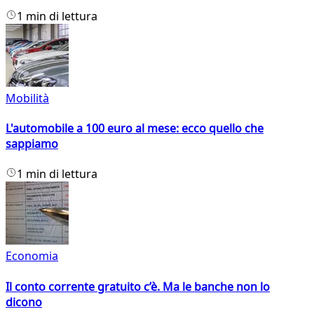
1 min di lettura
Mobilità
L'automobile a 100 euro al mese: ecco quello che
sappiamo
1 min di lettura
Economia
Il conto corrente gratuito c’è. Ma le banche non lo
dicono