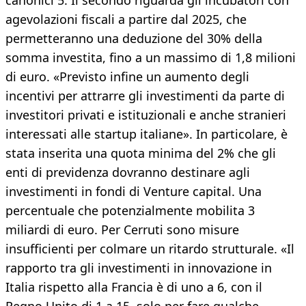
canonici 5. Il secondo riguarda gli incubatori con
agevolazioni fiscali a partire dal 2025, che
permetteranno una deduzione del 30% della
somma investita, fino a un massimo di 1,8 milioni
di euro. «Previsto infine un aumento degli
incentivi per attrarre gli investimenti da parte di
investitori privati e istituzionali e anche stranieri
interessati alle startup italiane». In particolare, è
stata inserita una quota minima del 2% che gli
enti di previdenza dovranno destinare agli
investimenti in fondi di Venture capital. Una
percentuale che potenzialmente mobilita 3
miliardi di euro. Per Cerruti sono misure
insufficienti per colmare un ritardo strutturale. «Il
rapporto tra gli investimenti in innovazione in
Italia rispetto alla Francia è di uno a 6, con il