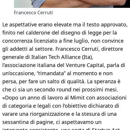
Francesco Cerruti
Le aspettative erano elevate ma il testo approvato,
finito nel calderone del disegno di legge per la
concorrenza licenziato a fine luglio, non convince
gli addetti al settore. Francesco Cerruti, direttore
generale di Italian Tech Alliance (Ita),
l’associazione italiana del Venture Capital, parla di
un’occasione, “rimandata” al momento e non
persa, per fare un salto di qualità. La speranza è
che ci sia un secondo round nei prossimi mesi.
«Dopo un anno di lavoro al Mimit con associazioni
di categoria e legali con l’obiettivo dichiarato di
varare una riorganizzazione e la stesura di una
sessantina di pagine, ci aspettavamo un