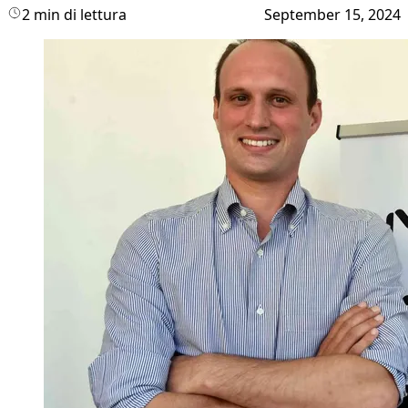
2 min di lettura
September 15, 2024