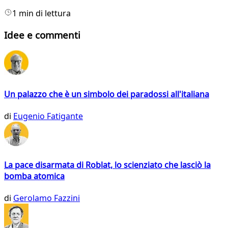
1 min di lettura
Idee e commenti
Un palazzo che è un simbolo dei paradossi all'italiana
di
Eugenio Fatigante
La pace disarmata di Roblat, lo scienziato che lasciò la
bomba atomica
di
Gerolamo Fazzini