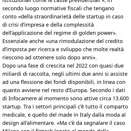
istituzionali come le casse previdenziali », in
secondo luogo normative fiscali che tengano
conto «della straordinarietà delle startup in caso
di crisi d’impresa e della complessità
dell’applicazione del regime di golden power».
Essenziale anche «una rimodulazione del credito
d’imposta per ricerca e sviluppo che molte realtà
riescono ad ottenere solo dopo anni».
Dopo una fase di crescita nel 2022 con quasi due
miliardi di raccolta, negli ultimi due anni si assiste
ad una flessione dei fondi disponibili, in linea con
quanto avviene nel resto d’Europa. Secondo i dati
di Infocamere al momento sono attive circa 13.600
startup. Tra i settori principali c’è tutto il comparto
medicale, e quello del made in Italy dalla moda al
design all’alimentare. «Ma c’è da segnalare il caso