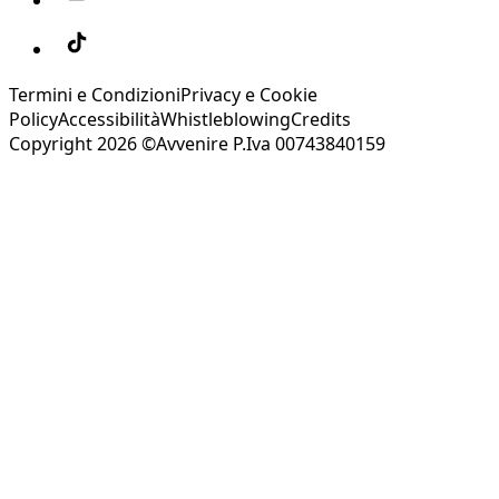
Termini e Condizioni
Privacy e Cookie
Policy
Accessibilità
Whistleblowing
Credits
Copyright 2026 ©Avvenire P.Iva 00743840159