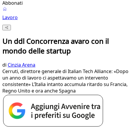
Abbonati
Lavoro
Un ddl Concorrenza avaro con il
mondo delle startup
di
Cinzia Arena
Cerruti, direttore generale di Italian Tech Alliance: «Dopo
un anno di lavoro ci aspettavamo un intervento
consistente» L’Italia intanto accumula ritardo su Francia,
Regno Unito e ora anche Spagna