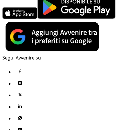
Segui Avvenire su