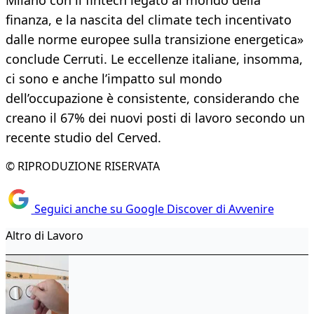
Milano con il fintech legato al mondo della
finanza, e la nascita del climate tech incentivato
dalle norme europee sulla transizione energetica»
conclude Cerruti. Le eccellenze italiane, insomma,
ci sono e anche l’impatto sul mondo
dell’occupazione è consistente, considerando che
creano il 67% dei nuovi posti di lavoro secondo un
recente studio del Cerved.
© RIPRODUZIONE RISERVATA
Seguici anche su Google Discover di Avvenire
Altro di Lavoro