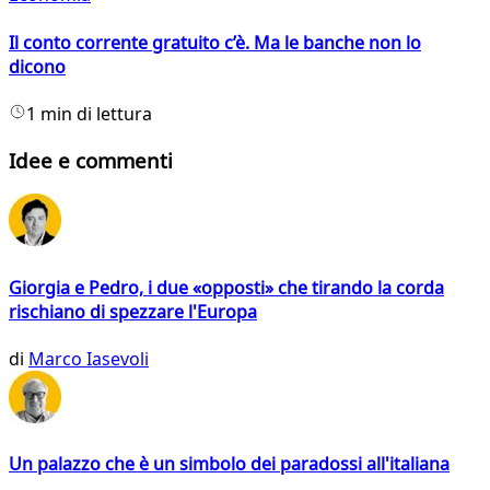
Il conto corrente gratuito c’è. Ma le banche non lo
dicono
1 min di lettura
Idee e commenti
Giorgia e Pedro, i due «opposti» che tirando la corda
rischiano di spezzare l'Europa
di
Marco Iasevoli
Un palazzo che è un simbolo dei paradossi all'italiana