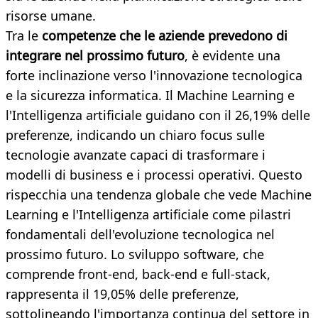
risorse umane.
Tra le
competenze che le aziende prevedono di
integrare nel prossimo futuro
, è evidente una
forte inclinazione verso l'innovazione tecnologica
e la sicurezza informatica. Il Machine Learning e
l'Intelligenza artificiale guidano con il 26,19% delle
preferenze, indicando un chiaro focus sulle
tecnologie avanzate capaci di trasformare i
modelli di business e i processi operativi. Questo
rispecchia una tendenza globale che vede Machine
Learning e l'Intelligenza artificiale come pilastri
fondamentali dell'evoluzione tecnologica nel
prossimo futuro. Lo sviluppo software, che
comprende front-end, back-end e full-stack,
rappresenta il 19,05% delle preferenze,
sottolineando l'importanza continua del settore in