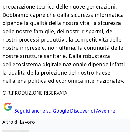
preparazione tecnica delle nuove generazioni.
Dobbiamo capire che dalla sicurezza informatica
dipende la qualità della nostra vita, la sicurezza
delle nostre famiglie, dei nostri risparmi, dei
nostri processi produttivi, la competitività delle
nostre imprese e, non ultima, la continuità delle
nostre strutture sanitarie. Dalla robustezza
dell'ecosistema digitale nazionale dipende infatti
la qualità della proiezione del nostro Paese
nell'arena politica ed economica internazionale».
© RIPRODUZIONE RISERVATA
Seguici anche su Google Discover di Avvenire
Altro di Lavoro