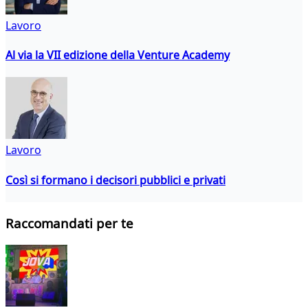
Lavoro
Al via la VII edizione della Venture Academy
Lavoro
Così si formano i decisori pubblici e privati
Raccomandati per te