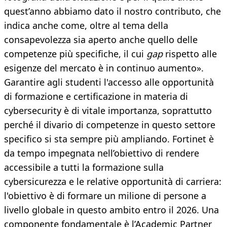
quest’anno abbiamo dato il nostro contributo, che
indica anche come, oltre al tema della
consapevolezza sia aperto anche quello delle
competenze più specifiche, il cui
gap
rispetto alle
esigenze del mercato è in continuo aumento».
Garantire agli studenti l'accesso alle opportunità
di formazione e certificazione in materia di
cybersecurity è di vitale importanza, soprattutto
perché il divario di competenze in questo settore
specifico si sta sempre più ampliando. Fortinet è
da tempo impegnata nell’obiettivo di rendere
accessibile a tutti la formazione sulla
cybersicurezza e le relative opportunità di carriera:
l'obiettivo è di formare un milione di persone a
livello globale in questo ambito entro il 2026. Una
componente fondamentale è l’Academic Partner