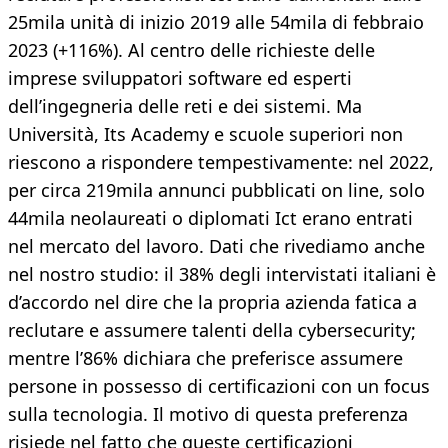
25mila unità di inizio 2019 alle 54mila di febbraio
2023 (+116%). Al centro delle richieste delle
imprese sviluppatori software ed esperti
dell’ingegneria delle reti e dei sistemi. Ma
Università, Its Academy e scuole superiori non
riescono a rispondere tempestivamente: nel 2022,
per circa 219mila annunci pubblicati on line, solo
44mila neolaureati o diplomati Ict erano entrati
nel mercato del lavoro. Dati che rivediamo anche
nel nostro studio: il 38% degli intervistati italiani è
d’accordo nel dire che la propria azienda fatica a
reclutare e assumere talenti della cybersecurity;
mentre l’86% dichiara che preferisce assumere
persone in possesso di certificazioni con un focus
sulla tecnologia. Il motivo di questa preferenza
risiede nel fatto che queste certificazioni