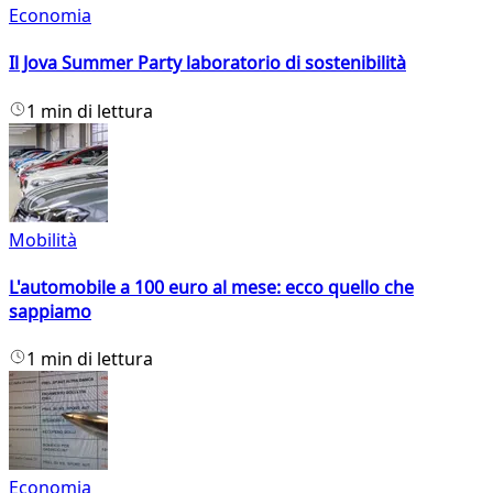
Economia
Il Jova Summer Party laboratorio di sostenibilità
1 min di lettura
Mobilità
L'automobile a 100 euro al mese: ecco quello che
sappiamo
1 min di lettura
Economia