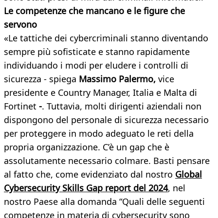
Le competenze che mancano e le figure che
servono
«Le tattiche dei cybercriminali stanno diventando
sempre più sofisticate e stanno rapidamente
individuando i modi per eludere i controlli di
sicurezza - spiega
Massimo Palermo,
vice
presidente e Country Manager, Italia e Malta di
Fortinet
-
. Tuttavia, molti dirigenti aziendali non
dispongono del personale di sicurezza necessario
per proteggere in modo adeguato le reti della
propria organizzazione. C’è un gap che è
assolutamente necessario colmare. Basti pensare
al fatto che, come evidenziato dal nostro
Global
Cybersecurity Skills Gap report del 2024
, nel
nostro Paese alla domanda “Quali delle seguenti
competenze in materia di cybersecurity sono