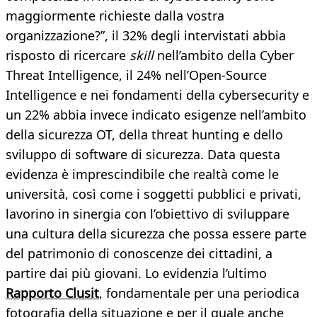
maggiormente richieste dalla vostra
organizzazione?”, il 32% degli intervistati abbia
risposto di ricercare
skill
nell’ambito della Cyber
Threat Intelligence, il 24% nell’Open-Source
Intelligence e nei fondamenti della cybersecurity e
un 22% abbia invece indicato esigenze nell’ambito
della sicurezza OT, della threat hunting e dello
sviluppo di software di sicurezza. Data questa
evidenza è imprescindibile che realtà come le
università, così come i soggetti pubblici e privati,
lavorino in sinergia con l’obiettivo di sviluppare
una cultura della sicurezza che possa essere parte
del patrimonio di conoscenze dei cittadini, a
partire dai più giovani. Lo evidenzia l’ultimo
Rapporto Clusit
, fondamentale per una periodica
fotografia della situazione e per il quale anche