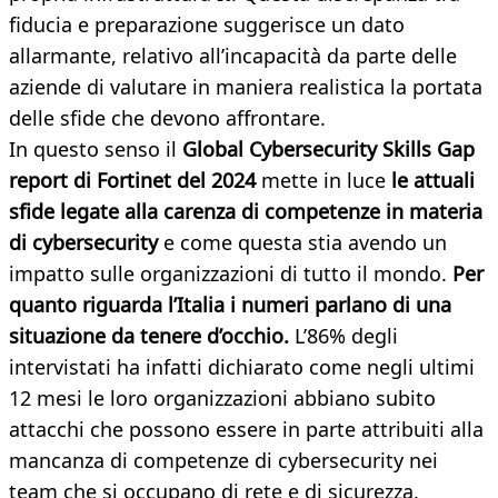
fiducia e preparazione suggerisce un dato
allarmante, relativo all’incapacità da parte delle
aziende di valutare in maniera realistica la portata
delle sfide che devono affrontare.
In questo senso il
Global Cybersecurity Skills Gap
report di Fortinet del 2024
mette in luce
le attuali
sfide legate alla carenza di competenze in materia
di cybersecurity
e come questa stia avendo un
impatto sulle organizzazioni di tutto il mondo.
Per
quanto riguarda l’Italia
i numeri parlano di una
situazione da tenere d’occhio.
L’86% degli
intervistati ha infatti dichiarato come negli ultimi
12 mesi le loro organizzazioni abbiano subito
attacchi che possono essere in parte attribuiti alla
mancanza di competenze di cybersecurity nei
team che si occupano di rete e di sicurezza.