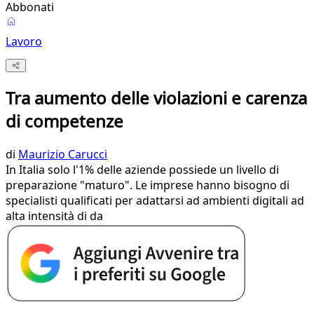
Abbonati
Lavoro
Tra aumento delle violazioni e carenza
di competenze
di
Maurizio Carucci
In Italia solo l'1% delle aziende possiede un livello di
preparazione "maturo". Le imprese hanno bisogno di
specialisti qualificati per adattarsi ad ambienti digitali ad
alta intensità di da