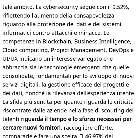
tale ambito. La cybersecurity segue con il 9,52%,
riflettendo l'aumento della consapevolezza
riguardo alla protezione dei dati e dei sistemi
informatici contro attacchi e minacce. Le
competenze in Blockchain, Business Intelligence,
Cloud computing, Project Management, DevOps e
UI/UX indicano un interesse variegato che
abbraccia sia le tecnologie emergenti che quelle
consolidate, fondamentali per lo sviluppo di nuovi
servizi digitali, la gestione efficace dei progetti e
dei dati, nonché la rilevanza dell’esperienza utente.
La sfida più sentita per quanto riguarda le criticità
riscontrate dalle aziende nella fase di scouting dei
talenti
riguarda il tempo e lo sforzo necessari per
cercare nuovi fornitori
, raccogliere offerte,
compararle e fare una scelta. Il 46,97% dei