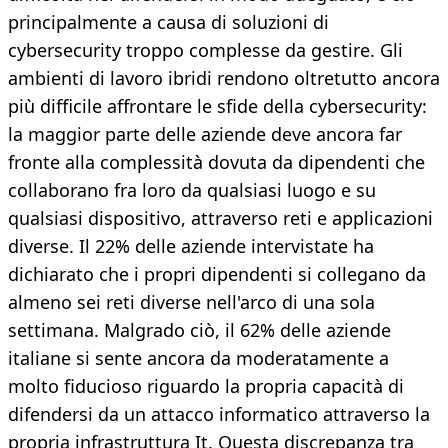
principalmente a causa di soluzioni di
cybersecurity troppo complesse da gestire. Gli
ambienti di lavoro ibridi rendono oltretutto ancora
più difficile affrontare le sfide della cybersecurity:
la maggior parte delle aziende deve ancora far
fronte alla complessità dovuta da dipendenti che
collaborano fra loro da qualsiasi luogo e su
qualsiasi dispositivo, attraverso reti e applicazioni
diverse. Il 22% delle aziende intervistate ha
dichiarato che i propri dipendenti si collegano da
almeno sei reti diverse nell'arco di una sola
settimana. Malgrado ciò, il 62% delle aziende
italiane si sente ancora da moderatamente a
molto fiducioso riguardo la propria capacità di
difendersi da un attacco informatico attraverso la
propria infrastruttura It. Questa discrepanza tra