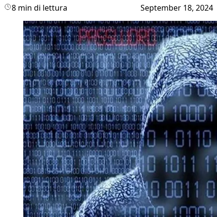
8 min di lettura
September 18, 2024