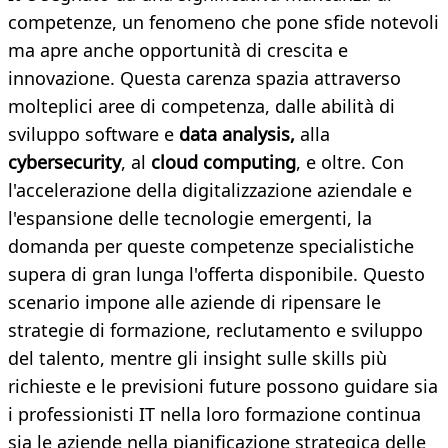
competenze, un fenomeno che pone sfide notevoli
ma apre anche opportunità di crescita e
innovazione. Questa carenza spazia attraverso
molteplici aree di competenza, dalle abilità di
sviluppo software e
data analysis,
alla
cybersecurity
, al
cloud computing
, e oltre. Con
l'accelerazione della digitalizzazione aziendale e
l'espansione delle tecnologie emergenti, la
domanda per queste competenze specialistiche
supera di gran lunga l'offerta disponibile. Questo
scenario impone alle aziende di ripensare le
strategie di formazione, reclutamento e sviluppo
del talento, mentre gli insight sulle skills più
richieste e le previsioni future possono guidare sia
i professionisti IT nella loro formazione continua
sia le aziende nella pianificazione strategica delle