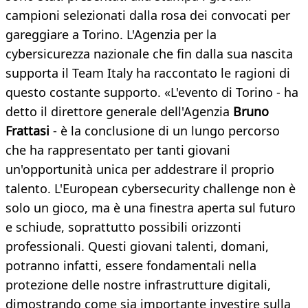
campioni selezionati dalla rosa dei convocati per
gareggiare a Torino. L'Agenzia per la
cybersicurezza nazionale che fin dalla sua nascita
supporta il Team Italy ha raccontato le ragioni di
questo costante supporto. «L'evento di Torino - ha
detto il direttore generale dell'Agenzia
Bruno
Frattasi
- è la conclusione di un lungo percorso
che ha rappresentato per tanti giovani
un'opportunità unica per addestrare il proprio
talento. L'European cybersecurity challenge non è
solo un gioco, ma è una finestra aperta sul futuro
e schiude, soprattutto possibili orizzonti
professionali. Questi giovani talenti, domani,
potranno infatti, essere fondamentali nella
protezione delle nostre infrastrutture digitali,
dimostrando come sia importante investire sulla