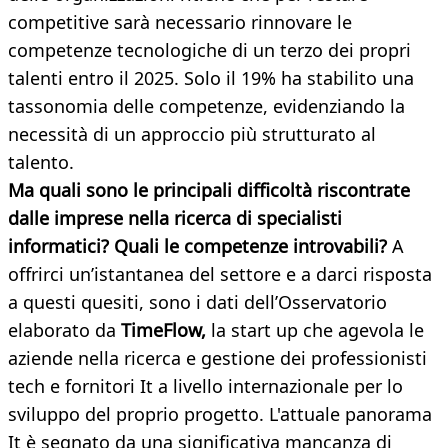
competitive sarà necessario rinnovare le
competenze tecnologiche di un terzo dei propri
talenti entro il 2025. Solo il 19% ha stabilito una
tassonomia delle competenze, evidenziando la
necessità di un approccio più strutturato al
talento.
Ma quali sono le principali difficoltà riscontrate
dalle imprese nella ricerca di specialisti
informatici? Quali le competenze introvabili?
A
offrirci un’istantanea del settore e a darci risposta
a questi quesiti, sono i dati dell’Osservatorio
elaborato da
TimeFlow,
la start up che agevola le
aziende nella ricerca e gestione dei professionisti
tech e fornitori It a livello internazionale per lo
sviluppo del proprio progetto. L'attuale panorama
It è segnato da una significativa mancanza di