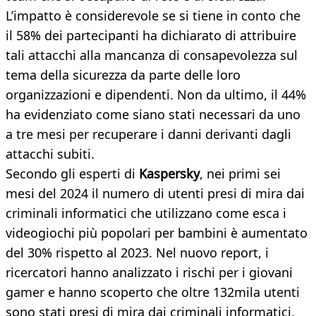
L’impatto è considerevole se si tiene in conto che
il 58% dei partecipanti ha dichiarato di attribuire
tali attacchi alla mancanza di consapevolezza sul
tema della sicurezza da parte delle loro
organizzazioni e dipendenti. Non da ultimo, il 44%
ha evidenziato come siano stati necessari da uno
a tre mesi per recuperare i danni derivanti dagli
attacchi subiti.
Secondo gli esperti di
Kaspersky
, nei primi sei
mesi del 2024 il numero di utenti presi di mira dai
criminali informatici che utilizzano come esca i
videogiochi più popolari per bambini è aumentato
del 30% rispetto al 2023. Nel nuovo report, i
ricercatori hanno analizzato i rischi per i giovani
gamer e hanno scoperto che oltre 132mila utenti
sono stati presi di mira dai criminali informatici.