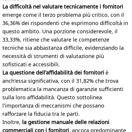
La difficoltà nel valutare tecnicamente i fornitori
emerge come il terzo problema più critico, con il
36,36% dei rispondenti che esprimono difficoltà in
questo ambito. Una porzione considerevole, il
33,33%, ritiene che valutare le competenze
tecniche sia abbastanza difficile, evidenziando la
necessità di strumenti di valutazione più
sofisticati e accessibili.
La questione dell'affidabilità dei fornitori
è
anch'essa significativa, con il 31,82% che trova
problematica la mancanza di garanzie sufficienti
sulla loro affidabilità. Questo sottolinea
l'importanza di meccanismi che possano
rafforzare la fiducia tra le parti.
Inoltre,
la gestione manuale delle relazioni
commerciali con i fornitori
, ancora predominante