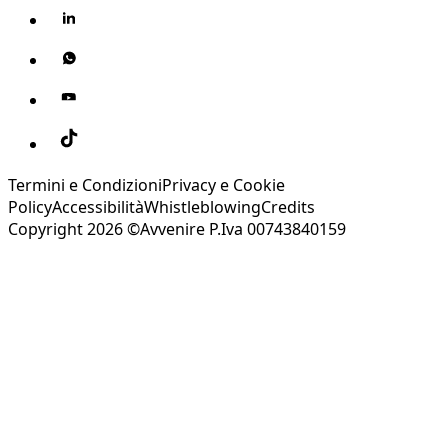
Termini e Condizioni
Privacy e Cookie
Policy
Accessibilità
Whistleblowing
Credits
Copyright 2026 ©Avvenire P.Iva 00743840159