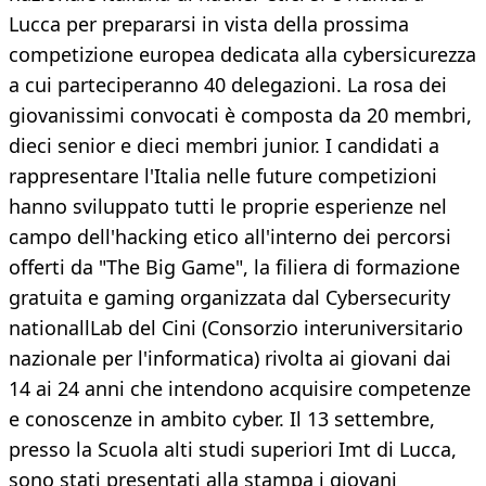
Lucca per prepararsi in vista della prossima
competizione europea dedicata alla cybersicurezza
a cui parteciperanno 40 delegazioni. La rosa dei
giovanissimi convocati è composta da 20 membri,
dieci senior e dieci membri junior. I candidati a
rappresentare l'Italia nelle future competizioni
hanno sviluppato tutti le proprie esperienze nel
campo dell'hacking etico all'interno dei percorsi
offerti da "The Big Game", la filiera di formazione
gratuita e gaming organizzata dal Cybersecurity
nationallLab del Cini (Consorzio interuniversitario
nazionale per l'informatica) rivolta ai giovani dai
14 ai 24 anni che intendono acquisire competenze
e conoscenze in ambito cyber. Il 13 settembre,
presso la Scuola alti studi superiori Imt di Lucca,
sono stati presentati alla stampa i giovani