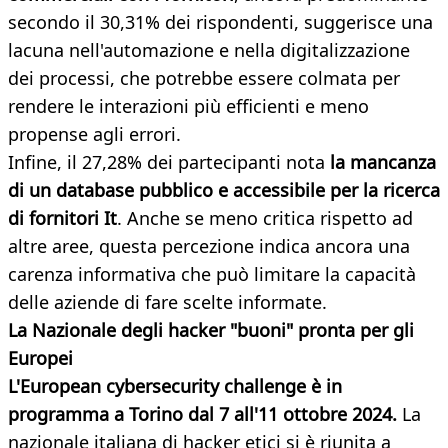
secondo il 30,31% dei rispondenti, suggerisce una
lacuna nell'automazione e nella digitalizzazione
dei processi, che potrebbe essere colmata per
rendere le interazioni più efficienti e meno
propense agli errori.
Infine, il 27,28% dei partecipanti nota
la mancanza
di un database pubblico e accessibile per la ricerca
di fornitori It
. Anche se meno critica rispetto ad
altre aree, questa percezione indica ancora una
carenza informativa che può limitare la capacità
delle aziende di fare scelte informate.
La Nazionale degli hacker "buoni" pronta per gli
Europei
L'European cybersecurity challenge è in
programma a Torino dal 7 all'11 ottobre 2024.
La
nazionale italiana di hacker etici si è riunita a