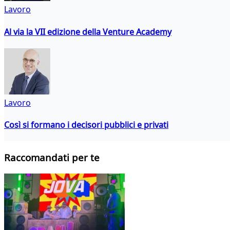
Lavoro
Al via la VII edizione della Venture Academy
Lavoro
Così si formano i decisori pubblici e privati
Raccomandati per te