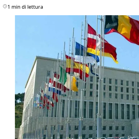
1 min di lettura