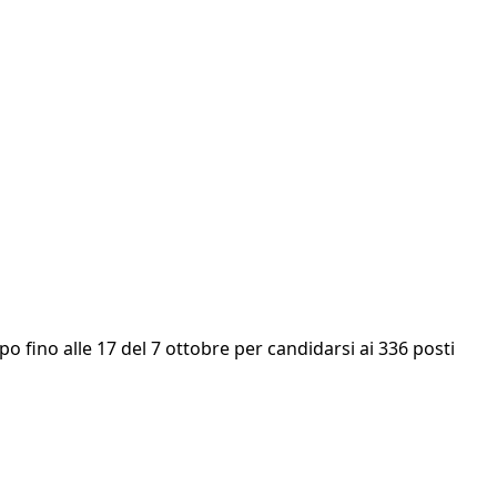
o fino alle 17 del 7 ottobre per candidarsi ai 336 posti