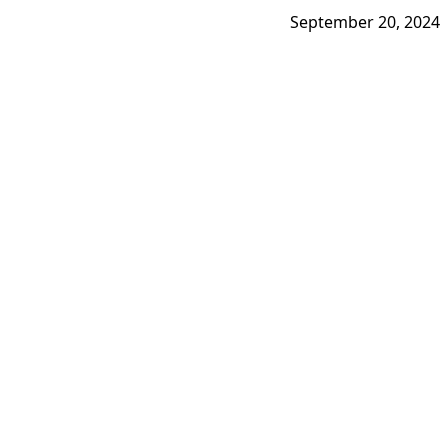
September 20, 2024