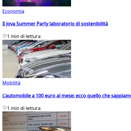
Economia
Il Jova Summer Party laboratorio di sostenibilità
1 min di lettura
Mobilità
L'automobile a 100 euro al mese: ecco quello che sappiam
1 min di lettura