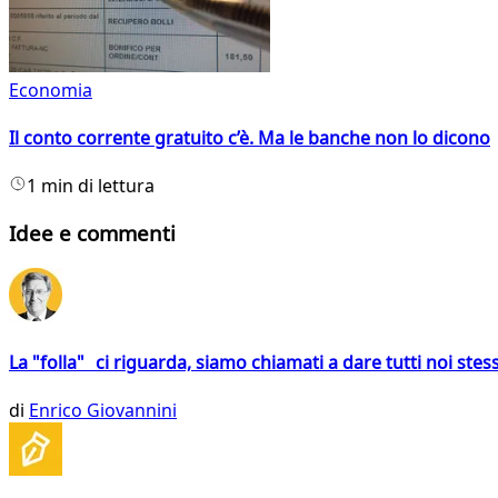
Economia
Il conto corrente gratuito c’è. Ma le banche non lo dicono
1 min di lettura
Idee e commenti
La "folla" ci riguarda, siamo chiamati a dare tutti noi stess
di
Enrico Giovannini