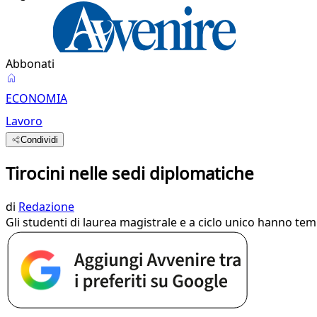
Abbonati
ECONOMIA
Lavoro
Condividi
Tirocini nelle sedi diplomatiche
di
Redazione
Gli studenti di laurea magistrale e a ciclo unico hanno temp