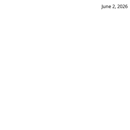
June 2, 2026