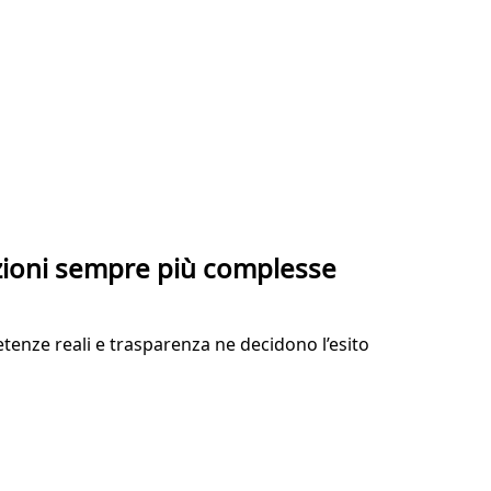
zioni sempre più complesse
mpetenze reali e trasparenza ne decidono l’esito