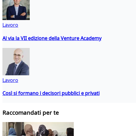
Lavoro
Al via la VII edizione della Venture Academy
Lavoro
Così si formano i decisori pubblici e privati
Raccomandati per te