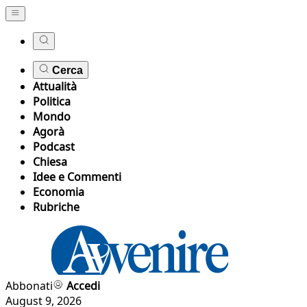
Cerca
Attualità
Politica
Mondo
Agorà
Podcast
Chiesa
Idee e Commenti
Economia
Rubriche
Abbonati
Accedi
August 9, 2026