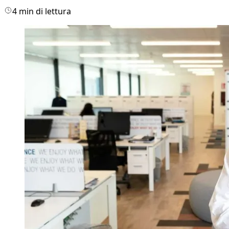
4 min di lettura