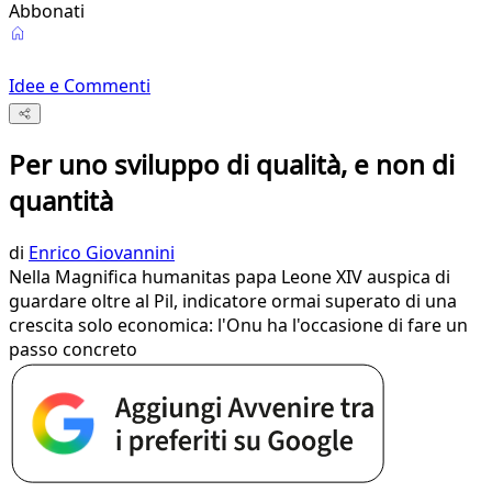
Abbonati
Idee e Commenti
Per uno sviluppo di qualità, e non di
quantità
di
Enrico Giovannini
Nella Magnifica humanitas papa Leone XIV auspica di
guardare oltre al Pil, indicatore ormai superato di una
crescita solo economica: l'Onu ha l'occasione di fare un
passo concreto