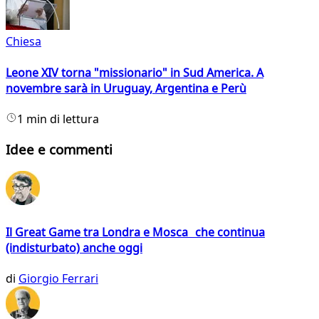
Chiesa
Leone XIV torna "missionario" in Sud America. A
novembre sarà in Uruguay, Argentina e Perù
1 min di lettura
Idee e commenti
Il Great Game tra Londra e Mosca che continua
(indisturbato) anche oggi
di
Giorgio Ferrari