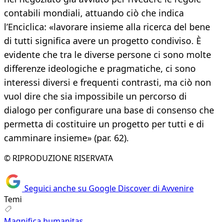
contabili mondiali, attuando ciò che indica
l’Enciclica: «lavorare insieme alla ricerca del bene
di tutti significa avere un progetto condiviso. È
evidente che tra le diverse persone ci sono molte
differenze ideologiche e pragmatiche, ci sono
interessi diversi e frequenti contrasti, ma ciò non
vuol dire che sia impossibile un percorso di
dialogo per configurare una base di consenso che
permetta di costituire un progetto per tutti e di
camminare insieme» (par. 62).
© RIPRODUZIONE RISERVATA
Seguici anche su Google Discover di Avvenire
Temi
Magnifica humanitas