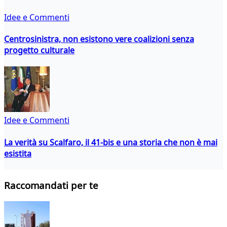
Idee e Commenti
Centrosinistra, non esistono vere coalizioni senza
progetto culturale
Idee e Commenti
La verità su Scalfaro, il 41-bis e una storia che non è mai
esistita
Raccomandati per te