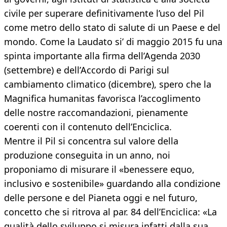
civile per superare definitivamente l’uso del Pil
come metro dello stato di salute di un Paese e del
mondo. Come la Laudato si’ di maggio 2015 fu una
spinta importante alla firma dell’Agenda 2030
(settembre) e dell’Accordo di Parigi sul
cambiamento climatico (dicembre), spero che la
Magnifica humanitas favorisca l’accoglimento
delle nostre raccomandazioni, pienamente
coerenti con il contenuto dell’Enciclica.
Mentre il Pil si concentra sul valore della
produzione conseguita in un anno, noi
proponiamo di misurare il «benessere equo,
inclusivo e sostenibile» guardando alla condizione
delle persone e del Pianeta oggi e nel futuro,
concetto che si ritrova al par. 84 dell’Enciclica: «La
qualità dello sviluppo si misura infatti dalla sua