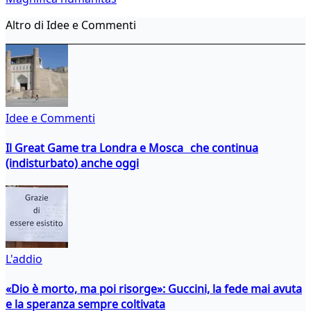
Altro di Idee e Commenti
Idee e Commenti
Il Great Game tra Londra e Mosca che continua
(indisturbato) anche oggi
L'addio
«Dio è morto, ma poi risorge»: Guccini, la fede mai avuta
e la speranza sempre coltivata