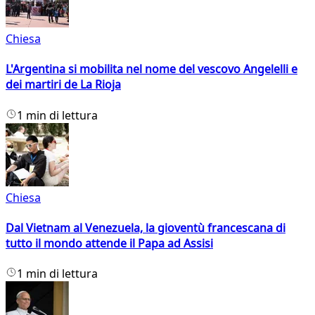
Chiesa
L'Argentina si mobilita nel nome del vescovo Angelelli e
dei martiri de La Rioja
1 min di lettura
Chiesa
Dal Vietnam al Venezuela, la gioventù francescana di
tutto il mondo attende il Papa ad Assisi
1 min di lettura