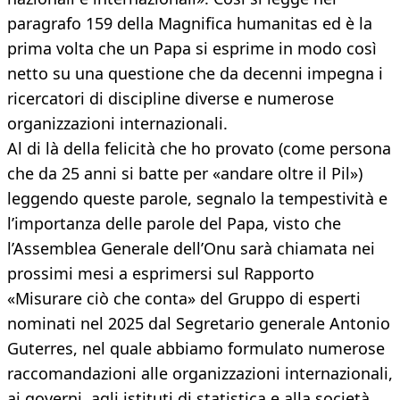
paragrafo 159 della Magnifica humanitas ed è la
prima volta che un Papa si esprime in modo così
netto su una questione che da decenni impegna i
ricercatori di discipline diverse e numerose
organizzazioni internazionali.
Al di là della felicità che ho provato (come persona
che da 25 anni si batte per «andare oltre il Pil»)
leggendo queste parole, segnalo la tempestività e
l’importanza delle parole del Papa, visto che
l’Assemblea Generale dell’Onu sarà chiamata nei
prossimi mesi a esprimersi sul Rapporto
«Misurare ciò che conta» del Gruppo di esperti
nominati nel 2025 dal Segretario generale Antonio
Guterres, nel quale abbiamo formulato numerose
raccomandazioni alle organizzazioni internazionali,
ai governi, agli istituti di statistica e alla società