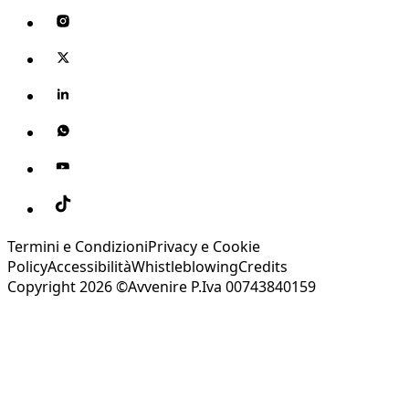
Termini e Condizioni
Privacy e Cookie
Policy
Accessibilità
Whistleblowing
Credits
Copyright 2026 ©Avvenire P.Iva 00743840159