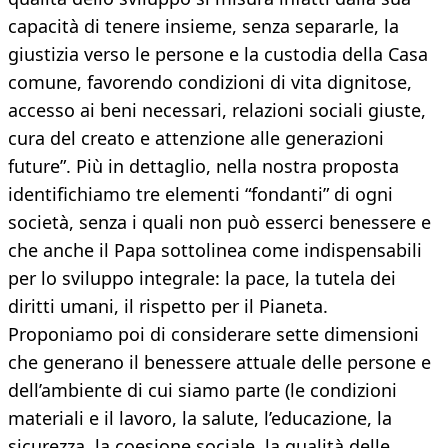
capacità di tenere insieme, senza separarle, la
giustizia verso le persone e la custodia della Casa
comune, favorendo condizioni di vita dignitose,
accesso ai beni necessari, relazioni sociali giuste,
cura del creato e attenzione alle generazioni
future”. Più in dettaglio, nella nostra proposta
identifichiamo tre elementi “fondanti” di ogni
società, senza i quali non può esserci benessere e
che anche il Papa sottolinea come indispensabili
per lo sviluppo integrale: la pace, la tutela dei
diritti umani, il rispetto per il Pianeta.
Proponiamo poi di considerare sette dimensioni
che generano il benessere attuale delle persone e
dell’ambiente di cui siamo parte (le condizioni
materiali e il lavoro, la salute, l’educazione, la
sicurezza, la coesione sociale, la qualità delle