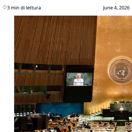
3 min di lettura
June 4, 2026