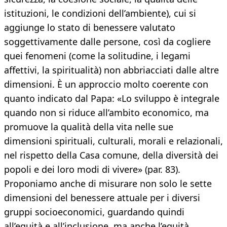
istituzioni, le condizioni dell’ambiente), cui si
aggiunge lo stato di benessere valutato
soggettivamente dalle persone, così da cogliere
quei fenomeni (come la solitudine, i legami
affettivi, la spiritualità) non abbriacciati dalle altre
dimensioni. È un approccio molto coerente con
quanto indicato dal Papa: «Lo sviluppo è integrale
quando non si riduce all’ambito economico, ma
promuove la qualità della vita nelle sue
dimensioni spirituali, culturali, morali e relazionali,
nel rispetto della Casa comune, della diversità dei
popoli e dei loro modi di vivere» (par. 83).
Proponiamo anche di misurare non solo le sette
dimensioni del benessere attuale per i diversi
gruppi socioeconomici, guardando quindi
all’equità e all’inclusione, ma anche l’equità