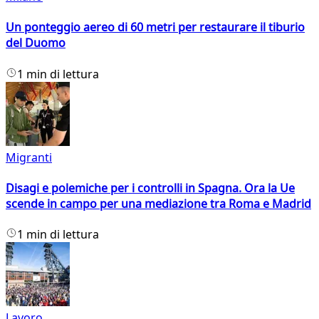
Un ponteggio aereo di 60 metri per restaurare il tiburio
del Duomo
1 min di lettura
Migranti
Disagi e polemiche per i controlli in Spagna. Ora la Ue
scende in campo per una mediazione tra Roma e Madrid
1 min di lettura
Lavoro