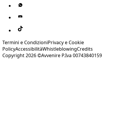
Termini e Condizioni
Privacy e Cookie
Policy
Accessibilità
Whistleblowing
Credits
Copyright 2026 ©Avvenire P.Iva 00743840159