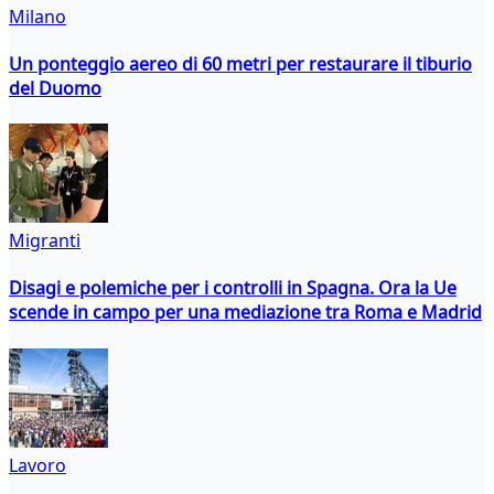
Milano
Un ponteggio aereo di 60 metri per restaurare il tiburio
del Duomo
Migranti
Disagi e polemiche per i controlli in Spagna. Ora la Ue
scende in campo per una mediazione tra Roma e Madrid
Lavoro