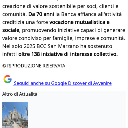
creazione di valore sostenibile per soci, clienti e
comunità.
Da 70 anni
la Banca affianca all'attività
creditizia una forte
vocazione mutualistica e
sociale
, promuovendo iniziative capaci di generare
valore condiviso per famiglie, imprese e comunità.
Nel solo 2025 BCC San Marzano ha sostenuto
infatti
oltre 138 iniziative di interesse collettivo.
© RIPRODUZIONE RISERVATA
Seguici anche su Google Discover di Avvenire
Altro di Attualità