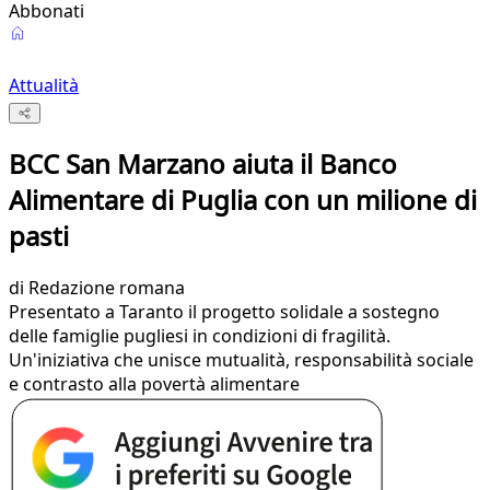
Abbonati
Attualità
BCC San Marzano aiuta il Banco
Alimentare di Puglia con un milione di
pasti
di
Redazione romana
Presentato a Taranto il progetto solidale a sostegno
delle famiglie pugliesi in condizioni di fragilità.
Un'iniziativa che unisce mutualità, responsabilità sociale
e contrasto alla povertà alimentare