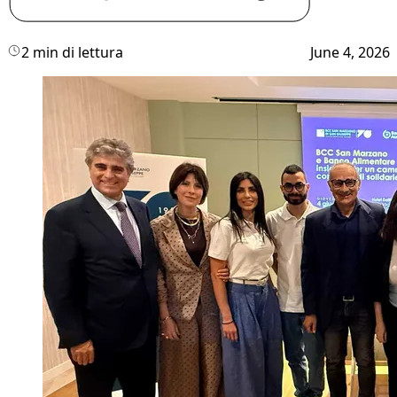
2 min di lettura
June 4, 2026