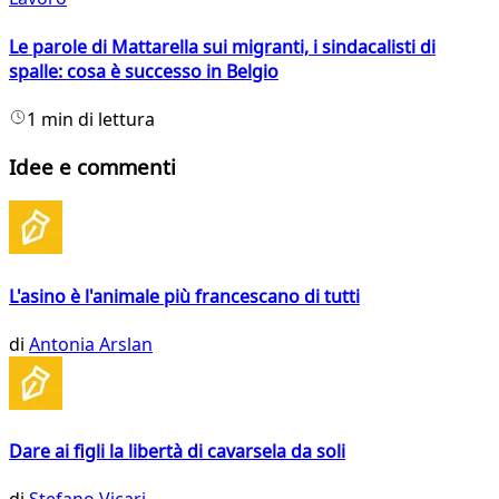
Le parole di Mattarella sui migranti, i sindacalisti di
spalle: cosa è successo in Belgio
1 min di lettura
Idee e commenti
L'asino è l'animale più francescano di tutti
di
Antonia Arslan
Dare ai figli la libertà di cavarsela da soli