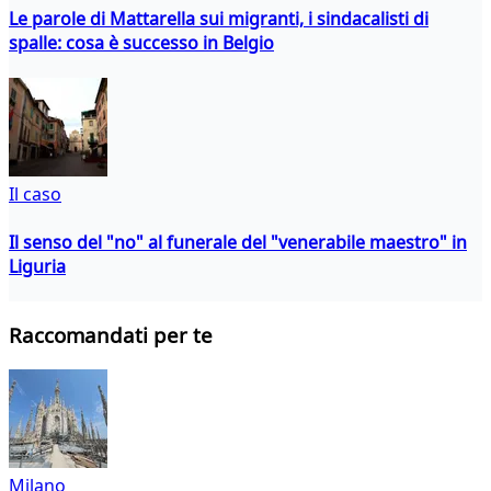
Le parole di Mattarella sui migranti, i sindacalisti di
spalle: cosa è successo in Belgio
Il caso
Il senso del "no" al funerale del "venerabile maestro" in
Liguria
Raccomandati per te
Milano