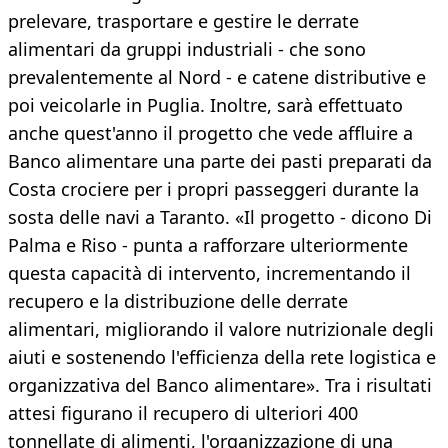
prelevare, trasportare e gestire le derrate
alimentari da gruppi industriali - che sono
prevalentemente al Nord - e catene distributive e
poi veicolarle in Puglia. Inoltre, sarà effettuato
anche quest'anno il progetto che vede affluire a
Banco alimentare una parte dei pasti preparati da
Costa crociere per i propri passeggeri durante la
sosta delle navi a Taranto. «Il progetto - dicono Di
Palma e Riso - punta a rafforzare ulteriormente
questa capacità di intervento, incrementando il
recupero e la distribuzione delle derrate
alimentari, migliorando il valore nutrizionale degli
aiuti e sostenendo l'efficienza della rete logistica e
organizzativa del Banco alimentare». Tra i risultati
attesi figurano il recupero di ulteriori 400
tonnellate di alimenti, l'organizzazione di una