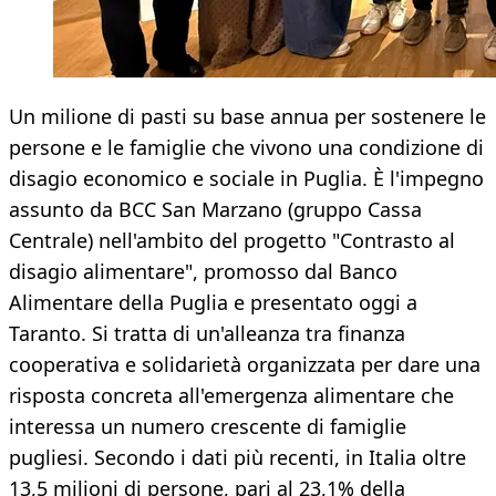
Un milione di pasti su base annua per sostenere le
persone e le famiglie che vivono una condizione di
disagio economico e sociale in Puglia. È l'impegno
assunto da BCC San Marzano (gruppo Cassa
Centrale) nell'ambito del progetto "Contrasto al
disagio alimentare", promosso dal Banco
Alimentare della Puglia e presentato oggi a
Taranto. Si tratta di un'alleanza tra finanza
cooperativa e solidarietà organizzata per dare una
risposta concreta all'emergenza alimentare che
interessa un numero crescente di famiglie
pugliesi. Secondo i dati più recenti, in Italia oltre
13,5 milioni di persone, pari al 23,1% della