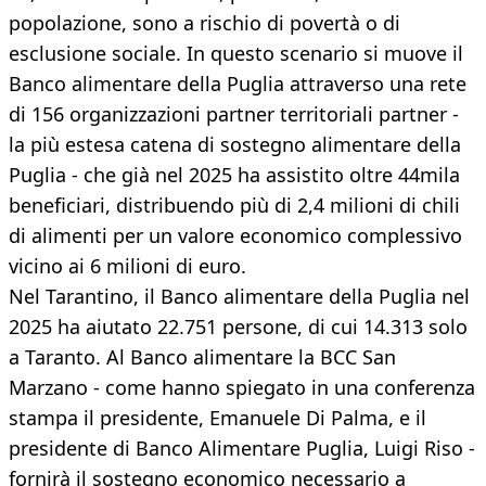
popolazione, sono a rischio di povertà o di
esclusione sociale. In questo scenario si muove il
Banco alimentare della Puglia attraverso una rete
di 156 organizzazioni partner territoriali partner -
la più estesa catena di sostegno alimentare della
Puglia - che già nel 2025 ha assistito oltre 44mila
beneficiari, distribuendo più di 2,4 milioni di chili
di alimenti per un valore economico complessivo
vicino ai 6 milioni di euro.
Nel Tarantino, il Banco alimentare della Puglia nel
2025 ha aiutato 22.751 persone, di cui 14.313 solo
a Taranto. Al Banco alimentare la BCC San
Marzano - come hanno spiegato in una conferenza
stampa il presidente, Emanuele Di Palma, e il
presidente di Banco Alimentare Puglia, Luigi Riso -
fornirà il sostegno economico necessario a