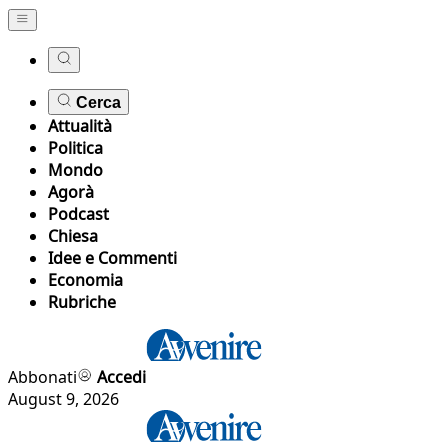
Cerca
Attualità
Politica
Mondo
Agorà
Podcast
Chiesa
Idee e Commenti
Economia
Rubriche
Abbonati
Accedi
August 9, 2026