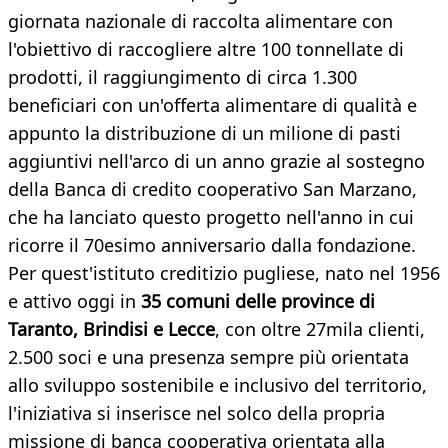
giornata nazionale di raccolta alimentare con
l'obiettivo di raccogliere altre 100 tonnellate di
prodotti, il raggiungimento di circa 1.300
beneficiari con un'offerta alimentare di qualità e
appunto la distribuzione di un milione di pasti
aggiuntivi nell'arco di un anno grazie al sostegno
della Banca di credito cooperativo San Marzano,
che ha lanciato questo progetto nell'anno in cui
ricorre il 70esimo anniversario dalla fondazione.
Per quest'istituto creditizio pugliese, nato nel 1956
e attivo oggi in
35 comuni delle province di
Taranto, Brindisi e Lecce
, con oltre 27mila clienti,
2.500 soci e una presenza sempre più orientata
allo sviluppo sostenibile e inclusivo del territorio,
l'iniziativa si inserisce nel solco della propria
missione di banca cooperativa orientata alla