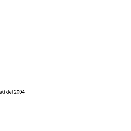
ati del 2004