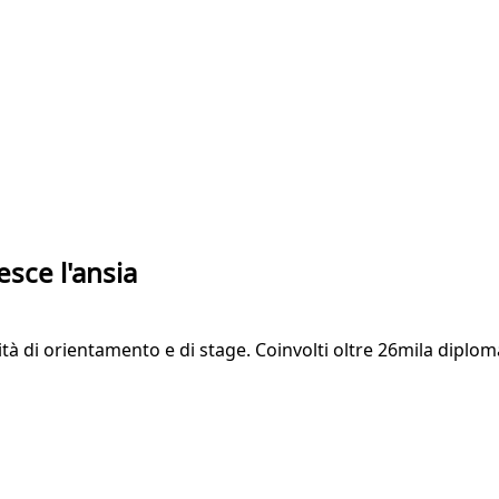
esce l'ansia
vità di orientamento e di stage. Coinvolti oltre 26mila diplom