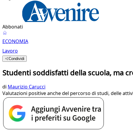
Abbonati
ECONOMIA
Lavoro
Condividi
Studenti soddisfatti della scuola, ma cr
di
Maurizio Carucci
Valutazioni positive anche del percorso di studi, delle atti