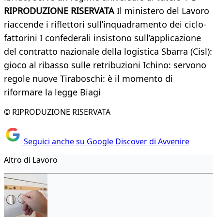
RIPRODUZIONE RISERVATA
Il ministero del Lavoro
riaccende i riflettori sull’inquadramento dei ciclo-
fattorini I confederali insistono sull’applicazione
del contratto nazionale della logistica Sbarra (Cisl):
gioco al ribasso sulle retribuzioni Ichino: servono
regole nuove Tiraboschi: è il momento di
riformare la legge Biagi
© RIPRODUZIONE RISERVATA
Seguici anche su Google Discover di Avvenire
Altro di Lavoro