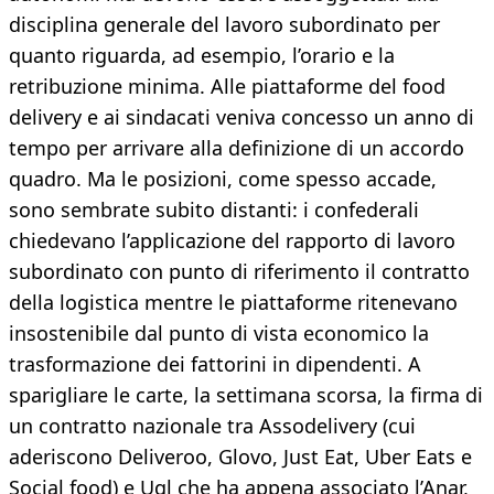
disciplina generale del lavoro subordinato per
quanto riguarda, ad esempio, l’orario e la
retribuzione minima. Alle piattaforme del food
delivery e ai sindacati veniva concesso un anno di
tempo per arrivare alla definizione di un accordo
quadro. Ma le posizioni, come spesso accade,
sono sembrate subito distanti: i confederali
chiedevano l’applicazione del rapporto di lavoro
subordinato con punto di riferimento il contratto
della logistica mentre le piattaforme ritenevano
insostenibile dal punto di vista economico la
trasformazione dei fattorini in dipendenti. A
sparigliare le carte, la settimana scorsa, la firma di
un contratto nazionale tra Assodelivery (cui
aderiscono Deliveroo, Glovo, Just Eat, Uber Eats e
Social food) e Ugl che ha appena associato l’Anar,