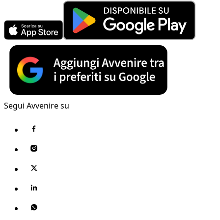
Segui Avvenire su