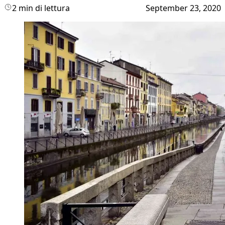
2 min di lettura
September 23, 2020