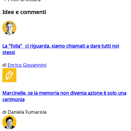
Idee e commenti
La "folla" ci riguarda, siamo chiamati a dare tutti noi
stessi
di
Enrico Giovannini
Marcinelle, se la memoria non diventa azione è solo una
cerimonia
di
Daniela Fumarola