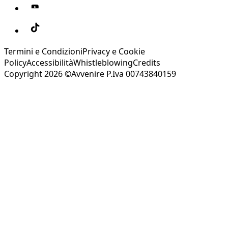
Termini e Condizioni
Privacy e Cookie
Policy
Accessibilità
Whistleblowing
Credits
Copyright 2026 ©Avvenire P.Iva 00743840159