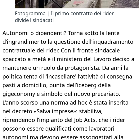
Fotogramma | Il primo contratto dei rider
divide i sindacati
Autonomi o dipendenti? Torna sotto la lente
d’ingrandimento la questione dell’inquadramento
contrattuale dei rider. Con il fronte sindacale
spaccato a metà e il ministero del Lavoro deciso a
mantenere un ruolo da protagonista. Da anni la
politica tenta di 'incasellare' l’attività di consegna
pasti a domicilio, punta dell’iceberg della
gigeconomy e simbolo del nuovo precariato.
L’anno scorso una norma ad hoc è stata inserita
nel decreto «Salva imprese»: stabiliva,
riprendendo l’impianto del Job Acts, che i rider
possono essere qualificati come lavoratori
autonomi ma devono essere assoggettati alla