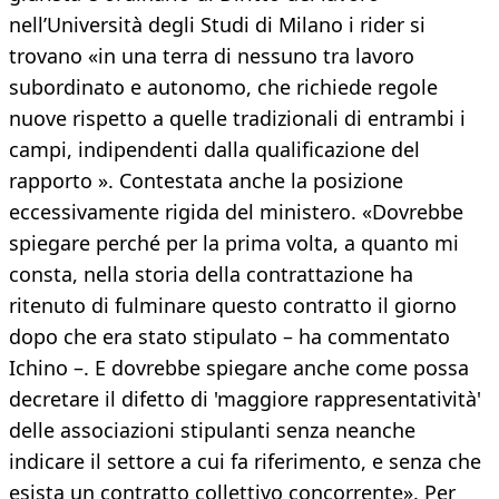
nell’Università degli Studi di Milano i rider si
trovano «in una terra di nessuno tra lavoro
subordinato e autonomo, che richiede regole
nuove rispetto a quelle tradizionali di entrambi i
campi, indipendenti dalla qualificazione del
rapporto ». Contestata anche la posizione
eccessivamente rigida del ministero. «Dovrebbe
spiegare perché per la prima volta, a quanto mi
consta, nella storia della contrattazione ha
ritenuto di fulminare questo contratto il giorno
dopo che era stato stipulato – ha commentato
Ichino –. E dovrebbe spiegare anche come possa
decretare il difetto di 'maggiore rappresentatività'
delle associazioni stipulanti senza neanche
indicare il settore a cui fa riferimento, e senza che
esista un contratto collettivo concorrente». Per