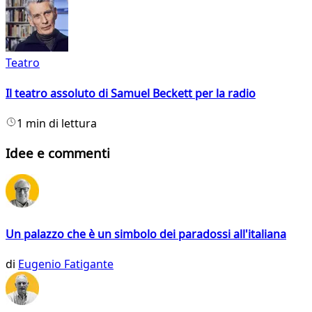
Teatro
Il teatro assoluto di Samuel Beckett per la radio
1 min di lettura
Idee e commenti
Un palazzo che è un simbolo dei paradossi all'italiana
di
Eugenio Fatigante