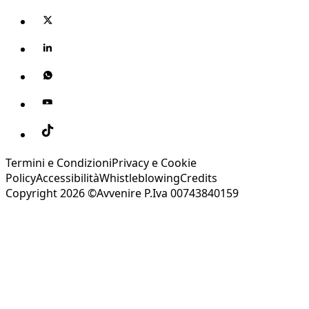
Termini e Condizioni
Privacy e Cookie
Policy
Accessibilità
Whistleblowing
Credits
Copyright 2026 ©Avvenire P.Iva 00743840159