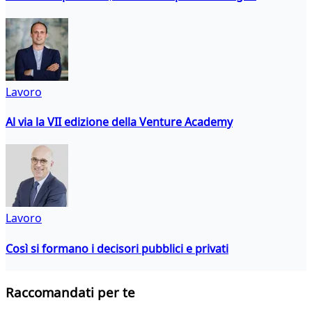
Lavoro
Al via la VII edizione della Venture Academy
Lavoro
Così si formano i decisori pubblici e privati
Raccomandati per te