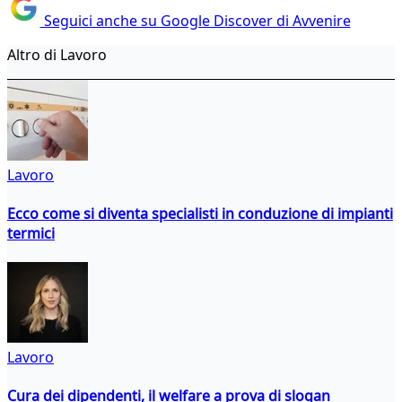
Seguici anche su Google Discover di Avvenire
Altro di Lavoro
Lavoro
Ecco come si diventa specialisti in conduzione di impianti
termici
Lavoro
Cura dei dipendenti, il welfare a prova di slogan