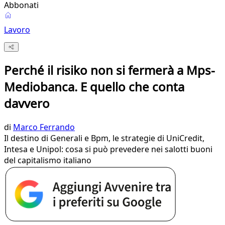
Abbonati
Lavoro
Perché il risiko non si fermerà a Mps-
Mediobanca. E quello che conta
davvero
di
Marco Ferrando
Il destino di Generali e Bpm, le strategie di UniCredit,
Intesa e Unipol: cosa si può prevedere nei salotti buoni
del capitalismo italiano