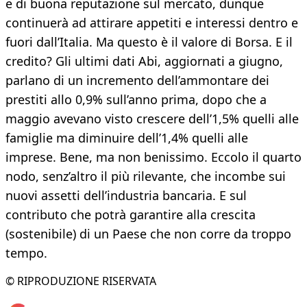
e di buona reputazione sul mercato, dunque
continuerà ad attirare appetiti e interessi dentro e
fuori dall’Italia. Ma questo è il valore di Borsa. E il
credito? Gli ultimi dati Abi, aggiornati a giugno,
parlano di un incremento dell’ammontare dei
prestiti allo 0,9% sull’anno prima, dopo che a
maggio avevano visto crescere dell’1,5% quelli alle
famiglie ma diminuire dell’1,4% quelli alle
imprese. Bene, ma non benissimo. Eccolo il quarto
nodo, senz’altro il più rilevante, che incombe sui
nuovi assetti dell’industria bancaria. E sul
contributo che potrà garantire alla crescita
(sostenibile) di un Paese che non corre da troppo
tempo.
© RIPRODUZIONE RISERVATA