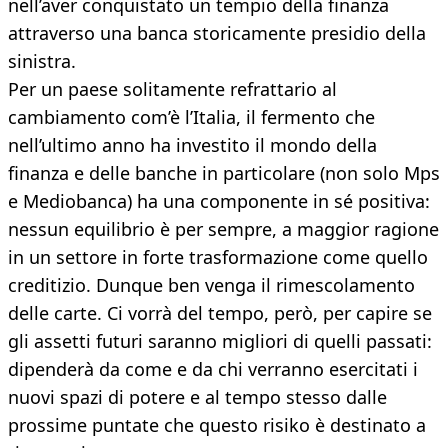
nell’aver conquistato un tempio della finanza
attraverso una banca storicamente presidio della
sinistra.
Per un paese solitamente refrattario al
cambiamento com’è l’Italia, il fermento che
nell’ultimo anno ha investito il mondo della
finanza e delle banche in particolare (non solo Mps
e Mediobanca) ha una componente in sé positiva:
nessun equilibrio è per sempre, a maggior ragione
in un settore in forte trasformazione come quello
creditizio. Dunque ben venga il rimescolamento
delle carte. Ci vorrà del tempo, però, per capire se
gli assetti futuri saranno migliori di quelli passati:
dipenderà da come e da chi verranno esercitati i
nuovi spazi di potere e al tempo stesso dalle
prossime puntate che questo risiko è destinato a