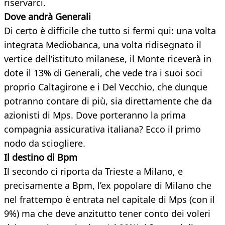
riservarci.
Dove andrà Generali
Di certo è difficile che tutto si fermi qui: una volta
integrata Mediobanca, una volta ridisegnato il
vertice dell’istituto milanese, il Monte riceverà in
dote il 13% di Generali, che vede tra i suoi soci
proprio Caltagirone e i Del Vecchio, che dunque
potranno contare di più, sia direttamente che da
azionisti di Mps. Dove porteranno la prima
compagnia assicurativa italiana? Ecco il primo
nodo da sciogliere.
Il destino di Bpm
Il secondo ci riporta da Trieste a Milano, e
precisamente a Bpm, l’ex popolare di Milano che
nel frattempo è entrata nel capitale di Mps (con il
9%) ma che deve anzitutto tener conto dei voleri