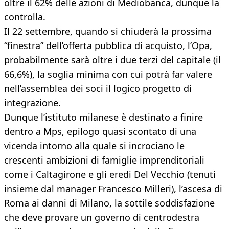
oltre il 62% delle azioni di Mediobanca, dunque la
controlla.
Il 22 settembre, quando si chiuderà la prossima
“finestra” dell’offerta pubblica di acquisto, l’Opa,
probabilmente sarà oltre i due terzi del capitale (il
66,6%), la soglia minima con cui potrà far valere
nell’assemblea dei soci il logico progetto di
integrazione.
Dunque l’istituto milanese è destinato a finire
dentro a Mps, epilogo quasi scontato di una
vicenda intorno alla quale si incrociano le
crescenti ambizioni di famiglie imprenditoriali
come i Caltagirone e gli eredi Del Vecchio (tenuti
insieme dal manager Francesco Milleri), l’ascesa di
Roma ai danni di Milano, la sottile soddisfazione
che deve provare un governo di centrodestra