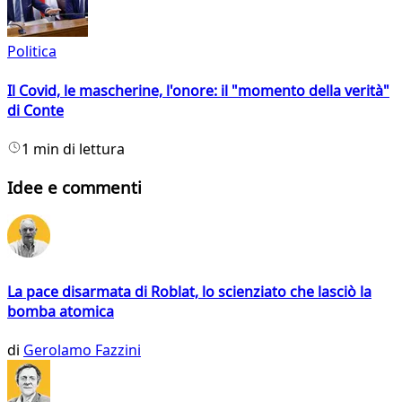
Politica
Il Covid, le mascherine, l'onore: il "momento della verità"
di Conte
1 min di lettura
Idee e commenti
La pace disarmata di Roblat, lo scienziato che lasciò la
bomba atomica
di
Gerolamo Fazzini