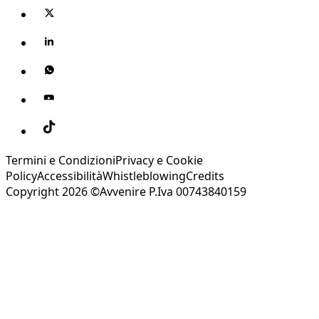
Termini e Condizioni
Privacy e Cookie
Policy
Accessibilità
Whistleblowing
Credits
Copyright 2026 ©Avvenire P.Iva 00743840159