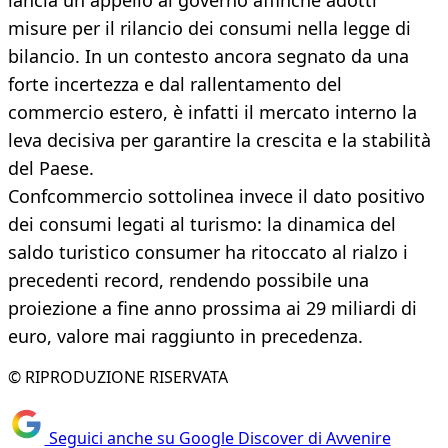
lancia un appello al governo affinché adotti
misure per il rilancio dei consumi nella legge di
bilancio. In un contesto ancora segnato da una
forte incertezza e dal rallentamento del
commercio estero, è infatti il mercato interno la
leva decisiva per garantire la crescita e la stabilità
del Paese.
Confcommercio sottolinea invece il dato positivo
dei consumi legati al turismo: la dinamica del
saldo turistico consumer ha ritoccato al rialzo i
precedenti record, rendendo possibile una
proiezione a fine anno prossima ai 29 miliardi di
euro, valore mai raggiunto in precedenza.
© RIPRODUZIONE RISERVATA
Seguici anche su Google Discover di Avvenire