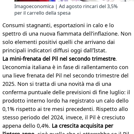
Imagoeconomica | Ad agosto rincari del 3,5%
per il carrello della spesa
Consumi stagnanti, esportazioni in calo e lo
spettro di una nuova fiammata dell’inflazione. Non
solo elementi positivi quelli che arrivano dai
principali indicatori diffusi oggi dall’Istat.
La mini-frenata del Pil nel secondo trimestre
.
L’economia italiana è in fase di rallentamento con
una lieve frenata del Pil nel secondo trimestre del
2025. Non si tratta di una novità ma di una
conferma puntuale delle previsioni di fine luglio: il
prodotto interno lordo ha registrato un calo dello
0,1% rispetto ai tre mesi precedenti. Rispetto allo
stesso periodo del 2024, invece, il Pil è cresciuto
appena dello 0,4%.
La crescita acquisita per