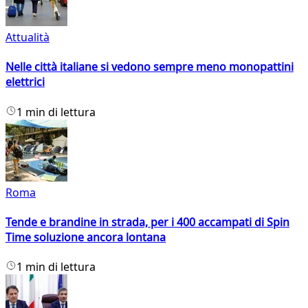
Attualità
Nelle città italiane si vedono sempre meno monopattini
elettrici
1 min di lettura
Roma
Tende e brandine in strada, per i 400 accampati di Spin
Time soluzione ancora lontana
1 min di lettura