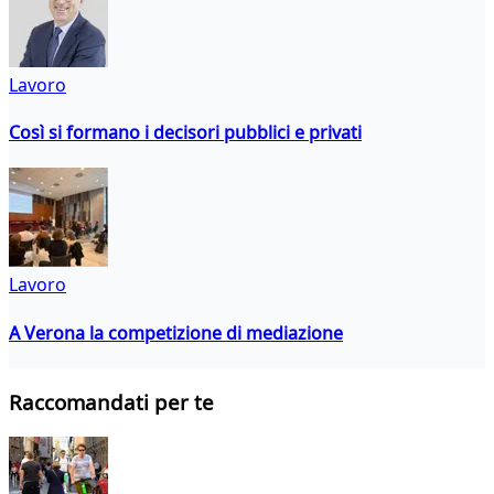
Lavoro
Così si formano i decisori pubblici e privati
Lavoro
A Verona la competizione di mediazione
Raccomandati per te