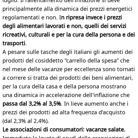
luglio. Il rallentamento dell'inflazione si deve
principalmente alla dinamica dei prezzi energetici
regolamentati e non. I
n ripresa invece i prezzi
degli alimentari lavorati e non, quelli dei servizi
ricreativi, culturali e per la cura della persona e dei
trasporti
.
A pesare sulle tasche degli italiani gli aumenti dei
prodotti del cosiddetto “carrello della spesa” che
nel mese delle vacanze per eccellenza sono tornati
a correre si tratta dei prodotti dei beni alimentari,
per la cura della casa e della persona mostrano
una dinamica in accelerazione dell'inflazione che
passa dal 3,2% al 3,5%
. In lieve aumento anche i
prezzi dei prodotti ad alta frequenza d'acquisto
(dal 2,3% al 2,4%).
Le associazioni di consumatori: vacanze salate.