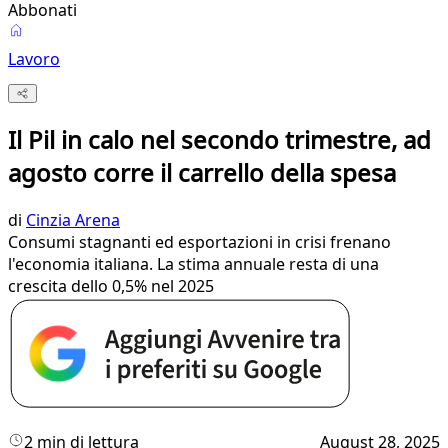
Abbonati
Lavoro
Il Pil in calo nel secondo trimestre, ad
agosto corre il carrello della spesa
di
Cinzia Arena
Consumi stagnanti ed esportazioni in crisi frenano
l'economia italiana. La stima annuale resta di una
crescita dello 0,5% nel 2025
2 min di lettura
August 28, 2025