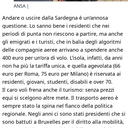
ANSA |
Andare o uscire dalla Sardegna è un’annosa
questione. Lo sanno bene i residenti che nei
periodi di punta non riescono a partire, ma anche
gli emigrati e i turisti, che in balia degli algoritmi
delle compagnie aeree arrivano a spendere anche
400 euro per un’ora di volo. L’isola, infatti, da anni
non ha più la tariffa unica, e quella agevolata (66
euro per Roma, 75 euro per Milano) è riservata ai
residenti, giovani, studenti, disabili e over 70.
Il caro voli frena anche il turismo: senza prezzi
equi si scelgono altre mete. Il trasporto aereo è
sempre stato la spina nel fianco della politica
regionale. Negli anni ci sono stati presidenti che si
sono battuti a Bruxelles per il diritto alla mobilità,