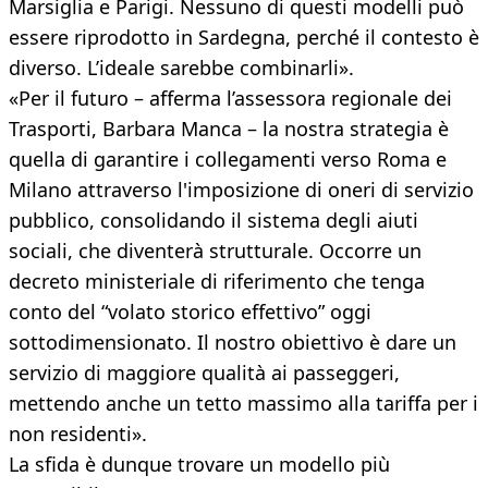
Marsiglia e Parigi. Nessuno di questi modelli può
essere riprodotto in Sardegna, perché il contesto è
diverso. L’ideale sarebbe combinarli».
«Per il futuro – afferma l’assessora regionale dei
Trasporti, Barbara Manca – la nostra strategia è
quella di garantire i collegamenti verso Roma e
Milano attraverso l'imposizione di oneri di servizio
pubblico, consolidando il sistema degli aiuti
sociali, che diventerà strutturale. Occorre un
decreto ministeriale di riferimento che tenga
conto del “volato storico effettivo” oggi
sottodimensionato. Il nostro obiettivo è dare un
servizio di maggiore qualità ai passeggeri,
mettendo anche un tetto massimo alla tariffa per i
non residenti».
La sfida è dunque trovare un modello più