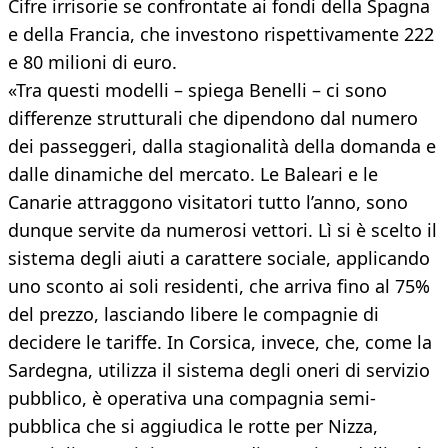
Cifre irrisorie se confrontate ai fondi della Spagna
e della Francia, che investono rispettivamente 222
e 80 milioni di euro.
«Tra questi modelli – spiega Benelli – ci sono
differenze strutturali che dipendono dal numero
dei passeggeri, dalla stagionalità della domanda e
dalle dinamiche del mercato. Le Baleari e le
Canarie attraggono visitatori tutto l’anno, sono
dunque servite da numerosi vettori. Lì si è scelto il
sistema degli aiuti a carattere sociale, applicando
uno sconto ai soli residenti, che arriva fino al 75%
del prezzo, lasciando libere le compagnie di
decidere le tariffe. In Corsica, invece, che, come la
Sardegna, utilizza il sistema degli oneri di servizio
pubblico, è operativa una compagnia semi-
pubblica che si aggiudica le rotte per Nizza,