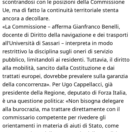
scontrandosi con le posizioni della Commissione
Ue, ma di fatto la continuità territoriale stenta
ancora a decollare.
«La Commissione – afferma Gianfranco Benelli,
docente di Diritto della navigazione e dei trasporti
all’Università di Sassari – interpreta in modo
restrittivo la disciplina sugli oneri di servizio
pubblico, limitandoli ai residenti. Tuttavia, il diritto
alla mobilità, sancito dalla Costituzione e dai
trattati europei, dovrebbe prevalere sulla garanzia
della concorrenza». Per Ugo Cappellacci, già
presidente della Regione, deputato di Forza Italia,
è una questione politica: «Non bisogna delegare
alla burocrazia, ma trattare direttamente con il
commissario competente per rivedere gli
orientamenti in materia di aiuti di Stato, come