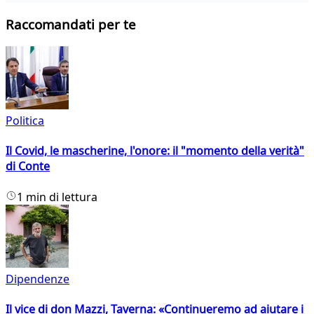
Raccomandati per te
Politica
Il Covid, le mascherine, l'onore: il "momento della verità"
di Conte
1 min di lettura
Dipendenze
Il vice di don Mazzi, Taverna: «Continueremo ad aiutare i