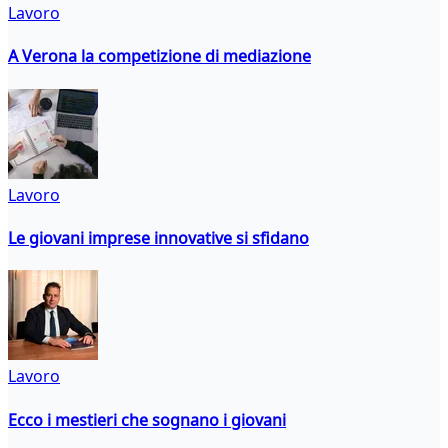
Lavoro
A Verona la competizione di mediazione
Lavoro
Le giovani imprese innovative si sfidano
Lavoro
Ecco i mestieri che sognano i giovani