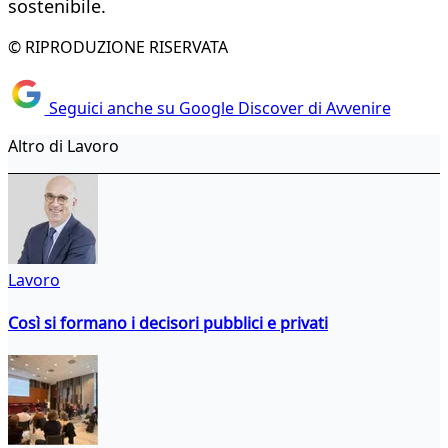
sostenibile.
© RIPRODUZIONE RISERVATA
Seguici anche su Google Discover di Avvenire
Altro di Lavoro
Lavoro
Così si formano i decisori pubblici e privati