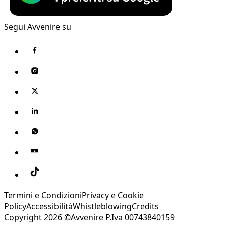
Segui Avvenire su
Termini e Condizioni
Privacy e Cookie
Policy
Accessibilità
Whistleblowing
Credits
Copyright 2026 ©Avvenire P.Iva 00743840159