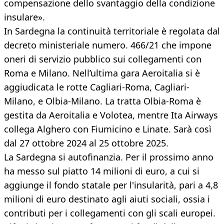
compensazione dello svantaggio della condizione
insulare».
In Sardegna la continuità territoriale è regolata dal
decreto ministeriale numero. 466/21 che impone
oneri di servizio pubblico sui collegamenti con
Roma e Milano. Nell’ultima gara Aeroitalia si è
aggiudicata le rotte Cagliari-Roma, Cagliari-
Milano, e Olbia-Milano. La tratta Olbia-Roma è
gestita da Aeroitalia e Volotea, mentre Ita Airways
collega Alghero con Fiumicino e Linate. Sarà così
dal 27 ottobre 2024 al 25 ottobre 2025.
La Sardegna si autofinanzia. Per il prossimo anno
ha messo sul piatto 14 milioni di euro, a cui si
aggiunge il fondo statale per l'insularità, pari a 4,8
milioni di euro destinato agli aiuti sociali, ossia i
contributi per i collegamenti con gli scali europei.