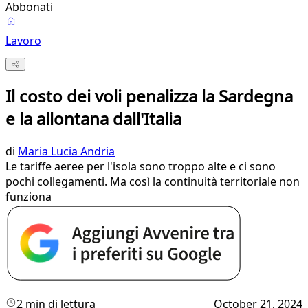
Abbonati
Lavoro
Il costo dei voli penalizza la Sardegna
e la allontana dall'Italia
di
Maria Lucia Andria
Le tariffe aeree per l'isola sono troppo alte e ci sono
pochi collegamenti. Ma così la continuità territoriale non
funziona
2 min di lettura
October 21, 2024