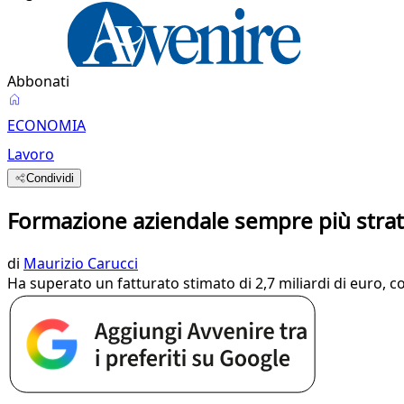
Abbonati
ECONOMIA
Lavoro
Condividi
Formazione aziendale sempre più stra
di
Maurizio Carucci
Ha superato un fatturato stimato di 2,7 miliardi di euro, 