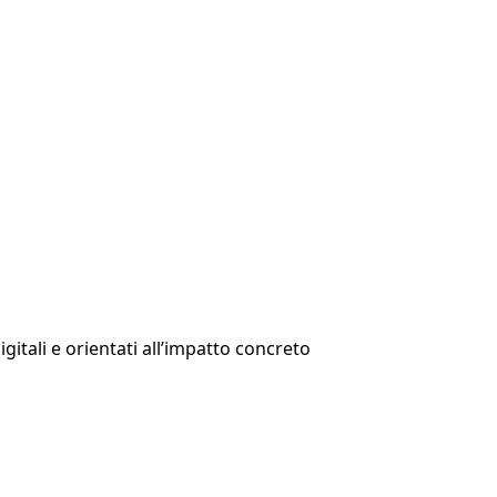
itali e orientati all’impatto concreto