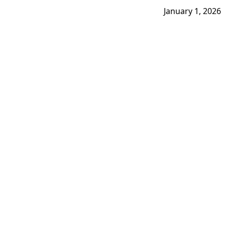
January 1, 2026