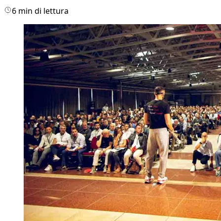
6 min di lettura