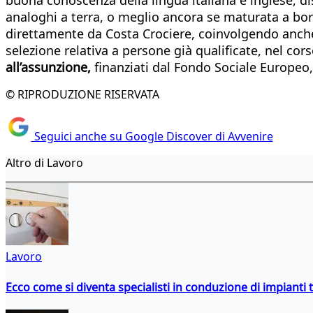
analoghi a terra, o meglio ancora se maturata a bord
direttamente da Costa Crociere, coinvolgendo anche g
selezione relativa a persone già qualificate, nel cor
all’assunzione,
finanziati dal Fondo Sociale Europeo,
© RIPRODUZIONE RISERVATA
Seguici anche su Google Discover di Avvenire
Altro di Lavoro
Lavoro
Ecco come si diventa specialisti in conduzione di impianti 