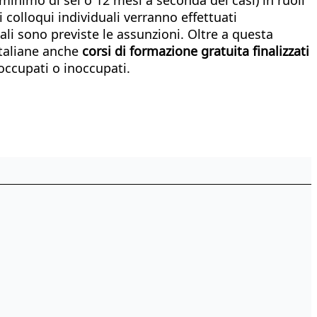
colloqui individuali verranno effettuati
ali sono previste le assunzioni. Oltre a questa
 italiane anche
corsi di formazione gratuita finalizzati
occupati o inoccupati.