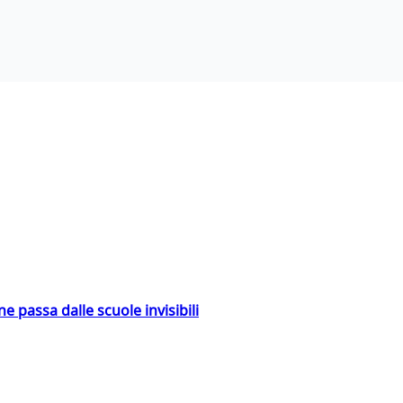
ne passa dalle scuole invisibili