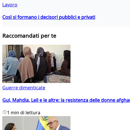
Lavoro
Così si formano i decisori pubblici e privati
Raccomandati per te
Guerre dimenticate
Gul, Mahdia, Leil e le altre: la resistenza delle donne afgha
1 min di lettura