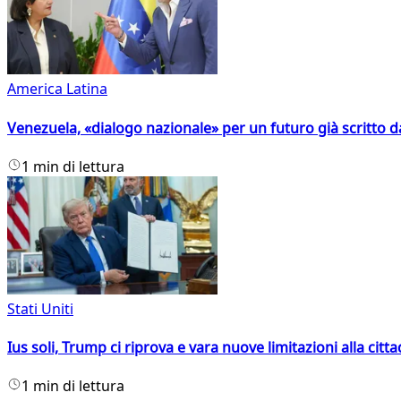
America Latina
Venezuela, «dialogo nazionale» per un futuro già scritto d
1 min di lettura
Stati Uniti
Ius soli, Trump ci riprova e vara nuove limitazioni alla citt
1 min di lettura