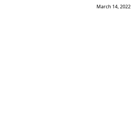
March 14, 2022