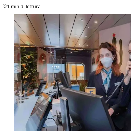
1 min di lettura