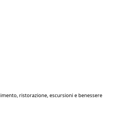
tenimento, ristorazione, escursioni e benessere