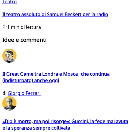
Teatro
Il teatro assoluto di Samuel Beckett per la radio
1 min di lettura
Idee e commenti
Il Great Game tra Londra e Mosca che continua
(indisturbato) anche oggi
di
Giorgio Ferrari
«Dio è morto, ma poi risorge»: Guccini, la fede mai avuta
e la speranza sempre coltivata