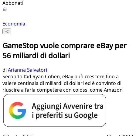
Abbonati
Economia
GameStop vuole comprare eBay per
56 miliardi di dollari
di
Arianna Salvatori
Secondo l’ad Ryan Cohen, eBay può crescere fino a
valere centinaia di miliardi di dollari ed è convinto di
riuscire a farla competere con colossi come Amazon