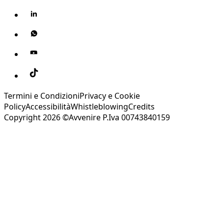
Termini e Condizioni
Privacy e Cookie
Policy
Accessibilità
Whistleblowing
Credits
Copyright 2026 ©Avvenire P.Iva 00743840159