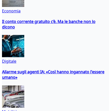
Economia
Il conto corrente gratuito c’è. Ma le banche non lo
dicono
Digitale
Allarme sugli agenti IA: «Così hanno ingannato l'essere
umano»