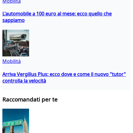
Mobilità
L'automobile a 100 euro al mese: ecco quello che
sappiamo
Mobilità
Arriva Vergilius Plus: ecco dove e come il nuovo "tutor"
controlla la velocità
Raccomandati per te