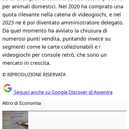
per animali domestici. Nel 2020 ha comprato una
quota rilevante nella catena di videogiochi, e nel
2023 ne è poi diventato amministratore delegato.
Da quel momento ha avviato la chiusura di
numerosi punti vendita, puntando invece su
segmenti come le carte collezionabili e i
videogiochi per console retrò, che sono un
mercato in crescita.
© RIPRODUZIONE RISERVATA
Seguici anche su Google Discover di Avvenire
Altro di Economia