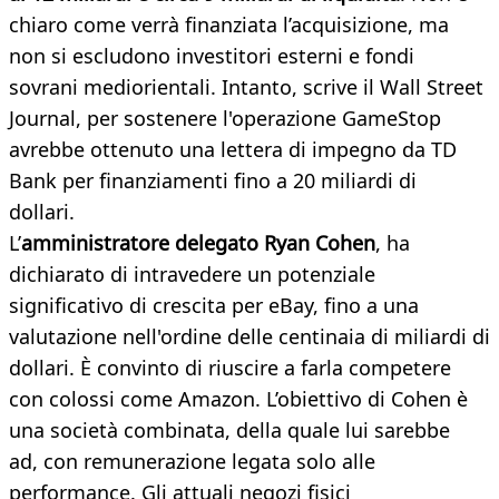
chiaro come verrà finanziata l’acquisizione, ma
non si escludono investitori esterni e fondi
sovrani mediorientali. Intanto, scrive il Wall Street
Journal, per sostenere l'operazione GameStop
avrebbe ottenuto una lettera di impegno da TD
Bank per finanziamenti fino a 20 miliardi di
dollari.
L’
amministratore delegato Ryan Cohen
, ha
dichiarato di intravedere un potenziale
significativo di crescita per eBay, fino a una
valutazione nell'ordine delle centinaia di miliardi di
dollari. È convinto di riuscire a farla competere
con colossi come Amazon. L’obiettivo di Cohen è
una società combinata, della quale lui sarebbe
ad, con remunerazione legata solo alle
performance. Gli attuali negozi fisici