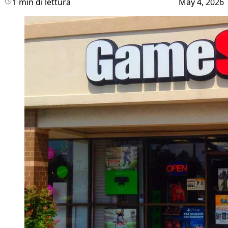
1 min di lettura
May 4, 2026