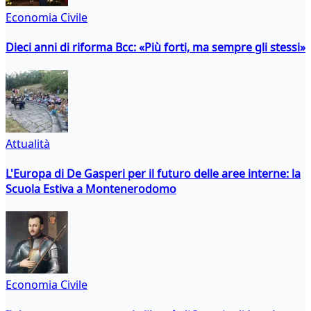
Economia Civile
Dieci anni di riforma Bcc: «Più forti, ma sempre gli stessi»
Attualità
L'Europa di De Gasperi per il futuro delle aree interne: la
Scuola Estiva a Montenerodomo
Economia Civile