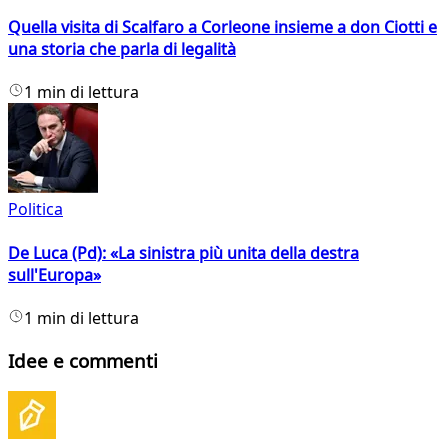
Quella visita di Scalfaro a Corleone insieme a don Ciotti e
una storia che parla di legalità
1 min di lettura
Politica
De Luca (Pd): «La sinistra più unita della destra
sull'Europa»
1 min di lettura
Idee e commenti