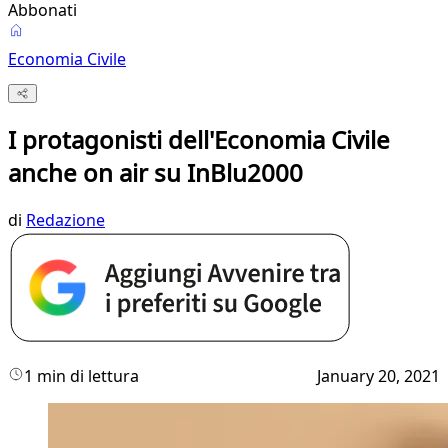
Abbonati
Economia Civile
I protagonisti dell'Economia Civile
anche on air su InBlu2000
di
Redazione
1 min di lettura
January 20, 2021