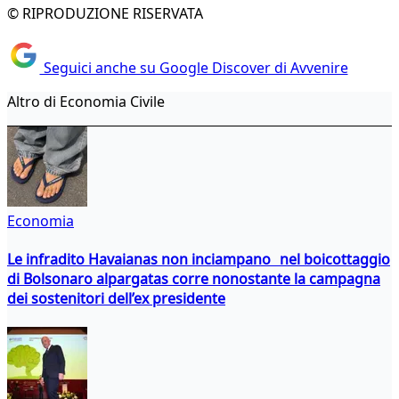
© RIPRODUZIONE RISERVATA
Seguici anche su Google Discover di Avvenire
Altro di Economia Civile
Economia
Le infradito Havaianas non inciampano nel boicottaggio
di Bolsonaro alpargatas corre nonostante la campagna
dei sostenitori dell’ex presidente