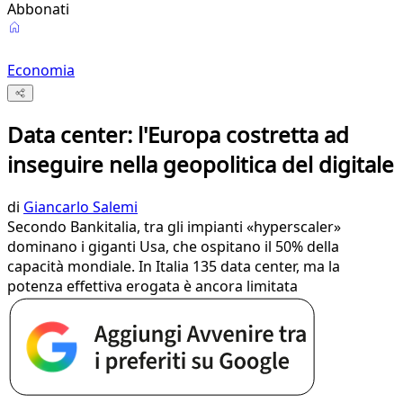
Abbonati
Economia
Data center: l'Europa costretta ad
inseguire nella geopolitica del digitale
di
Giancarlo Salemi
Secondo Bankitalia, tra gli impianti «hyperscaler»
dominano i giganti Usa, che ospitano il 50% della
capacità mondiale. In Italia 135 data center, ma la
potenza effettiva erogata è ancora limitata