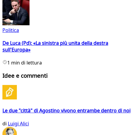
Politica
De Luca (Pd): «La sinistra più unita della destra
sull'Europa»
1 min di lettura
Idee e commenti
Le due "città" di Agostino vivono entrambe dentro di noi
di
Luigi Alici