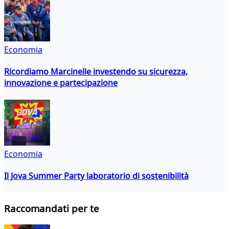
Economia
Ricordiamo Marcinelle investendo su sicurezza,
innovazione e partecipazione
Economia
Il Jova Summer Party laboratorio di sostenibilità
Raccomandati per te