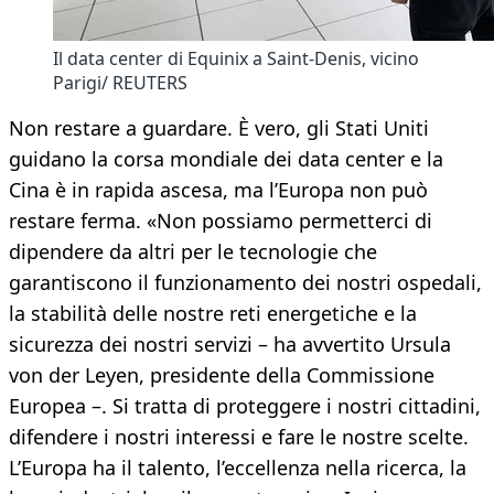
Il data center di Equinix a Saint-Denis, vicino
Parigi/ REUTERS
Non restare a guardare. È vero, gli Stati Uniti
guidano la corsa mondiale dei data center e la
Cina è in rapida ascesa, ma l’Europa non può
restare ferma. «Non possiamo permetterci di
dipendere da altri per le tecnologie che
garantiscono il funzionamento dei nostri ospedali,
la stabilità delle nostre reti energetiche e la
sicurezza dei nostri servizi – ha avvertito Ursula
von der Leyen, presidente della Commissione
Europea –. Si tratta di proteggere i nostri cittadini,
difendere i nostri interessi e fare le nostre scelte.
L’Europa ha il talento, l’eccellenza nella ricerca, la