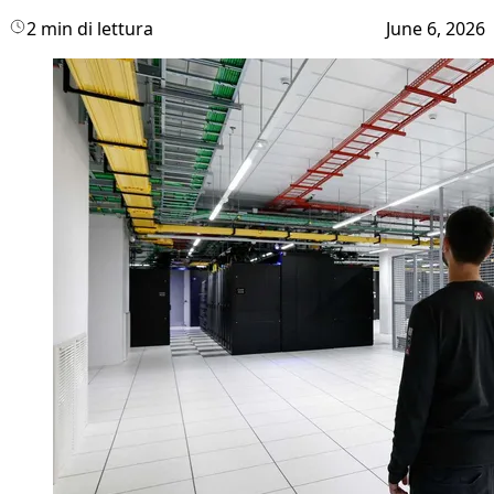
2 min di lettura
June 6, 2026