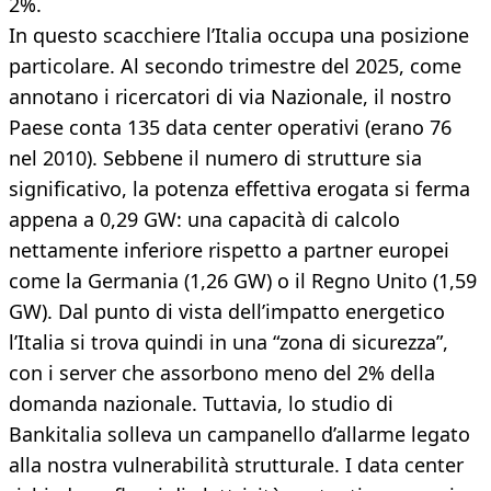
2%.
In questo scacchiere l’Italia occupa una posizione
particolare. Al secondo trimestre del 2025, come
annotano i ricercatori di via Nazionale, il nostro
Paese conta 135 data center operativi (erano 76
nel 2010). Sebbene il numero di strutture sia
significativo, la potenza effettiva erogata si ferma
appena a 0,29 GW: una capacità di calcolo
nettamente inferiore rispetto a partner europei
come la Germania (1,26 GW) o il Regno Unito (1,59
GW). Dal punto di vista dell’impatto energetico
l’Italia si trova quindi in una “zona di sicurezza”,
con i server che assorbono meno del 2% della
domanda nazionale. Tuttavia, lo studio di
Bankitalia solleva un campanello d’allarme legato
alla nostra vulnerabilità strutturale. I data center