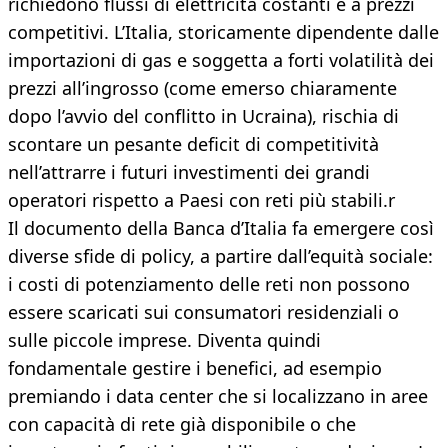
richiedono flussi di elettricità costanti e a prezzi
competitivi. L’Italia, storicamente dipendente dalle
importazioni di gas e soggetta a forti volatilità dei
prezzi all’ingrosso (come emerso chiaramente
dopo l’avvio del conflitto in Ucraina), rischia di
scontare un pesante deficit di competitività
nell’attrarre i futuri investimenti dei grandi
operatori rispetto a Paesi con reti più stabili.r
Il documento della Banca d’Italia fa emergere così
diverse sfide di policy, a partire dall’equità sociale:
i costi di potenziamento delle reti non possono
essere scaricati sui consumatori residenziali o
sulle piccole imprese. Diventa quindi
fondamentale gestire i benefici, ad esempio
premiando i data center che si localizzano in aree
con capacità di rete già disponibile o che