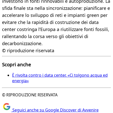
investono in fonti rinnovabili e autoproduzione. La
sfida finale sta nella sincronizzazione: pianificare e
accelerare lo sviluppo di reti e impianti green per
evitare che la rapidità di costruzione dei data
center costringa l’Europa a riutilizzare fonti fossili,
rallentando la corsa verso gli obiettivi di
decarbonizzazione.
© riproduzione riservata
Scopri anche
È rivolta contro i data center. «Ci tolgono acqua ed
energia»
© RIPRODUZIONE RISERVATA
Seguici anche su Google Discover di Avvenire