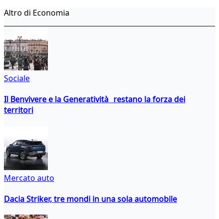
Altro di Economia
Sociale
Il Benvivere e la Generatività restano la forza dei
territori
Mercato auto
Dacia Striker, tre mondi in una sola automobile