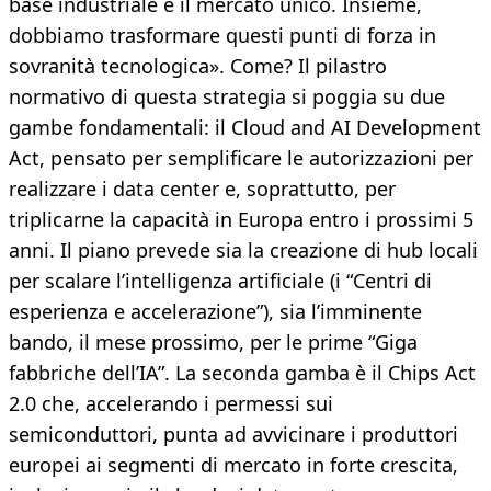
base industriale e il mercato unico. Insieme,
dobbiamo trasformare questi punti di forza in
sovranità tecnologica». Come? Il pilastro
normativo di questa strategia si poggia su due
gambe fondamentali: il Cloud and AI Development
Act, pensato per semplificare le autorizzazioni per
realizzare i data center e, soprattutto, per
triplicarne la capacità in Europa entro i prossimi 5
anni. Il piano prevede sia la creazione di hub locali
per scalare l’intelligenza artificiale (i “Centri di
esperienza e accelerazione”), sia l’imminente
bando, il mese prossimo, per le prime “Giga
fabbriche dell’IA”. La seconda gamba è il Chips Act
2.0 che, accelerando i permessi sui
semiconduttori, punta ad avvicinare i produttori
europei ai segmenti di mercato in forte crescita,