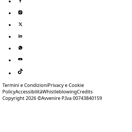
Termini e Condizioni
Privacy e Cookie
Policy
Accessibilità
Whistleblowing
Credits
Copyright 2026 ©Avvenire P.Iva 00743840159