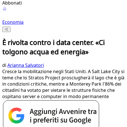
Abbonati
Economia
È rivolta contro i data center. «Ci
tolgono acqua ed energia»
di
Arianna Salvatori
Cresce la mobilitazione negli Stati Uniti. A Salt Lake City si
teme che lo Stratos Project prosciugherà il lago che è già
in condizioni critiche, mentre a Monterey Park l'86% dei
cittadini ha votato per vietare le strutture fisiche che
ospitano server e computer in modo permanente