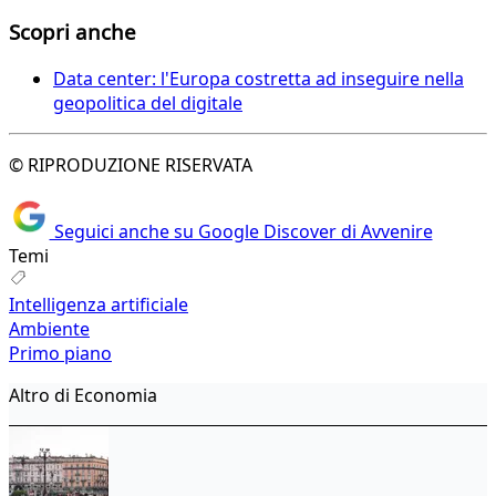
Scopri anche
Data center: l'Europa costretta ad inseguire nella
geopolitica del digitale
© RIPRODUZIONE RISERVATA
Seguici anche su Google Discover di Avvenire
Temi
Intelligenza artificiale
Ambiente
Primo piano
Altro di Economia