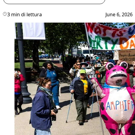
3 min di lettura
June 6, 2026