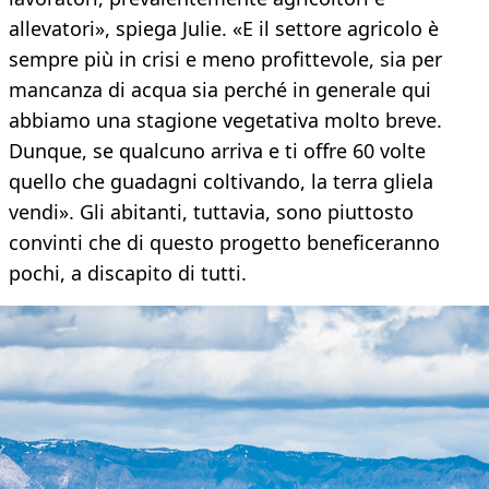
allevatori», spiega Julie. «E il settore agricolo è
sempre più in crisi e meno profittevole, sia per
mancanza di acqua sia perché in generale qui
abbiamo una stagione vegetativa molto breve.
Dunque, se qualcuno arriva e ti offre 60 volte
quello che guadagni coltivando, la terra gliela
vendi». Gli abitanti, tuttavia, sono piuttosto
convinti che di questo progetto beneficeranno
pochi, a discapito di tutti.