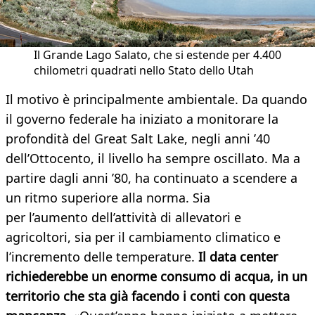
Il Grande Lago Salato, che si estende per 4.400
chilometri quadrati nello Stato dello Utah
Il motivo è principalmente ambientale. Da quando
il governo federale ha iniziato a monitorare la
profondità del Great Salt Lake, negli anni ’40
dell’Ottocento, il livello ha sempre oscillato. Ma a
partire dagli anni ’80, ha continuato a scendere a
un ritmo superiore alla norma. Sia
per l’aumento dell’attività di allevatori e
agricoltori, sia per il cambiamento climatico e
l’incremento delle temperature.
Il data center
richiederebbe un enorme consumo di acqua, in un
territorio che sta già facendo i conti con questa