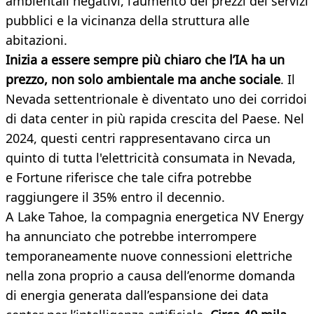
ambientali negativi, l’aumento dei prezzi dei servizi
pubblici e la vicinanza della struttura alle
abitazioni.
Inizia a essere sempre più chiaro che l’IA ha un
prezzo, non solo ambientale ma anche sociale
. Il
Nevada settentrionale è diventato uno dei corridoi
di data center in più rapida crescita del Paese. Nel
2024, questi centri rappresentavano circa un
quinto di tutta l'elettricità consumata in Nevada,
e Fortune riferisce che tale cifra potrebbe
raggiungere il 35% entro il decennio.
A Lake Tahoe, la compagnia energetica NV Energy
ha annunciato che potrebbe interrompere
temporaneamente nuove connessioni elettriche
nella zona proprio a causa dell’enorme domanda
di energia generata dall’espansione dei data