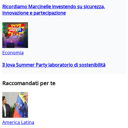
Ricordiamo Marcinelle investendo su sicurezza,
innovazione e partecipazione
Economia
Il Jova Summer Party laboratorio di sostenibilità
Raccomandati per te
America Latina