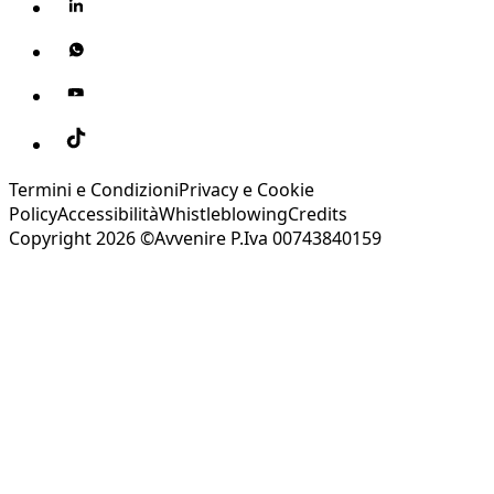
Termini e Condizioni
Privacy e Cookie
Policy
Accessibilità
Whistleblowing
Credits
Copyright 2026 ©Avvenire P.Iva 00743840159