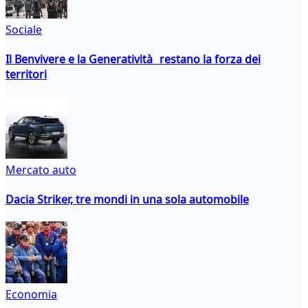
Sociale
Il Benvivere e la Generatività restano la forza dei
territori
Mercato auto
Dacia Striker, tre mondi in una sola automobile
Economia