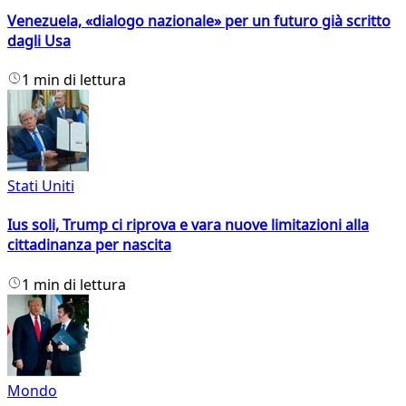
Venezuela, «dialogo nazionale» per un futuro già scritto
dagli Usa
1 min di lettura
Stati Uniti
Ius soli, Trump ci riprova e vara nuove limitazioni alla
cittadinanza per nascita
1 min di lettura
Mondo