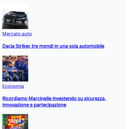
Mercato auto
Dacia Striker, tre mondi in una sola automobile
Economia
Ricordiamo Marcinelle investendo su sicurezza,
innovazione e partecipazione