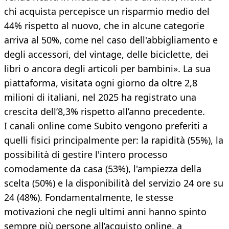
chi acquista percepisce un risparmio medio del
44% rispetto al nuovo, che in alcune categorie
arriva al 50%, come nel caso dell'abbigliamento e
degli accessori, del vintage, delle biciclette, dei
libri o ancora degli articoli per bambini». La sua
piattaforma, visitata ogni giorno da oltre 2,8
milioni di italiani, nel 2025 ha registrato una
crescita dell’8,3% rispetto all’anno precedente.
I canali online come Subito vengono preferiti a
quelli fisici principalmente per: la rapidità (55%), la
possibilità di gestire l'intero processo
comodamente da casa (53%), l'ampiezza della
scelta (50%) e la disponibilità del servizio 24 ore su
24 (48%). Fondamentalmente, le stesse
motivazioni che negli ultimi anni hanno spinto
sempre più persone all’acquisto online, a