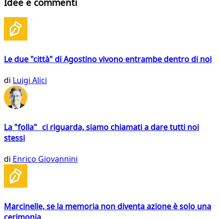
Idee e commenti
Le due "città" di Agostino vivono entrambe dentro di noi
di
Luigi Alici
La "folla" ci riguarda, siamo chiamati a dare tutti noi
stessi
di
Enrico Giovannini
Marcinelle, se la memoria non diventa azione è solo una
cerimonia