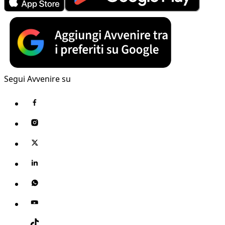
Segui Avvenire su