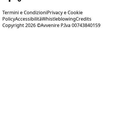
Termini e Condizioni
Privacy e Cookie
Policy
Accessibilità
Whistleblowing
Credits
Copyright 2026 ©Avvenire P.Iva 00743840159