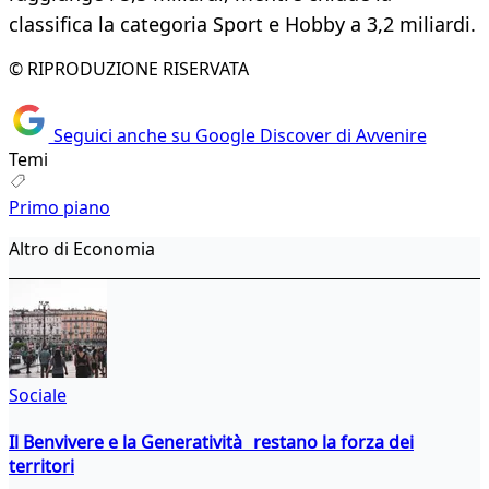
classifica la categoria Sport e Hobby a 3,2 miliardi.
© RIPRODUZIONE RISERVATA
Seguici anche su Google Discover di Avvenire
Temi
Primo piano
Altro di Economia
Sociale
Il Benvivere e la Generatività restano la forza dei
territori