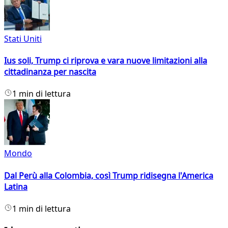
Stati Uniti
Ius soli, Trump ci riprova e vara nuove limitazioni alla
cittadinanza per nascita
1 min di lettura
Mondo
Dal Perù alla Colombia, così Trump ridisegna l'America
Latina
1 min di lettura