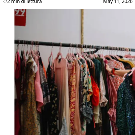
2 min di lettura
May 11, 2026