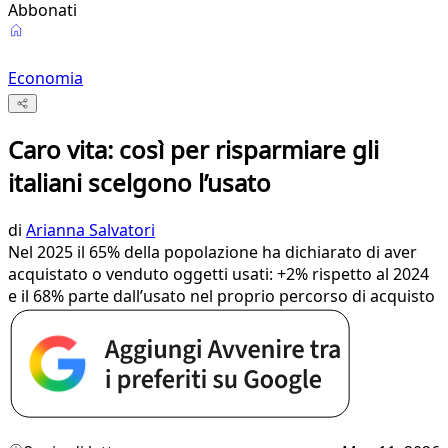
Abbonati
Economia
Caro vita: così per risparmiare gli
italiani scelgono l’usato
di
Arianna Salvatori
Nel 2025 il 65% della popolazione ha dichiarato di aver
acquistato o venduto oggetti usati: +2% rispetto al 2024
e il 68% parte dall’usato nel proprio percorso di acquisto