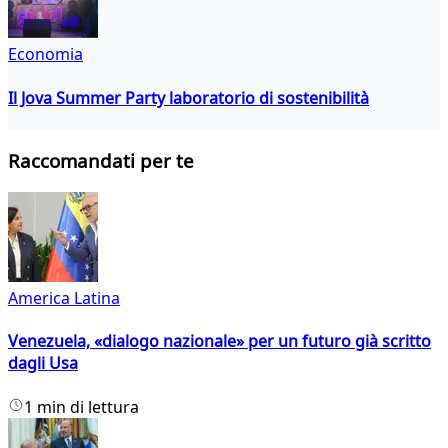
Economia
Il Jova Summer Party laboratorio di sostenibilità
Raccomandati per te
America Latina
Venezuela, «dialogo nazionale» per un futuro già scritto
dagli Usa
1 min di lettura