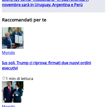
novembre sarà in Uruguay, Argentina e Perù
Raccomandati per te
Mondo
Ius soli, Trump ci riprova: firmati due nuovi ordini
esecutivi
1 min di lettura
Mondo