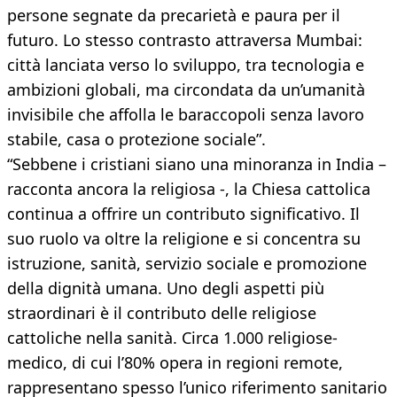
persone segnate da precarietà e paura per il
futuro. Lo stesso contrasto attraversa Mumbai:
città lanciata verso lo sviluppo, tra tecnologia e
ambizioni globali, ma circondata da un’umanità
invisibile che affolla le baraccopoli senza lavoro
stabile, casa o protezione sociale”.
“Sebbene i cristiani siano una minoranza in India –
racconta ancora la religiosa -, la Chiesa cattolica
continua a offrire un contributo significativo. Il
suo ruolo va oltre la religione e si concentra su
istruzione, sanità, servizio sociale e promozione
della dignità umana. Uno degli aspetti più
straordinari è il contributo delle religiose
cattoliche nella sanità. Circa 1.000 religiose-
medico, di cui l’80% opera in regioni remote,
rappresentano spesso l’unico riferimento sanitario