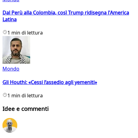
Dal Perù alla Colombia, così Trump ridisegna l'America
Latina
1 min di lettura
Mondo
Gli Houthi: «Cessi l’assedio agli yemeniti»
1 min di lettura
Idee e commenti