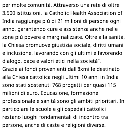
per molte comunità. Attraverso una rete di oltre
3.500 istituzioni, la Catholic Health Association of
India raggiunge più di 21 milioni di persone ogni
anno, garantendo cure e assistenza anche nelle
zone più povere e marginalizzate. Oltre alla sanità,
la Chiesa promuove giustizia sociale, diritti umani
e inclusione, lavorando con gli ultimi e favorendo
dialogo, pace e valori etici nella società”.
Grazie ai fondi provenienti dall’8xmille destinato
alla Chiesa cattolica negli ultimi 10 anni in India
sono stati sostenuti 768 progetti per quasi 115
milioni di euro. Educazione, formazione
professionale e sanità sono gli ambiti prioritari. In
particolare le scuole e gli ospedali cattolici
restano luoghi fondamentali di incontro tra
persone, anche di caste e religioni diverse.