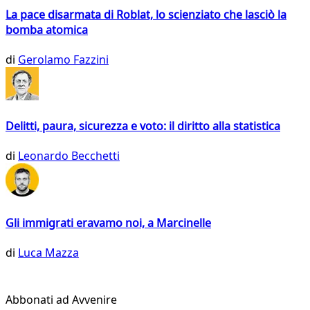
La pace disarmata di Roblat, lo scienziato che lasciò la
bomba atomica
di
Gerolamo Fazzini
Delitti, paura, sicurezza e voto: il diritto alla statistica
di
Leonardo Becchetti
Gli immigrati eravamo noi, a Marcinelle
di
Luca Mazza
Abbonati ad Avvenire