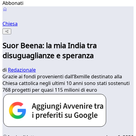
Abbonati
Chiesa
Suor Beena: la mia India tra
disuguaglianze e speranza
di
Redazionale
Grazie ai fondi provenienti dall’8xmille destinato alla
Chiesa cattolica negli ultimi 10 anni sono stati sostenuti
768 progetti per quasi 115 milioni di euro