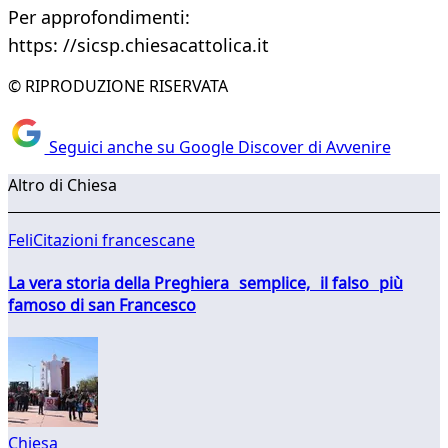
Per approfondimenti:
https: //sicsp.chiesacattolica.it
© RIPRODUZIONE RISERVATA
Seguici anche su Google Discover di Avvenire
Altro di Chiesa
FeliCitazioni francescane
La vera storia della Preghiera semplice, il falso più
famoso di san Francesco
Chiesa