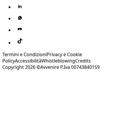
Termini e Condizioni
Privacy e Cookie
Policy
Accessibilità
Whistleblowing
Credits
Copyright 2026 ©Avvenire P.Iva 00743840159