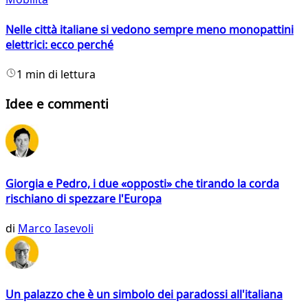
Nelle città italiane si vedono sempre meno monopattini
elettrici: ecco perché
1 min di lettura
Idee e commenti
Giorgia e Pedro, i due «opposti» che tirando la corda
rischiano di spezzare l'Europa
di
Marco Iasevoli
Un palazzo che è un simbolo dei paradossi all'italiana