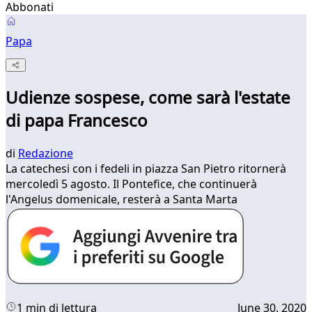
Abbonati
Papa
Udienze sospese, come sarà l'estate
di papa Francesco
di
Redazione
La catechesi con i fedeli in piazza San Pietro ritornerà
mercoledì 5 agosto. Il Pontefice, che continuerà
l'Angelus domenicale, resterà a Santa Marta
1 min di lettura
June 30, 2020