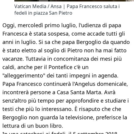
Vatican Media / Ansa | Papa Francesco saluta i
fedeli in piazza San Pietro
Oggi, mercoledì primo luglio, l'udienza di papa
Francesca è stata sospesa, come accade tutti gli
anni in luglio. Si sa che papa Bergoglio da quando
è stato eletto al soglio di Pietro non ha mai fatto
vacanze. Tuttavia in concomitanza dei mesi più
caldi, anche per il Pontefice c'è un
"alleggerimento" dei tanti impegni in agenda.
Papa Francesco continuerà l'Angelus domenicale,
incontrerà persone a Casa Santa Marta. Avrà
senz'altro più tempo per approfondire e studiare i
testi che più lo interessano. È risaputo che che
Bergoglio non guarda la televisione, preferisce la
lettura di un buon libro.