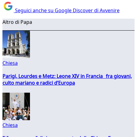
Seguici anche su Google Discover di Avvenire
Altro di Papa
Chiesa
Parigi, Lourdes e Metz: Leone XIV in Francia fra giovani,
culto mariano e radici d’Europa
Chiesa