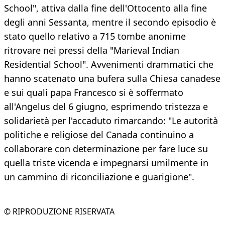
School", attiva dalla fine dell'Ottocento alla fine
degli anni Sessanta, mentre il secondo episodio è
stato quello relativo a 715 tombe anonime
ritrovare nei pressi della "Marieval Indian
Residential School". Avvenimenti drammatici che
hanno scatenato una bufera sulla Chiesa canadese
e sui quali papa Francesco si è soffermato
all'Angelus del 6 giugno, esprimendo tristezza e
solidarietà per l'accaduto rimarcando: "Le autorità
politiche e religiose del Canada continuino a
collaborare con determinazione per fare luce su
quella triste vicenda e impegnarsi umilmente in
un cammino di riconciliazione e guarigione".
© RIPRODUZIONE RISERVATA