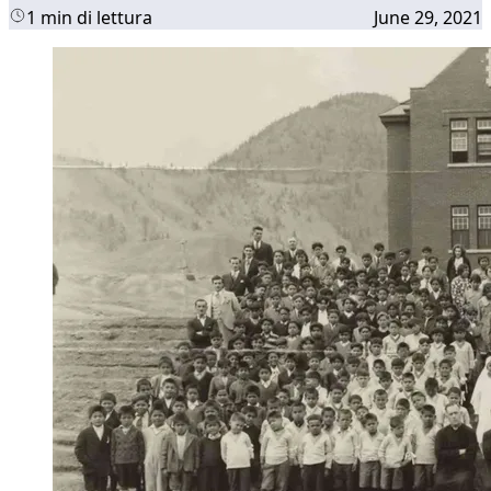
1 min di lettura
June 29, 2021