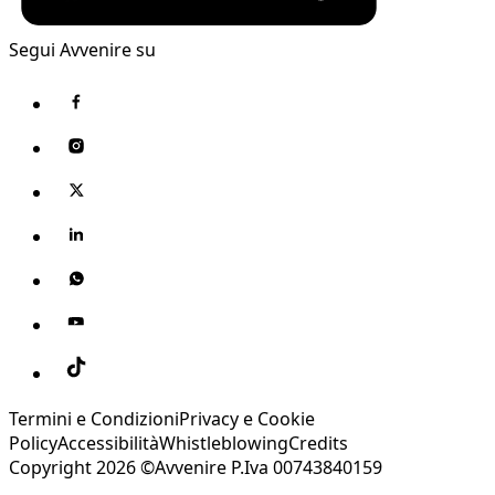
Segui Avvenire su
Termini e Condizioni
Privacy e Cookie
Policy
Accessibilità
Whistleblowing
Credits
Copyright 2026 ©Avvenire P.Iva 00743840159