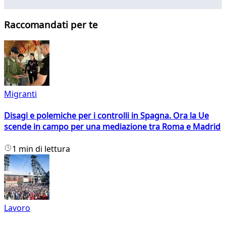
Raccomandati per te
Migranti
Disagi e polemiche per i controlli in Spagna. Ora la Ue
scende in campo per una mediazione tra Roma e Madrid
1 min di lettura
Lavoro