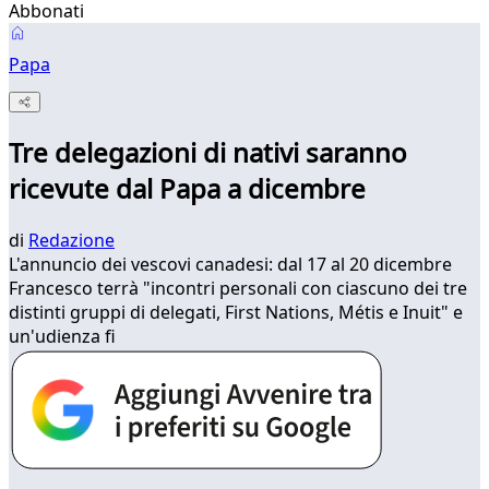
Abbonati
Papa
Tre delegazioni di nativi saranno
ricevute dal Papa a dicembre
di
Redazione
L'annuncio dei vescovi canadesi: dal 17 al 20 dicembre
Francesco terrà "incontri personali con ciascuno dei tre
distinti gruppi di delegati, First Nations, Métis e Inuit" e
un'udienza fi