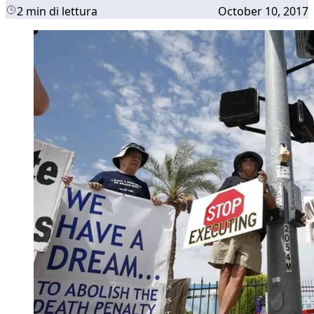
2 min di lettura
October 10, 2017