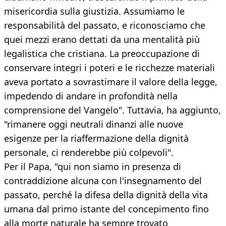
misericordia sulla giustizia. Assumiamo le
responsabilità del passato, e riconosciamo che
quei mezzi erano dettati da una mentalità più
legalistica che cristiana. La preoccupazione di
conservare integri i poteri e le ricchezze materiali
aveva portato a sovrastimare il valore della legge,
impedendo di andare in profondità nella
comprensione del Vangelo". Tuttavia, ha aggiunto,
"rimanere oggi neutrali dinanzi alle nuove
esigenze per la riaffermazione della dignità
personale, ci renderebbe più colpevoli".
Per il Papa, "qui non siamo in presenza di
contraddizione alcuna con l'insegnamento del
passato, perché la difesa della dignità della vita
umana dal primo istante del concepimento fino
alla morte naturale ha sempre trovato