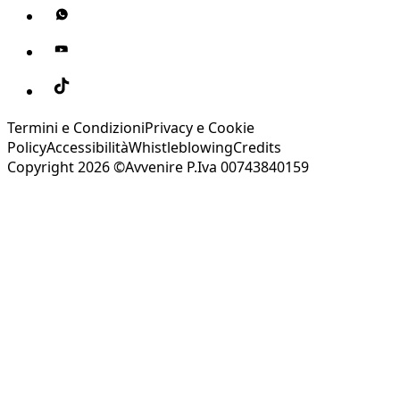
Termini e Condizioni
Privacy e Cookie
Policy
Accessibilità
Whistleblowing
Credits
Copyright 2026 ©Avvenire P.Iva 00743840159