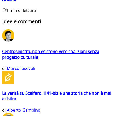
1 min di lettura
Idee e commenti
Centrosinistra, non esistono vere coalizioni senza
progetto culturale
di
Marco Iasevoli
La verità su Scalfaro, il 41-bis e una storia che non è mai
esistita
di
Alberto Gambino