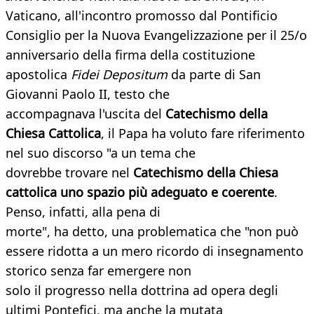
Vaticano, all'incontro promosso dal Pontificio
Consiglio per la Nuova Evangelizzazione per il 25/o
anniversario della firma della costituzione
apostolica
Fidei Depositum
da parte di San
Giovanni Paolo II, testo che
accompagnava l'uscita del
Catechismo della
Chiesa Cattolica
, il Papa ha voluto fare riferimento
nel suo discorso "a un tema che
dovrebbe trovare nel
Catechismo della Chiesa
cattolica uno spazio più adeguato e coerente
.
Penso, infatti, alla pena di
morte", ha detto, una problematica che "non può
essere ridotta a un mero ricordo di insegnamento
storico senza far emergere non
solo il progresso nella dottrina ad opera degli
ultimi Pontefici, ma anche la mutata