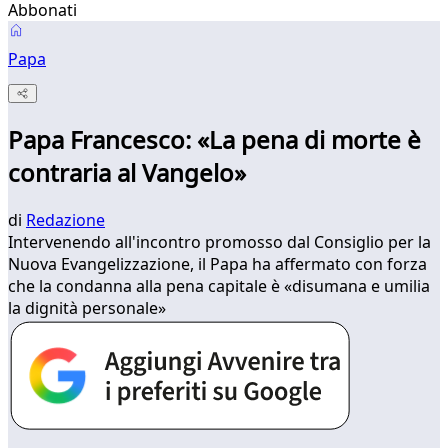
Abbonati
Papa
Papa Francesco: «La pena di morte è
contraria al Vangelo»
di
Redazione
Intervenendo all'incontro promosso dal Consiglio per la
Nuova Evangelizzazione, il Papa ha affermato con forza
che la condanna alla pena capitale è «disumana e umilia
la dignità personale»