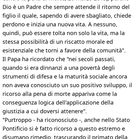
Dio è un Padre che sempre attende il ritorno del
figlio il quale, sapendo di avere sbagliato, chiede
perdono e inizia una nuova vita. A nessuno,
quindi, può essere tolta non solo la vita, ma la
stessa possibilità di un riscatto morale ed
esistenziale che torni a favore della comunità".
Il Papa ha ricordato che "nei secoli passati,
quando si era dinnanzi a una povertà degli
strumenti di difesa e la maturità sociale ancora
non aveva conosciuto un suo positivo sviluppo, il
ricorso alla pena di morte appariva come la
conseguenza logica dell'applicazione della
giustizia a cui doversi attenere".
"Purtroppo - ha riconosciuto -, anche nello Stato
Pontificio si è fatto ricorso a questo estremo e
disumano rimedio, trascurando il primato della