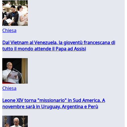
Chiesa
Dal Vietnam al Venezuela, la gioventù francescana di
tutto il mondo attende il Papa ad Assisi
Chiesa
Leone XIV torna "missionario" in Sud America. A
novembre sarà in Uruguay, Argentina e Perù