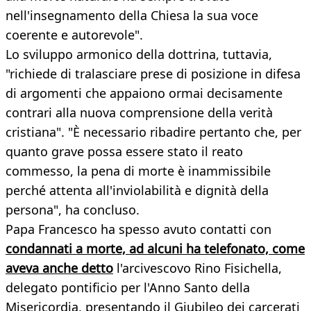
nell'insegnamento della Chiesa la sua voce
coerente e autorevole".
Lo sviluppo armonico della dottrina, tuttavia,
"richiede di tralasciare prese di posizione in difesa
di argomenti che appaiono ormai decisamente
contrari alla nuova comprensione della verità
cristiana". "È necessario ribadire pertanto che, per
quanto grave possa essere stato il reato
commesso, la pena di morte è inammissibile
perché attenta all'inviolabilità e dignità della
persona", ha concluso.
Papa Francesco ha spesso avuto contatti con
condannati a morte, ad alcuni ha telefonato, come
aveva anche detto
l'arcivescovo Rino Fisichella,
delegato pontificio per l'Anno Santo della
Misericordia, presentando il Giubileo dei carcerati