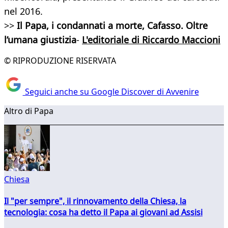
nel 2016.
>>
Il Papa, i condannati a morte, Cafasso.
Oltre
l’umana giustizia
-
L'editoriale di Riccardo Maccioni
© RIPRODUZIONE RISERVATA
Seguici anche su Google Discover di Avvenire
Altro di Papa
Chiesa
Il "per sempre", il rinnovamento della Chiesa, la
tecnologia: cosa ha detto il Papa ai giovani ad Assisi