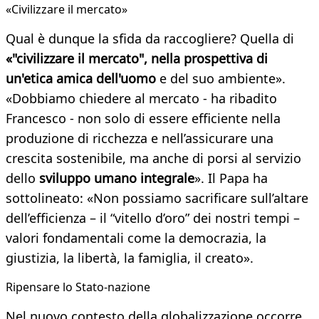
«Civilizzare il mercato»
Qual è dunque la sfida da raccogliere? Quella di
«"civilizzare il mercato", nella prospettiva di
un'etica amica dell'uomo
e del suo ambiente».
«Dobbiamo chiedere al mercato - ha ribadito
Francesco - non solo di essere efficiente nella
produzione di ricchezza e nell’assicurare una
crescita sostenibile, ma anche di porsi al servizio
dello
sviluppo umano integrale
». Il Papa ha
sottolineato: «Non possiamo sacrificare sull’altare
dell’efficienza – il “vitello d’oro” dei nostri tempi –
valori fondamentali come la democrazia, la
giustizia, la libertà, la famiglia, il creato».
Ripensare lo Stato-nazione
Nel nuovo contesto della globalizzazione occorre