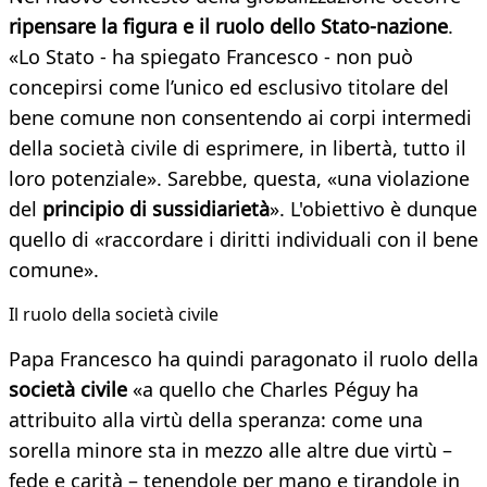
ripensare la figura e il ruolo dello Stato-nazione
.
«Lo Stato - ha spiegato Francesco - non può
concepirsi come l’unico ed esclusivo titolare del
bene comune non consentendo ai corpi intermedi
della società civile di esprimere, in libertà, tutto il
loro potenziale». Sarebbe, questa, «una violazione
del
principio di sussidiarietà
». L'obiettivo è dunque
quello di «raccordare i diritti individuali con il bene
comune».
Il ruolo della società civile
Papa Francesco ha quindi paragonato il ruolo della
società civile
«a quello che Charles Péguy ha
attribuito alla virtù della speranza: come una
sorella minore sta in mezzo alle altre due virtù –
fede e carità – tenendole per mano e tirandole in