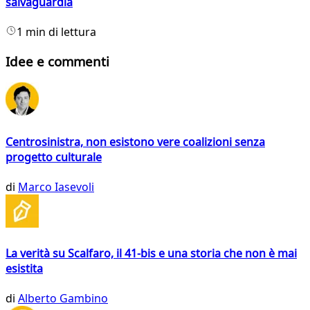
salvaguardia
1 min di lettura
Idee e commenti
Centrosinistra, non esistono vere coalizioni senza
progetto culturale
di
Marco Iasevoli
La verità su Scalfaro, il 41-bis e una storia che non è mai
esistita
di
Alberto Gambino