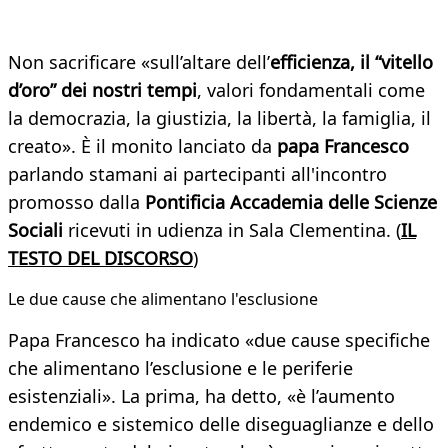
Non sacrificare «sull’altare dell’
efficienza, il “vitello
d’oro” dei nostri tempi
, valori fondamentali come
la democrazia, la giustizia, la libertà, la famiglia, il
creato». È il monito lanciato da
papa Francesco
parlando stamani ai partecipanti all'incontro
promosso dalla
Pontificia Accademia delle Scienze
Sociali
ricevuti in udienza in Sala Clementina. (
IL
TESTO DEL DISCORSO
)
Le due cause che alimentano l'esclusione
Papa Francesco ha indicato «due cause specifiche
che alimentano l’esclusione e le periferie
esistenziali». La prima, ha detto, «è l’aumento
endemico e sistemico delle diseguaglianze e dello