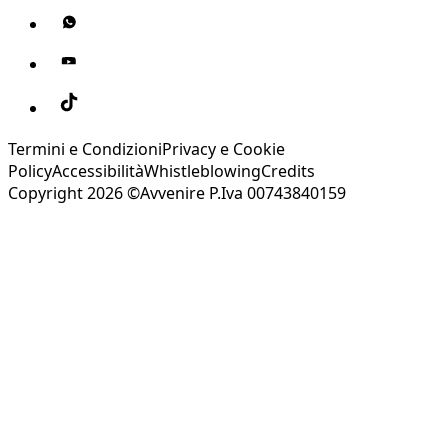
Termini e Condizioni
Privacy e Cookie
Policy
Accessibilità
Whistleblowing
Credits
Copyright 2026 ©Avvenire P.Iva 00743840159