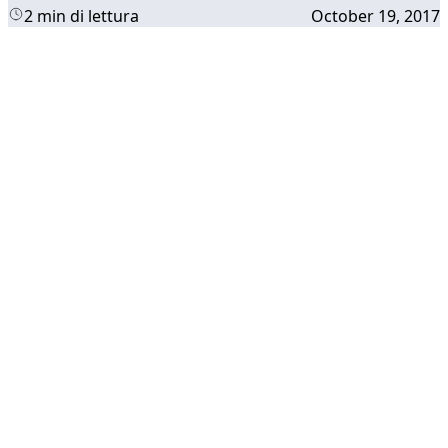
2 min di lettura
October 19, 2017