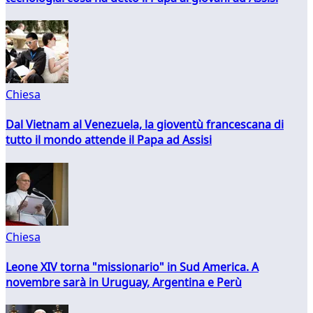
Chiesa
Dal Vietnam al Venezuela, la gioventù francescana di
tutto il mondo attende il Papa ad Assisi
Chiesa
Leone XIV torna "missionario" in Sud America. A
novembre sarà in Uruguay, Argentina e Perù