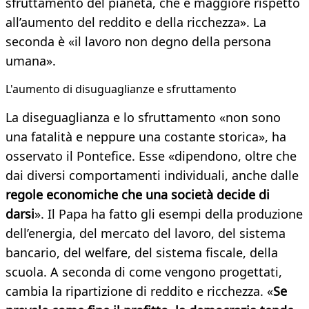
sfruttamento del pianeta, che è maggiore rispetto
all’aumento del reddito e della ricchezza». La
seconda è «il lavoro non degno della persona
umana».
L'aumento di disuguaglianze e sfruttamento
La diseguaglianza e lo sfruttamento «non sono
una fatalità e neppure una costante storica», ha
osservato il Pontefice. Esse «dipendono, oltre che
dai diversi comportamenti individuali, anche dalle
regole economiche che una società decide di
darsi
». Il Papa ha fatto gli esempi della produzione
dell’energia, del mercato del lavoro, del sistema
bancario, del welfare, del sistema fiscale, della
scuola. A seconda di come vengono progettati,
cambia la ripartizione di reddito e ricchezza. «
Se