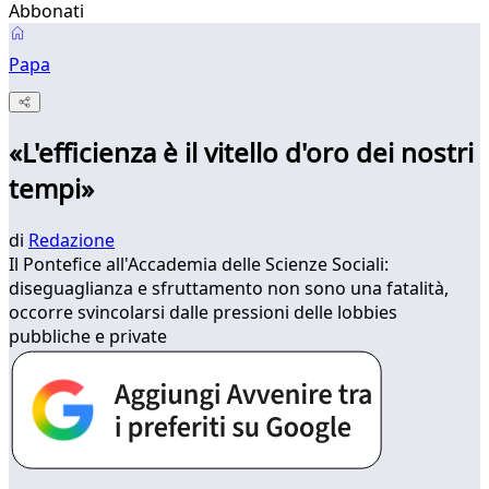
Abbonati
Papa
«L'efficienza è il vitello d'oro dei nostri
tempi»
di
Redazione
Il Pontefice all'Accademia delle Scienze Sociali:
diseguaglianza e sfruttamento non sono una fatalità,
occorre svincolarsi dalle pressioni delle lobbies
pubbliche e private