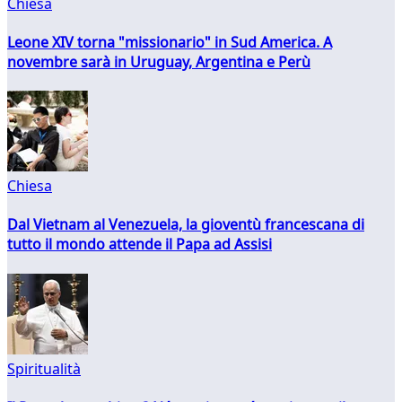
Chiesa
Leone XIV torna "missionario" in Sud America. A
novembre sarà in Uruguay, Argentina e Perù
Chiesa
Dal Vietnam al Venezuela, la gioventù francescana di
tutto il mondo attende il Papa ad Assisi
Spiritualità