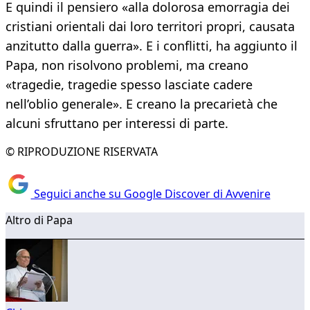
E quindi il pensiero «alla dolorosa emorragia dei
cristiani orientali dai loro territori propri, causata
anzitutto dalla guerra». E i conflitti, ha aggiunto il
Papa, non risolvono problemi, ma creano
«tragedie, tragedie spesso lasciate cadere
nell’oblio generale». E creano la precarietà che
alcuni sfruttano per interessi di parte.
© RIPRODUZIONE RISERVATA
Seguici anche su Google Discover di Avvenire
Altro di Papa