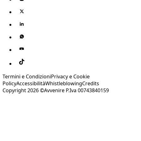
Termini e Condizioni
Privacy e Cookie
Policy
Accessibilità
Whistleblowing
Credits
Copyright 2026 ©Avvenire P.Iva 00743840159