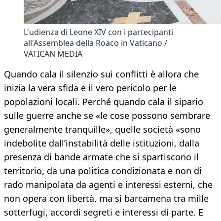
L'udienza di Leone XIV con i partecipanti
all'Assemblea della Roaco in Vaticano /
VATICAN MEDIA
Quando cala il silenzio sui conflitti è allora che
inizia la vera sfida e il vero pericolo per le
popolazioni locali. Perché quando cala il sipario
sulle guerre anche se «le cose possono sembrare
generalmente tranquille», quelle società «sono
indebolite dall’instabilità delle istituzioni, dalla
presenza di bande armate che si spartiscono il
territorio, da una politica condizionata e non di
rado manipolata da agenti e interessi esterni, che
non opera con libertà, ma si barcamena tra mille
sotterfugi, accordi segreti e interessi di parte. E