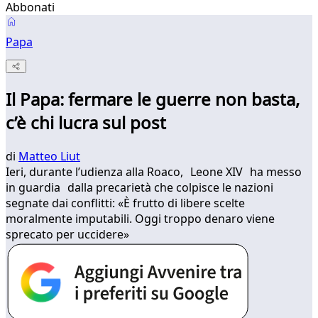
Abbonati
Papa
Il Papa: fermare le guerre non basta,
c’è chi lucra sul post
di
Matteo Liut
Ieri, durante l’udienza alla Roaco, Leone XIV ha messo
in guardia dalla precarietà che colpisce le nazioni
segnate dai conflitti: «È frutto di libere scelte
moralmente imputabili. Oggi troppo denaro viene
sprecato per uccidere»