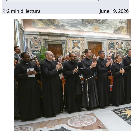
2 min di lettura
June 19, 2026