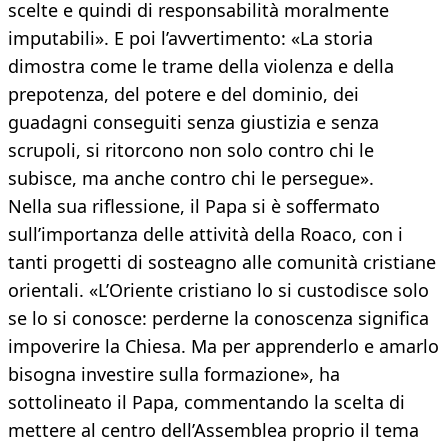
scelte e quindi di responsabilità moralmente
imputabili». E poi l’avvertimento: «La storia
dimostra come le trame della violenza e della
prepotenza, del potere e del dominio, dei
guadagni conseguiti senza giustizia e senza
scrupoli, si ritorcono non solo contro chi le
subisce, ma anche contro chi le persegue».
Nella sua riflessione, il Papa si è soffermato
sull’importanza delle attività della Roaco, con i
tanti progetti di sosteagno alle comunità cristiane
orientali. «L’Oriente cristiano lo si custodisce solo
se lo si conosce: perderne la conoscenza significa
impoverire la Chiesa. Ma per apprenderlo e amarlo
bisogna investire sulla formazione», ha
sottolineato il Papa, commentando la scelta di
mettere al centro dell’Assemblea proprio il tema