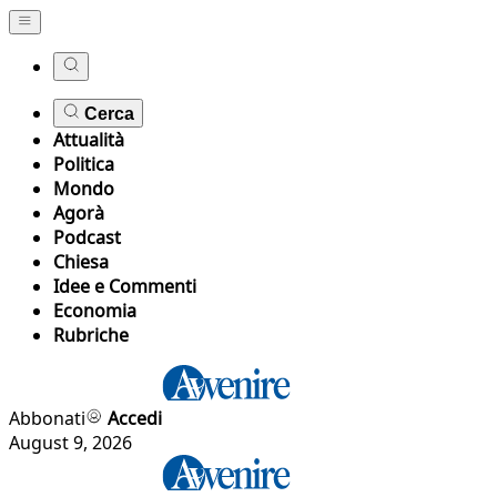
Cerca
Attualità
Politica
Mondo
Agorà
Podcast
Chiesa
Idee e Commenti
Economia
Rubriche
Abbonati
Accedi
August 9, 2026