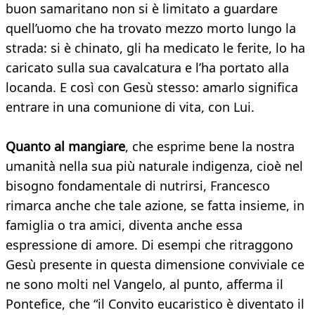
buon samaritano non si è limitato a guardare
quell’uomo che ha trovato mezzo morto lungo la
strada: si è chinato, gli ha medicato le ferite, lo ha
caricato sulla sua cavalcatura e l’ha portato alla
locanda. E così con Gesù stesso: amarlo significa
entrare in una comunione di vita, con Lui.
Quanto al mangiare
, che esprime bene la nostra
umanità nella sua più naturale indigenza, cioè nel
bisogno fondamentale di nutrirsi, Francesco
rimarca anche che tale azione, se fatta insieme, in
famiglia o tra amici, diventa anche essa
espressione di amore. Di esempi che ritraggono
Gesù presente in questa dimensione conviviale ce
ne sono molti nel Vangelo, al punto, afferma il
Pontefice, che “il Convito eucaristico è diventato il