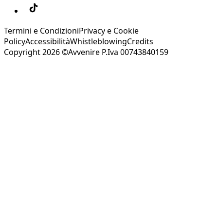
Termini e Condizioni
Privacy e Cookie
Policy
Accessibilità
Whistleblowing
Credits
Copyright 2026 ©Avvenire P.Iva 00743840159