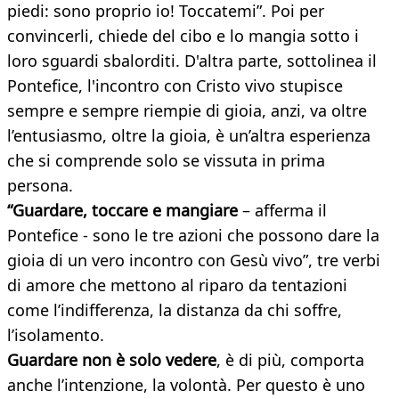
piedi: sono proprio io! Toccatemi”. Poi per
convincerli, chiede del cibo e lo mangia sotto i
loro sguardi sbalorditi. D'altra parte, sottolinea il
Pontefice, l'incontro con Cristo vivo stupisce
sempre e sempre riempie di gioia, anzi, va oltre
l’entusiasmo, oltre la gioia, è un’altra esperienza
che si comprende solo se vissuta in prima
persona.
“Guardare, toccare e mangiare
– afferma il
Pontefice - sono le tre azioni che possono dare la
gioia di un vero incontro con Gesù vivo”, tre verbi
di amore che mettono al riparo da tentazioni
come l’indifferenza, la distanza da chi soffre,
l’isolamento.
Guardare non è solo vedere
, è di più, comporta
anche l’intenzione, la volontà. Per questo è uno