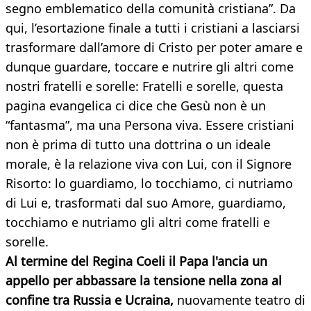
segno emblematico della comunità cristiana”. Da
qui, l’esortazione finale a tutti i cristiani a lasciarsi
trasformare dall’amore di Cristo per poter amare e
dunque guardare, toccare e nutrire gli altri come
nostri fratelli e sorelle: Fratelli e sorelle, questa
pagina evangelica ci dice che Gesù non è un
“fantasma”, ma una Persona viva. Essere cristiani
non è prima di tutto una dottrina o un ideale
morale, è la relazione viva con Lui, con il Signore
Risorto: lo guardiamo, lo tocchiamo, ci nutriamo
di Lui e, trasformati dal suo Amore, guardiamo,
tocchiamo e nutriamo gli altri come fratelli e
sorelle.
Al termine del Regina Coeli il Papa l'ancia un
appello per abbassare la tensione nella zona al
confine tra Russia e Ucraina,
nuovamente teatro di