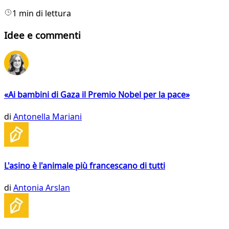
1 min di lettura
Idee e commenti
«Ai bambini di Gaza il Premio Nobel per la pace»
di
Antonella Mariani
L'asino è l'animale più francescano di tutti
di
Antonia Arslan