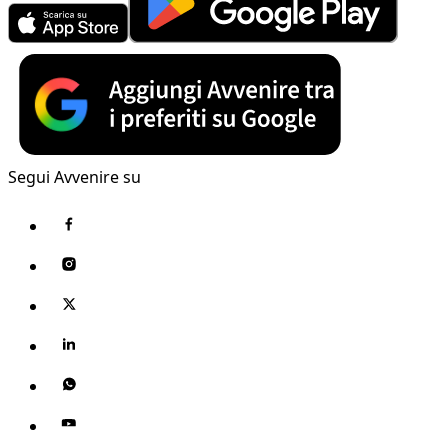
Segui Avvenire su