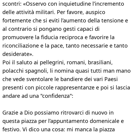
scontri: «Osservo con inquietudine l’incremento
delle attività militari. Per favore, auspico
fortemente che si eviti l’aumento della tensione e
al contrario si pongano gesti capaci di
promuovere la fiducia reciproca e favorire la
riconciliazione e la pace, tanto necessarie e tanto
desiderate».
Poi il saluto ai pellegrini, romani, brasiliani,
polacchi spagnoli, li nomina quasi tutti man mano
che vede sventolare le bandiere dei vari Paesi
presenti con piccole rappresentanze e poi si lascia
andare ad una "confidenza":
Grazie a Dio possiamo ritrovarci di nuovo in
questa piazza per l’appuntamento domenicale e
festivo. Vi dico una cosa: mi manca la piazza