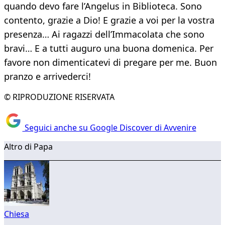
quando devo fare l’Angelus in Biblioteca. Sono
contento, grazie a Dio! E grazie a voi per la vostra
presenza… Ai ragazzi dell’Immacolata che sono
bravi… E a tutti auguro una buona domenica. Per
favore non dimenticatevi di pregare per me. Buon
pranzo e arrivederci!
© RIPRODUZIONE RISERVATA
Seguici anche su Google Discover di Avvenire
Altro di Papa
Chiesa