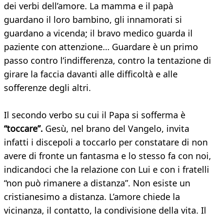
dei verbi dell’amore. La mamma e il papà
guardano il loro bambino, gli innamorati si
guardano a vicenda; il bravo medico guarda il
paziente con attenzione… Guardare è un primo
passo contro l’indifferenza, contro la tentazione di
girare la faccia davanti alle difficoltà e alle
sofferenze degli altri.
Il secondo verbo su cui il Papa si sofferma è
“toccare”.
Gesù, nel brano del Vangelo, invita
infatti i discepoli a toccarlo per constatare di non
avere di fronte un fantasma e lo stesso fa con noi,
indicandoci che la relazione con Lui e con i fratelli
“non può rimanere a distanza”. Non esiste un
cristianesimo a distanza. L’amore chiede la
vicinanza, il contatto, la condivisione della vita. Il