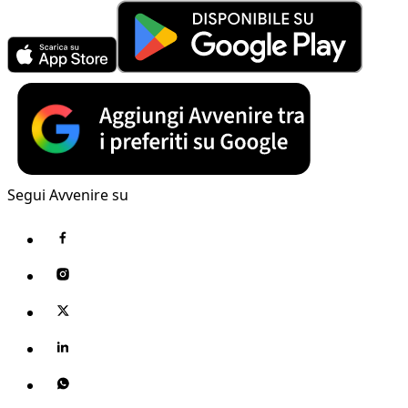
Segui Avvenire su