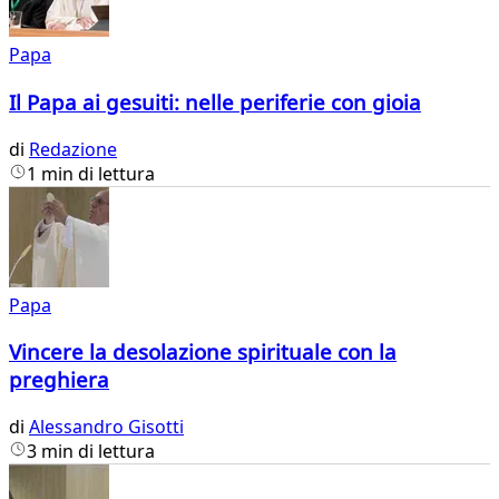
Papa
Il Papa ai gesuiti: nelle periferie con gioia
di
Redazione
1 min di lettura
Papa
Vincere la desolazione spirituale con la
preghiera
di
Alessandro Gisotti
3 min di lettura