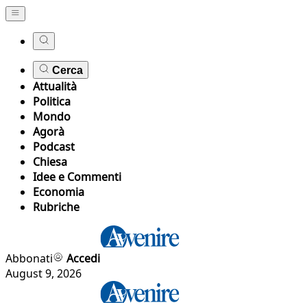
Cerca
Attualità
Politica
Mondo
Agorà
Podcast
Chiesa
Idee e Commenti
Economia
Rubriche
Abbonati
Accedi
August 9, 2026