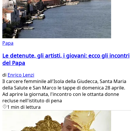
Papa
Le detenute, gli artisti, i giovani: ecco gli incontri
del Papa
di
Enrico Lenzi
Il carcere femminile all'Isola della Giudecca, Santa Maria
della Salute e San Marco le tappe di domenica 28 aprile.
Ad aprire la giornata, l'incontro con le ottanta donne
recluse nell'istituto di pena
1 min di lettura