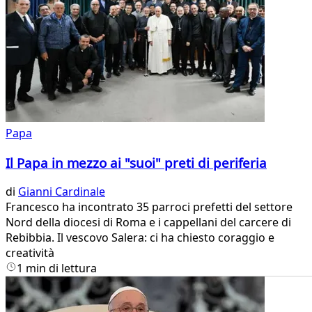
Papa
Il Papa in mezzo ai "suoi" preti di periferia
di
Gianni Cardinale
Francesco ha incontrato 35 parroci prefetti del settore
Nord della diocesi di Roma e i cappellani del carcere di
Rebibbia. Il vescovo Salera: ci ha chiesto coraggio e
creatività
1 min di lettura