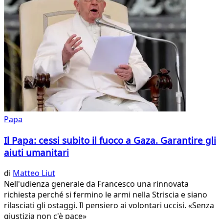
Papa
Il Papa: cessi subito il fuoco a Gaza. Garantire gli
aiuti umanitari
di
Matteo Liut
Nell'udienza generale da Francesco una rinnovata
richiesta perché si fermino le armi nella Striscia e siano
rilasciati gli ostaggi. Il pensiero ai volontari uccisi. «Senza
giustizia non c'è pace»