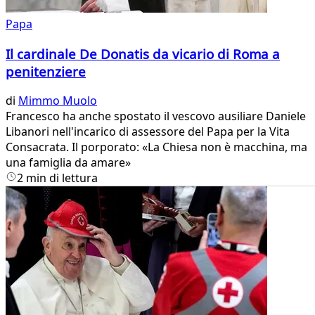
Papa
Il cardinale De Donatis da vicario di Roma a
penitenziere
di
Mimmo Muolo
Francesco ha anche spostato il vescovo ausiliare Daniele
Libanori nell'incarico di assessore del Papa per la Vita
Consacrata. Il porporato: «La Chiesa non è macchina, ma
una famiglia da amare»
2 min di lettura