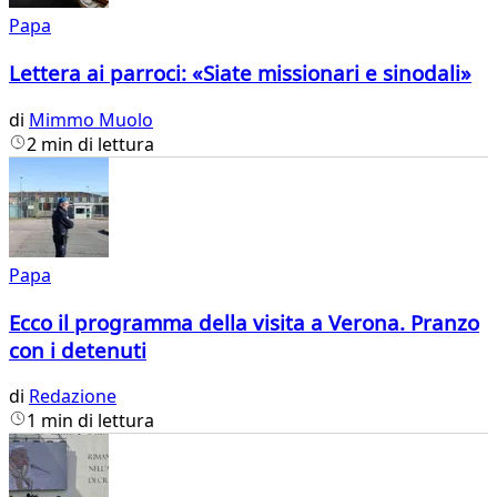
Papa
Lettera ai parroci: «Siate missionari e sinodali»
di
Mimmo Muolo
2 min di lettura
Papa
Ecco il programma della visita a Verona. Pranzo
con i detenuti
di
Redazione
1 min di lettura