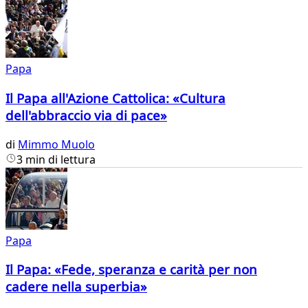
Papa
Il Papa all'Azione Cattolica: «Cultura
dell'abbraccio via di pace»
di
Mimmo Muolo
3 min di lettura
Papa
Il Papa: «Fede, speranza e carità per non
cadere nella superbia»