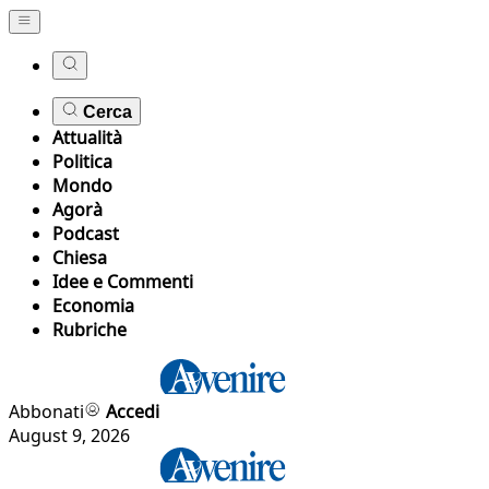
Cerca
Attualità
Politica
Mondo
Agorà
Podcast
Chiesa
Idee e Commenti
Economia
Rubriche
Abbonati
Accedi
August 9, 2026