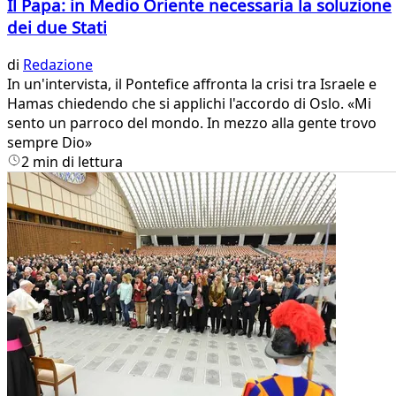
Il Papa: in Medio Oriente necessaria la soluzione
dei due Stati
di
Redazione
In un'intervista, il Pontefice affronta la crisi tra Israele e
Hamas chiedendo che si applichi l'accordo di Oslo. «Mi
sento un parroco del mondo. In mezzo alla gente trovo
sempre Dio»
2 min di lettura