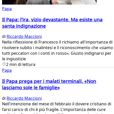
Papa
Il Papa: l'ira, vizio devastante. Ma esiste una
santa indignazione
di
Riccardo Maccioni
Nella riflessione di Francesco il richiamo all'importanza di
risolvere subito i malintesi e il riconoscimento che «siamo
tutti peccatori con i conti in rosso». Giusto indignarsi per
le ingiustizie
2 min di lettura
Papa
Il Papa prega per i malati terminali. «Non
lasciamo sole le famiglie»
di
Riccardo Maccioni
Nell'intenzione del mese di febbraio il dovere cristiano di
farsi carico di chi è più fragile. L'importanza delle cure