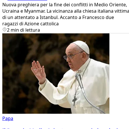
Nuova preghiera per la fine dei conflitti in Medio Oriente,
Ucraina e Myanmar. La vicinanza alla chiesa italiana vittim
di un attentato a Istanbul. Accanto a Francesco due
ragazzi di Azione cattolica
2 min di lettura
Papa