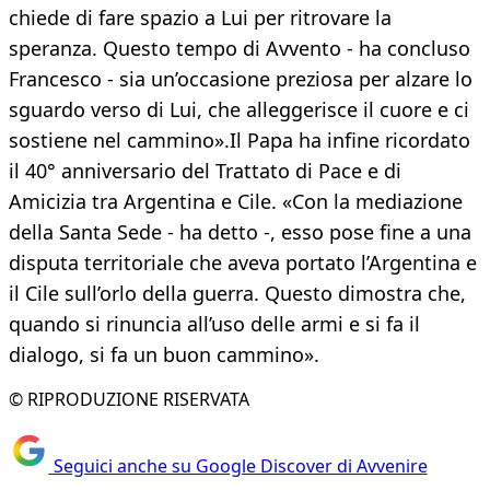
chiede di fare spazio a Lui per ritrovare la
speranza. Questo tempo di Avvento - ha concluso
Francesco - sia un’occasione preziosa per alzare lo
sguardo verso di Lui, che alleggerisce il cuore e ci
sostiene nel cammino».​Il Papa ha infine ricordato
il 40° anniversario del Trattato di Pace e di
Amicizia tra Argentina e Cile. «Con la mediazione
della Santa Sede - ha detto -, esso pose fine a una
disputa territoriale che aveva portato l’Argentina e
il Cile sull’orlo della guerra. Questo dimostra che,
quando si rinuncia all’uso delle armi e si fa il
dialogo, si fa un buon cammino».
© RIPRODUZIONE RISERVATA
Seguici anche su Google Discover di Avvenire