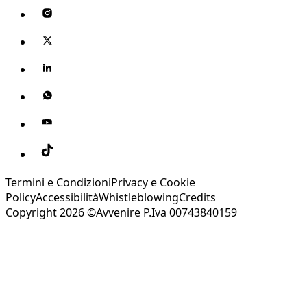
Termini e Condizioni
Privacy e Cookie
Policy
Accessibilità
Whistleblowing
Credits
Copyright 2026 ©Avvenire P.Iva 00743840159