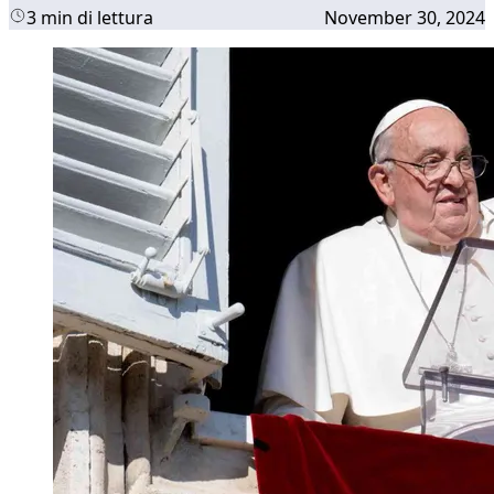
3 min di lettura
November 30, 2024