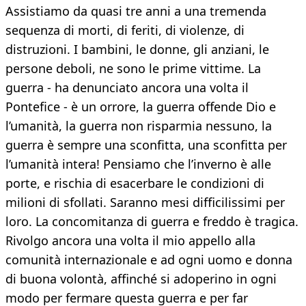
Assistiamo da quasi tre anni a una tremenda
sequenza di morti, di feriti, di violenze, di
distruzioni. I bambini, le donne, gli anziani, le
persone deboli, ne sono le prime vittime. La
guerra - ha denunciato ancora una volta il
Pontefice - è un orrore, la guerra offende Dio e
l’umanità, la guerra non risparmia nessuno, la
guerra è sempre una sconfitta, una sconfitta per
l’umanità intera! Pensiamo che l’inverno è alle
porte, e rischia di esacerbare le condizioni di
milioni di sfollati. Saranno mesi difficilissimi per
loro. La concomitanza di guerra e freddo è tragica.
Rivolgo ancora una volta il mio appello alla
comunità internazionale e ad ogni uomo e donna
di buona volontà, affinché si adoperino in ogni
modo per fermare questa guerra e per far