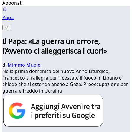
Abbonati
Papa
Il Papa: «La guerra un orrore,
l'Avvento ci alleggerisca i cuori»
di
Mimmo Muolo
Nella prima domenica del nuovo Anno Liturgico,
Francesco si rallegra per il cessate il fuoco in Libano e
chiede che si estenda anche a Gaza. Preoccupazione per
guerra e freddo in Ucraina