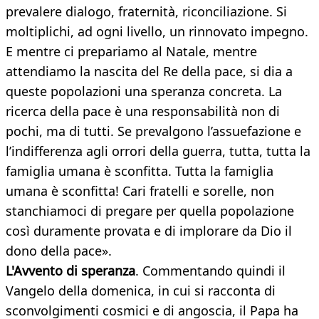
prevalere dialogo, fraternità, riconciliazione. Si
moltiplichi, ad ogni livello, un rinnovato impegno.
E mentre ci prepariamo al Natale, mentre
attendiamo la nascita del Re della pace, si dia a
queste popolazioni una speranza concreta. La
ricerca della pace è una responsabilità non di
pochi, ma di tutti. Se prevalgono l’assuefazione e
l’indifferenza agli orrori della guerra, tutta, tutta la
famiglia umana è sconfitta. Tutta la famiglia
umana è sconfitta! Cari fratelli e sorelle, non
stanchiamoci di pregare per quella popolazione
così duramente provata e di implorare da Dio il
dono della pace».
L'Avvento di speranza
. Commentando quindi il
Vangelo della domenica, in cui si racconta di
sconvolgimenti cosmici e di angoscia, il Papa ha