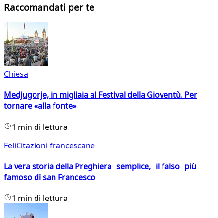
Raccomandati per te
Chiesa
Medjugorje, in migliaia al Festival della Gioventù. Per
tornare «alla fonte»
1 min di lettura
FeliCitazioni francescane
La vera storia della Preghiera semplice, il falso più
famoso di san Francesco
1 min di lettura