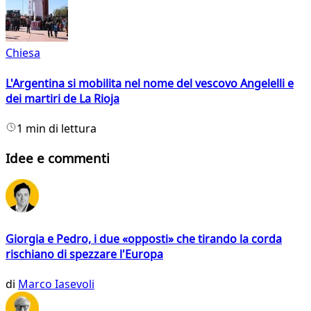
Chiesa
L'Argentina si mobilita nel nome del vescovo Angelelli e
dei martiri de La Rioja
1 min di lettura
Idee e commenti
Giorgia e Pedro, i due «opposti» che tirando la corda
rischiano di spezzare l'Europa
di
Marco Iasevoli