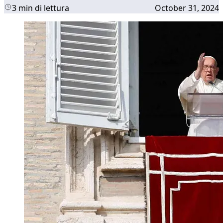
3 min di lettura
October 31, 2024