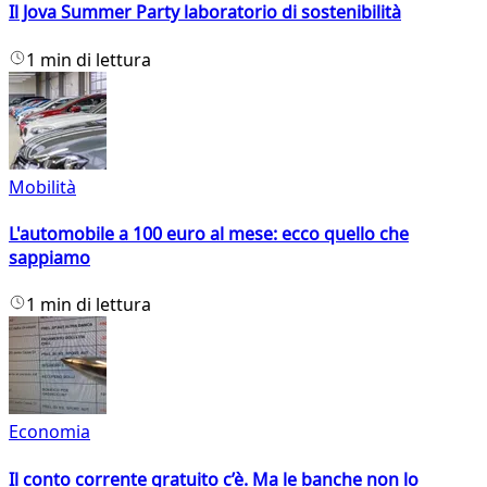
Il Jova Summer Party laboratorio di sostenibilità
1 min di lettura
Mobilità
L'automobile a 100 euro al mese: ecco quello che
sappiamo
1 min di lettura
Economia
Il conto corrente gratuito c’è. Ma le banche non lo