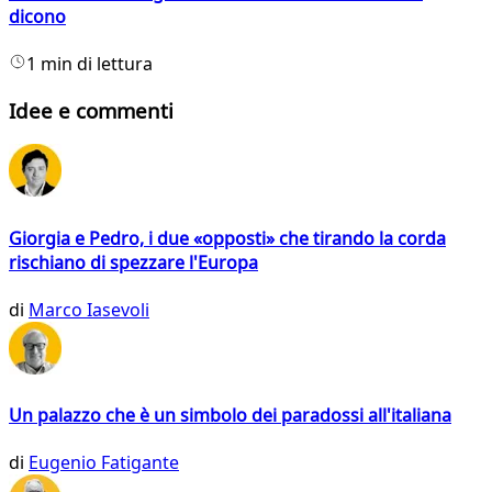
dicono
1 min di lettura
Idee e commenti
Giorgia e Pedro, i due «opposti» che tirando la corda
rischiano di spezzare l'Europa
di
Marco Iasevoli
Un palazzo che è un simbolo dei paradossi all'italiana
di
Eugenio Fatigante