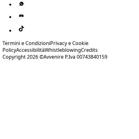
Termini e Condizioni
Privacy e Cookie
Policy
Accessibilità
Whistleblowing
Credits
Copyright 2026 ©Avvenire P.Iva 00743840159