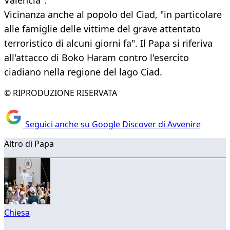
Valencia".
Vicinanza anche al popolo del Ciad, "in particolare
alle famiglie delle vittime del grave attentato
terroristico di alcuni giorni fa". Il Papa si riferiva
all'attacco di Boko Haram contro l'esercito
ciadiano nella regione del lago Ciad.
© RIPRODUZIONE RISERVATA
Seguici anche su Google Discover di Avvenire
Altro di Papa
Chiesa