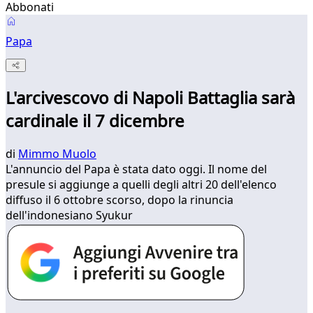
Abbonati
Papa
L'arcivescovo di Napoli Battaglia sarà
cardinale il 7 dicembre
di
Mimmo Muolo
L'annuncio del Papa è stata dato oggi. Il nome del
presule si aggiunge a quelli degli altri 20 dell'elenco
diffuso il 6 ottobre scorso, dopo la rinuncia
dell'indonesiano Syukur