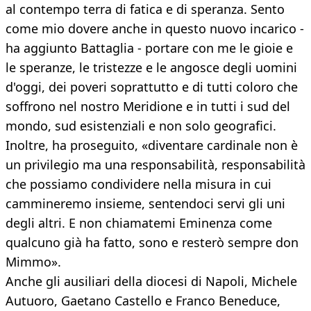
al contempo terra di fatica e di speranza. Sento
come mio dovere anche in questo nuovo incarico -
ha aggiunto Battaglia - portare con me le gioie e
le speranze, le tristezze e le angosce degli uomini
d'oggi, dei poveri soprattutto e di tutti coloro che
soffrono nel nostro Meridione e in tutti i sud del
mondo, sud esistenziali e non solo geografici.
Inoltre, ha proseguito, «diventare cardinale non è
un privilegio ma una responsabilità, responsabilità
che possiamo condividere nella misura in cui
cammineremo insieme, sentendoci servi gli uni
degli altri. E non chiamatemi Eminenza come
qualcuno già ha fatto, sono e resterò sempre don
Mimmo».
Anche gli ausiliari della diocesi di Napoli, Michele
Autuoro, Gaetano Castello e Franco Beneduce,