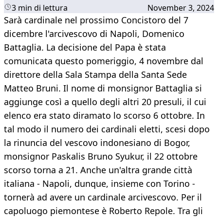
3 min di lettura
November 3, 2024
Sarà cardinale nel prossimo Concistoro del 7
dicembre l'arcivescovo di Napoli, Domenico
Battaglia. La decisione del Papa è stata
comunicata questo pomeriggio, 4 novembre dal
direttore della Sala Stampa della Santa Sede
Matteo Bruni. Il nome di monsignor Battaglia si
aggiunge così a quello degli altri 20 presuli, il cui
elenco era stato diramato lo scorso 6 ottobre. In
tal modo il numero dei cardinali eletti, scesi dopo
la rinuncia del vescovo indonesiano di Bogor,
monsignor Paskalis Bruno Syukur, il 22 ottobre
scorso torna a 21. Anche un'altra grande città
italiana - Napoli, dunque, insieme con Torino -
tornerà ad avere un cardinale arcivescovo. Per il
capoluogo piemontese è Roberto Repole. Tra gli