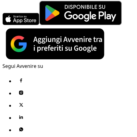
Segui Avvenire su