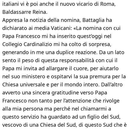
italiani vi è poi anche il nuovo vicario di Roma,
Baldassarre Reina.
Appresa la notizia della nomina, Battaglia ha
dichiarato ai media Vaticani: «La nomina con cui
Papa Francesco mi ha inserito quest’oggi nel
Collegio Cardinalizio mi ha colto di sorpresa,
generando in me una duplice reazione. Da un lato
sento il peso di questa responsabilità con cui il
Papa mi invita ad allargare il cuore, per aiutarlo
nel suo ministero e ospitarvi la sua premura per la
Chiesa universale e per il mondo intero. Dall’altro
avverto una sincera gratitudine verso Papa
Francesco non tanto per l’attenzione che rivolge
alla mia persona ma perché nel chiamarmi a
questo servizio ha guardato ad un figlio del Sud,
vescovo di una Chiesa del Sud, di questo Sud che è