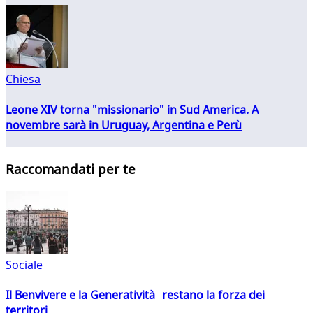
Chiesa
Leone XIV torna "missionario" in Sud America. A
novembre sarà in Uruguay, Argentina e Perù
Raccomandati per te
Sociale
Il Benvivere e la Generatività restano la forza dei
territori