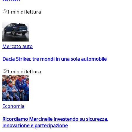
1 min di lettura
Mercato auto
Dacia Striker, tre mondi in una sola automobile
1 min di lettura
Economia
Ricordiamo Marcinelle investendo su sicurezza,
innovazione e partecipazione