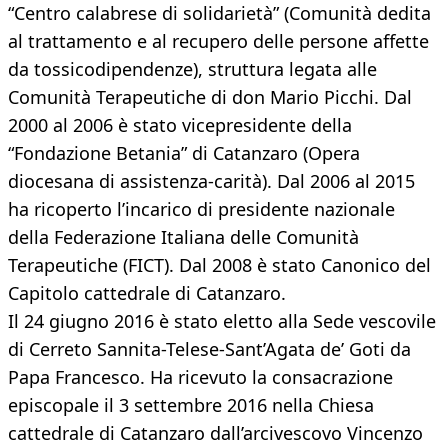
“Centro calabrese di solidarietà” (Comunità dedita
al trattamento e al recupero delle persone affette
da tossicodipendenze), struttura legata alle
Comunità Terapeutiche di don Mario Picchi. Dal
2000 al 2006 è stato vicepresidente della
“Fondazione Betania” di Catanzaro (Opera
diocesana di assistenza-carità). Dal 2006 al 2015
ha ricoperto l’incarico di presidente nazionale
della Federazione Italiana delle Comunità
Terapeutiche (FICT). Dal 2008 è stato Canonico del
Capitolo cattedrale di Catanzaro.
Il 24 giugno 2016 è stato eletto alla Sede vescovile
di Cerreto Sannita-Telese-Sant’Agata de’ Goti da
Papa Francesco. Ha ricevuto la consacrazione
episcopale il 3 settembre 2016 nella Chiesa
cattedrale di Catanzaro dall’arcivescovo Vincenzo