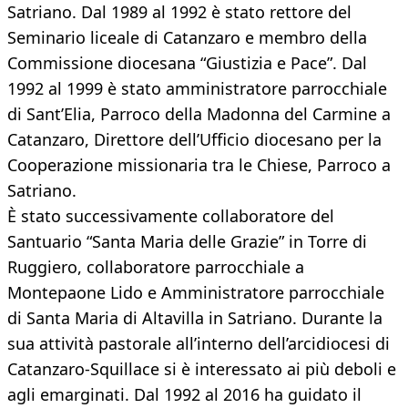
Satriano. Dal 1989 al 1992 è stato rettore del
Seminario liceale di Catanzaro e membro della
Commissione diocesana “Giustizia e Pace”. Dal
1992 al 1999 è stato amministratore parrocchiale
di Sant’Elia, Parroco della Madonna del Carmine a
Catanzaro, Direttore dell’Ufficio diocesano per la
Cooperazione missionaria tra le Chiese, Parroco a
Satriano.
È stato successivamente collaboratore del
Santuario “Santa Maria delle Grazie” in Torre di
Ruggiero, collaboratore parrocchiale a
Montepaone Lido e Amministratore parrocchiale
di Santa Maria di Altavilla in Satriano. Durante la
sua attività pastorale all’interno dell’arcidiocesi di
Catanzaro-Squillace si è interessato ai più deboli e
agli emarginati. Dal 1992 al 2016 ha guidato il