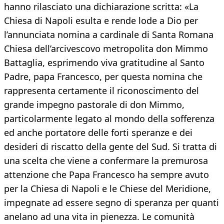
hanno rilasciato una dichiarazione scritta: «La
Chiesa di Napoli esulta e rende lode a Dio per
l’annunciata nomina a cardinale di Santa Romana
Chiesa dell’arcivescovo metropolita don Mimmo
Battaglia, esprimendo viva gratitudine al Santo
Padre, papa Francesco, per questa nomina che
rappresenta certamente il riconoscimento del
grande impegno pastorale di don Mimmo,
particolarmente legato al mondo della sofferenza
ed anche portatore delle forti speranze e dei
desideri di riscatto della gente del Sud. Si tratta di
una scelta che viene a confermare la premurosa
attenzione che Papa Francesco ha sempre avuto
per la Chiesa di Napoli e le Chiese del Meridione,
impegnate ad essere segno di speranza per quanti
anelano ad una vita in pienezza. Le comunità