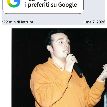
2 min di lettura
June 7, 2026