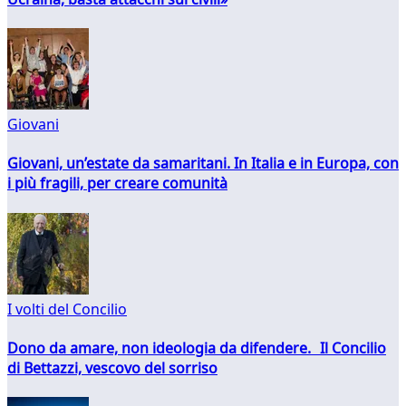
Giovani
Giovani, un’estate da samaritani. In Italia e in Europa, con
i più fragili, per creare comunità
I volti del Concilio
Dono da amare, non ideologia da difendere. Il Concilio
di Bettazzi, vescovo del sorriso