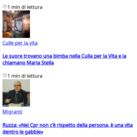
1 min di lettura
Culle per la vita
Le suore trovano una bimba nella Culla per la Vita e la
chiamano Maria Stella
1 min di lettura
Migranti
Ruzza: «Nei Cpr non c’è rispetto della persona, è una vita
dentro le gabbie»