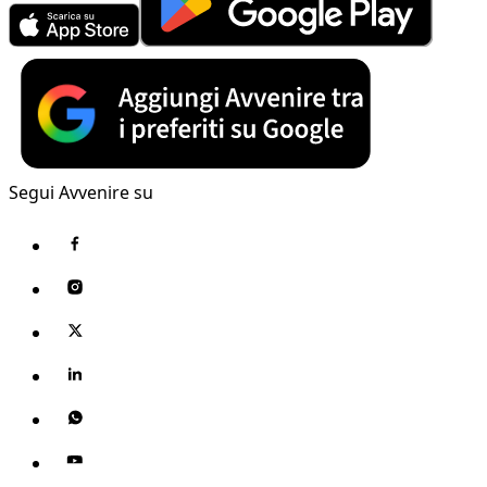
Segui Avvenire su