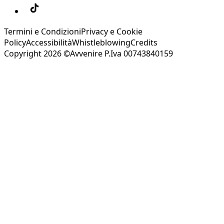
Termini e Condizioni
Privacy e Cookie
Policy
Accessibilità
Whistleblowing
Credits
Copyright 2026 ©Avvenire P.Iva 00743840159