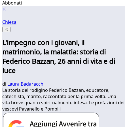
Abbonati
Chiesa
L'impegno con i giovani, il
matrimonio, la malattia: storia di
Federico Bazzan, 26 anni di vita e di
luce
di
Laura Badaracchi
La storia del rodigino Federico Bazzan, educatore,
catechista, marito, raccontata per la prima volta. Una
vita breve quanto spiritualmente intesa. Le prefazioni dei
vescovi Pavanello e Pompili