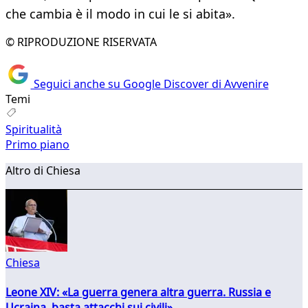
che cambia è il modo in cui le si abita».
© RIPRODUZIONE RISERVATA
Seguici anche su Google Discover di Avvenire
Temi
Spiritualità
Primo piano
Altro di Chiesa
Chiesa
Leone XIV: «La guerra genera altra guerra. Russia e
Ucraina, basta attacchi sui civili»