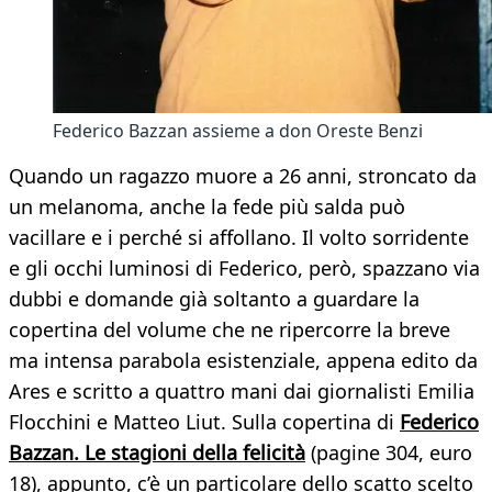
Federico Bazzan assieme a don Oreste Benzi
Quando un ragazzo muore a 26 anni, stroncato da
un melanoma, anche la fede più salda può
vacillare e i perché si affollano. Il volto sorridente
e gli occhi luminosi di Federico, però, spazzano via
dubbi e domande già soltanto a guardare la
copertina del volume che ne ripercorre la breve
ma intensa parabola esistenziale, appena edito da
Ares e scritto a quattro mani dai giornalisti Emilia
Flocchini e Matteo Liut. Sulla copertina di
Federico
Bazzan. Le stagioni della felicità
(pagine 304, euro
18), appunto, c’è un particolare dello scatto scelto