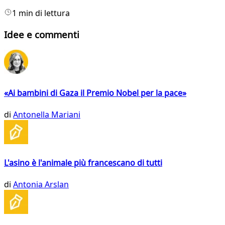
1 min di lettura
Idee e commenti
«Ai bambini di Gaza il Premio Nobel per la pace»
di
Antonella Mariani
L'asino è l'animale più francescano di tutti
di
Antonia Arslan