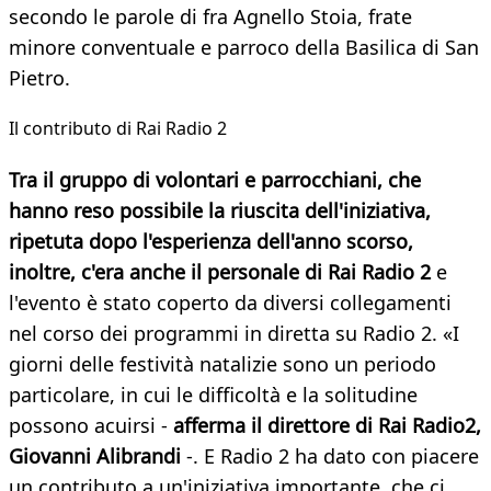
secondo le parole di fra Agnello Stoia, frate
minore conventuale e parroco della Basilica di San
Pietro.
Il contributo di Rai Radio 2
Tra il gruppo di volontari e parrocchiani, che
hanno reso possibile la riuscita dell'iniziativa,
ripetuta dopo l'esperienza dell'anno scorso,
inoltre, c'era anche il personale di Rai Radio 2
e
l'evento è stato coperto da diversi collegamenti
nel corso dei programmi in diretta su Radio 2. «I
giorni delle festività natalizie sono un periodo
particolare, in cui le difficoltà e la solitudine
possono acuirsi -
afferma il direttore di Rai Radio2,
Giovanni Alibrandi
-. E Radio 2 ha dato con piacere
un contributo a un'iniziativa importante, che ci