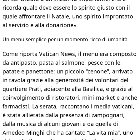
ricorda quale deve essere lo spirito giusto con il
quale affrontare il Natale, uno spirito improntato
al servizio e alla donazione».
Un menu semplice per un momento ricco di umanità
Come riporta Vatican News, il menu era composto
da antipasto, pasta al salmone, pesce con le
patate e panettone: un piccolo "cenone", arrivato
in tavola grazie alla generosità dei volontari del
quartiere Prati, adiacente alla Basilica, e grazie al
coinvolgimento di ristoratori, mini-market e anche
farmacisti. La serata, raccontano i media vaticani,
è stata allietata dalla presenza di zampognari,
dalla musica di alcuni giovani e da quella di
Amedeo Minghi che ha cantato “La vita mia”, uno