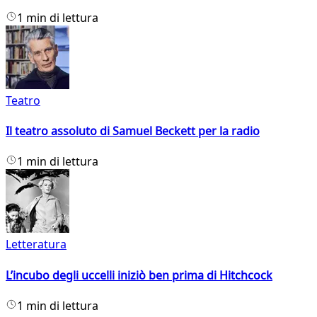
1 min di lettura
Teatro
Il teatro assoluto di Samuel Beckett per la radio
1 min di lettura
Letteratura
L’incubo degli uccelli iniziò ben prima di Hitchcock
1 min di lettura