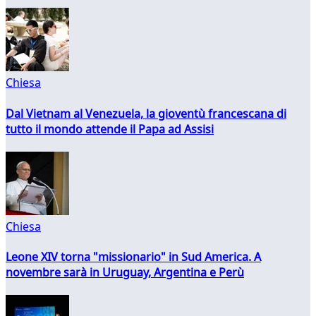
Chiesa
Dal Vietnam al Venezuela, la gioventù francescana di
tutto il mondo attende il Papa ad Assisi
Chiesa
Leone XIV torna "missionario" in Sud America. A
novembre sarà in Uruguay, Argentina e Perù