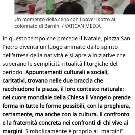
Un momento della cena con i poveri sotto al
colonnato di Bernini / VATICAN MEDIA
In questo tempo che precede il Natale, piazza San
Pietro diventa un luogo animato dallo spirito
dell'attesa della natività e si apre a iniziative che
superano le semplicità ritualità liturgiche del
periodo.
Appuntamenti culturali e sociali,
caritativi, trovano nelle due braccia che
racchiudono la piazza, il loro contesto naturale:
nel cuore mondiale della Chiesa il Vangelo prende
forma in tutte le forme possibili, con la preghiera,
certamente, ma anche con la cultura, il confronto
e la fraternità concreta nei confronti di chi vive ai
margini
. Simbolicamente è proprio ai "margini"