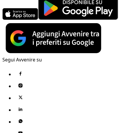
Segui Avvenire su