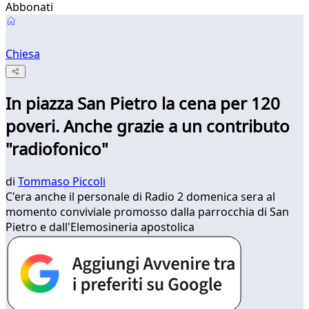
Abbonati
Chiesa
In piazza San Pietro la cena per 120
poveri. Anche grazie a un contributo
"radiofonico"
di
Tommaso Piccoli
C'era anche il personale di Radio 2 domenica sera al
momento conviviale promosso dalla parrocchia di San
Pietro e dall'Elemosineria apostolica