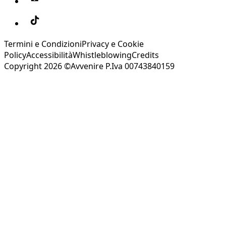
Termini e Condizioni
Privacy e Cookie
Policy
Accessibilità
Whistleblowing
Credits
Copyright 2026 ©Avvenire P.Iva 00743840159