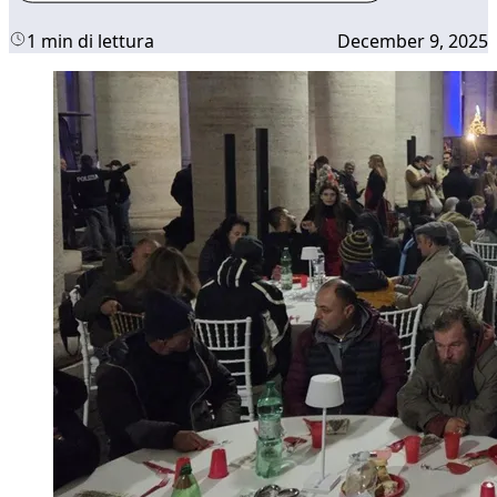
1 min di lettura
December 9, 2025