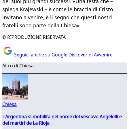
dei suoi più grandi successi. «Una festa che –
spiega Krajewski – è come le braccia di Cristo
invitano a venire, è il segno che questi nostri
fratelli sono parte della Chiesa».
© RIPRODUZIONE RISERVATA
Seguici anche su Google Discover di Avvenire
Altro di Chiesa
Chiesa
L'Argentina si mobilita nel nome del vescovo Angelelli e
dei martiri de La Rioja