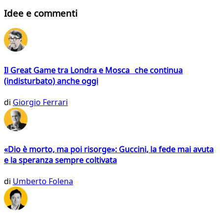
Idee e commenti
Il Great Game tra Londra e Mosca che continua
(indisturbato) anche oggi
di
Giorgio Ferrari
«Dio è morto, ma poi risorge»: Guccini, la fede mai avuta
e la speranza sempre coltivata
di
Umberto Folena