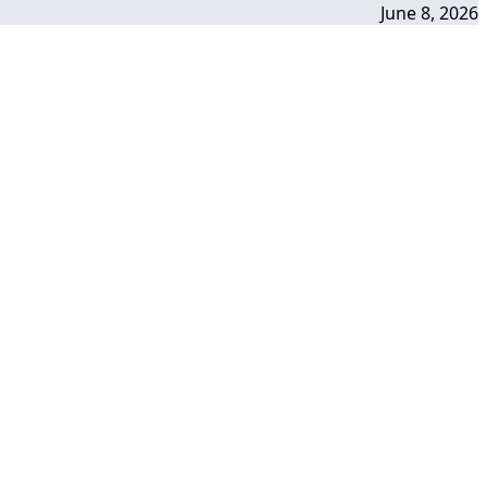
June 8, 2026