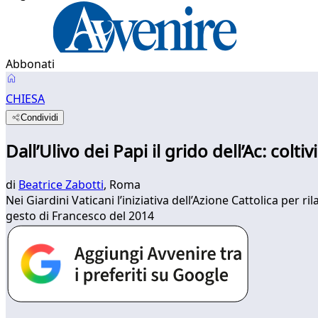
Abbonati
CHIESA
Condividi
Dall’Ulivo dei Papi il grido dell’Ac: colt
di
Beatrice Zabotti
, Roma
Nei Giardini Vaticani l’iniziativa dell’Azione Cattolica per ri
gesto di Francesco del 2014