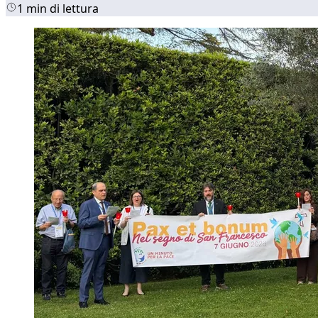
1 min di lettura