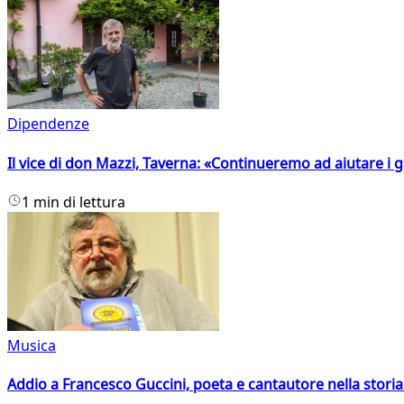
Dipendenze
Il vice di don Mazzi, Taverna: «Continueremo ad aiutare i gi
1 min di lettura
Musica
Addio a Francesco Guccini, poeta e cantautore nella storia 