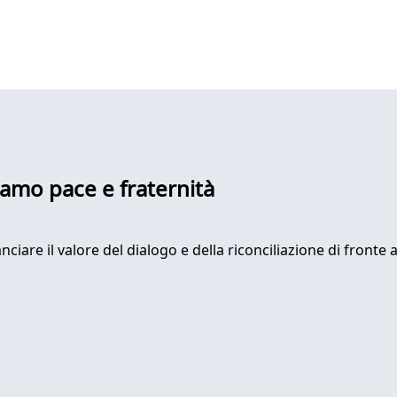
iviamo pace e fraternità
lanciare il valore del dialogo e della riconciliazione di fronte