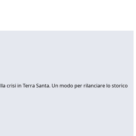
 alla crisi in Terra Santa. Un modo per rilanciare lo storico