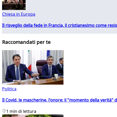
Chiesa in Europa
Il risveglio della fede in Francia, il cristianesimo come resis
Raccomandati per te
Politica
Il Covid, le mascherine, l'onore: il "momento della verità" 
1 min di lettura