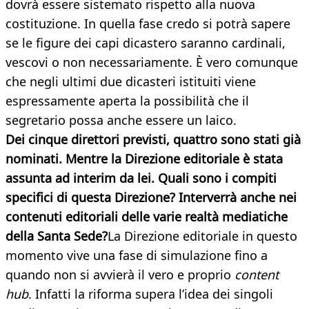
dovrà essere sistemato rispetto alla nuova
costituzione. In quella fase credo si potrà sapere
se le figure dei capi dicastero saranno cardinali,
vescovi o non necessariamente. È vero comunque
che negli ultimi due dicasteri istituiti viene
espressamente aperta la possibilità che il
segretario possa anche essere un laico.
Dei cinque direttori previsti, quattro sono stati già
nominati. Mentre la Direzione editoriale è stata
assunta ad interim da lei. Quali sono i compiti
specifici di questa Direzione? Interverrà anche nei
contenuti editoriali delle varie realtà mediatiche
della Santa Sede?
La Direzione editoriale in questo
momento vive una fase di simulazione fino a
quando non si avvierà il vero e proprio
content
hub
. Infatti la riforma supera l’idea dei singoli