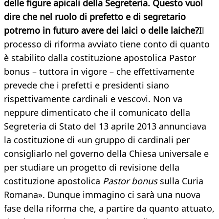
delle figure apicali della Segreteria. Questo vuol
dire che nel ruolo di prefetto e di segretario
potremo in futuro avere dei laici o delle laiche?
Il
processo di riforma avviato tiene conto di quanto
è stabilito dalla costituzione apostolica Pastor
bonus – tuttora in vigore – che effettivamente
prevede che i prefetti e presidenti siano
rispettivamente cardinali e vescovi. Non va
neppure dimenticato che il comunicato della
Segreteria di Stato del 13 aprile 2013 annunciava
la costituzione di «un gruppo di cardinali per
consigliarlo nel governo della Chiesa universale e
per studiare un progetto di revisione della
costituzione apostolica
Pastor bonus
sulla Curia
Romana». Dunque immagino ci sarà una nuova
fase della riforma che, a partire da quanto attuato,