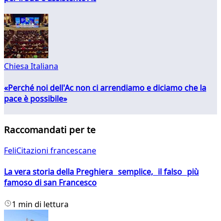
Chiesa Italiana
«Perché noi dell'Ac non ci arrendiamo e diciamo che la
pace è possibile»
Raccomandati per te
FeliCitazioni francescane
La vera storia della Preghiera semplice, il falso più
famoso di san Francesco
1 min di lettura