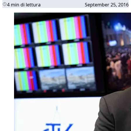
4 min di lettura
September 25, 2016