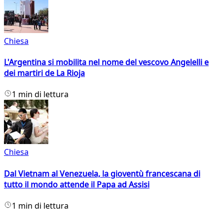
Chiesa
L'Argentina si mobilita nel nome del vescovo Angelelli e
dei martiri de La Rioja
1 min di lettura
Chiesa
Dal Vietnam al Venezuela, la gioventù francescana di
tutto il mondo attende il Papa ad Assisi
1 min di lettura