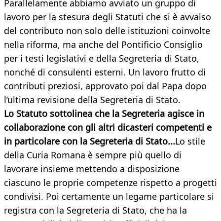
Parallelamente abbiamo avviato un gruppo di
lavoro per la stesura degli Statuti che si è avvalso
del contributo non solo delle istituzioni coinvolte
nella riforma, ma anche del Pontificio Consiglio
per i testi legislativi e della Segreteria di Stato,
nonché di consulenti esterni. Un lavoro frutto di
contributi preziosi, approvato poi dal Papa dopo
l’ultima revisione della Segreteria di Stato.
Lo Statuto sottolinea che la Segreteria agisce in
collaborazione con gli altri dicasteri competenti e
in particolare con la Segreteria di Stato...
Lo stile
della Curia Romana è sempre più quello di
lavorare insieme mettendo a disposizione
ciascuno le proprie competenze rispetto a progetti
condivisi. Poi certamente un legame particolare si
registra con la Segreteria di Stato, che ha la