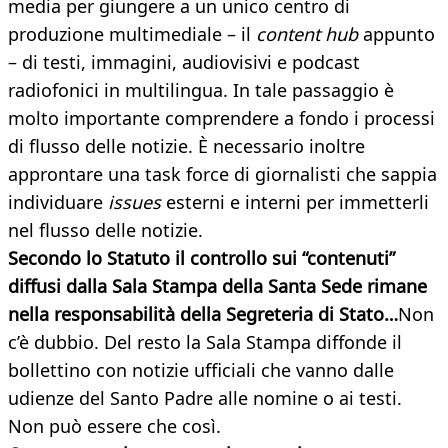
media per giungere a un unico centro di
produzione multimediale – il
content hub
appunto
– di testi, immagini, audiovisivi e podcast
radiofonici in multilingua. In tale passaggio è
molto importante comprendere a fondo i processi
di flusso delle notizie. È necessario inoltre
approntare una task force di giornalisti che sappia
individuare
issues
esterni e interni per immetterli
nel flusso delle notizie.
Secondo lo Statuto il controllo sui “contenuti”
diffusi dalla Sala Stampa della Santa Sede rimane
nella responsabilità della Segreteria di Stato…
Non
c’è dubbio. Del resto la Sala Stampa diffonde il
bollettino con notizie ufficiali che vanno dalle
udienze del Santo Padre alle nomine o ai testi.
Non può essere che così.