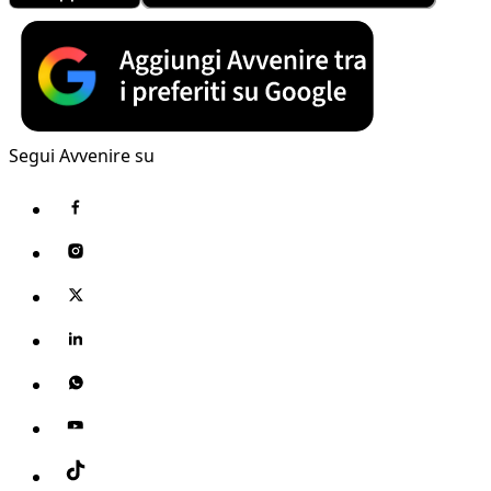
Segui Avvenire su