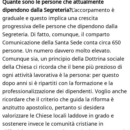
Quante sono le persone che attualmente
dipendono dalla Segreteria?
L’accorpamento è
graduale e questo implica una crescita
progressiva delle persone che dipendono dalla
Segreteria. Di fatto, comunque, il comparto
Comunicazione della Santa Sede conta circa 650
persone. Un numero davvero molto elevato.
Comunque sia, un principio della Dottrina sociale
della Chiesa ci ricorda che il bene più prezioso di
ogni attività lavorativa è la persona: per questo
dopo anni si è ripartiti con la formazione e la
professionalizzazione dei dipendenti. Voglio anche
ricordare che il criterio che guida la riforma è
anzitutto apostolico, pertanto si desidera
valorizzare le Chiese locali laddove in grado e
sostenere invece le comunità cristiane in