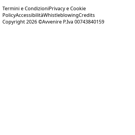
Termini e Condizioni
Privacy e Cookie
Policy
Accessibilità
Whistleblowing
Credits
Copyright 2026 ©Avvenire P.Iva 00743840159