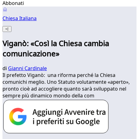
Abbonati
Chiesa Italiana
Viganò: «Così la Chiesa cambia
comunicazione»
di
Gianni Cardinale
Il prefetto Viganò: una riforma perché la Chiesa
comunichi meglio. Uno Statuto volutamente «aperto»,
pronto cioè ad accogliere quanto sarà sviluppato nel
sempre più dinamico mondo della com