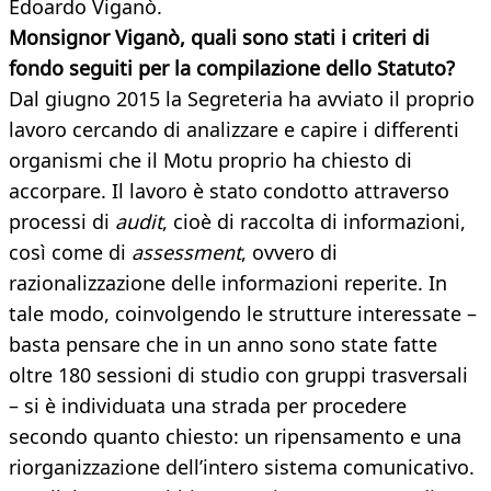
Edoardo Viganò.
Monsignor Viganò, quali sono stati i criteri di
fondo seguiti per la compilazione dello Statuto?
Dal giugno 2015 la Segreteria ha avviato il proprio
lavoro cercando di analizzare e capire i differenti
organismi che il Motu proprio ha chiesto di
accorpare. Il lavoro è stato condotto attraverso
processi di
audit
, cioè di raccolta di informazioni,
così come di
assessment
, ovvero di
razionalizzazione delle informazioni reperite. In
tale modo, coinvolgendo le strutture interessate –
basta pensare che in un anno sono state fatte
oltre 180 sessioni di studio con gruppi trasversali
– si è individuata una strada per procedere
secondo quanto chiesto: un ripensamento e una
riorganizzazione dell’intero sistema comunicativo.