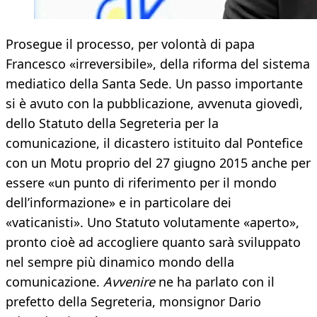
Prosegue il processo, per volontà di papa
Francesco «irreversibile», della riforma del sistema
mediatico della Santa Sede. Un passo importante
si è avuto con la pubblicazione, avvenuta giovedì,
dello Statuto della Segreteria per la
comunicazione, il dicastero istituito dal Pontefice
con un Motu proprio del 27 giugno 2015 anche per
essere «un punto di riferimento per il mondo
dell’informazione» e in particolare dei
«vaticanisti». Uno Statuto volutamente «aperto»,
pronto cioè ad accogliere quanto sarà sviluppato
nel sempre più dinamico mondo della
comunicazione.
Avvenire
ne ha parlato con il
prefetto della Segreteria, monsignor Dario