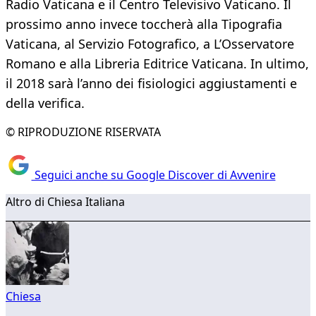
Radio Vaticana e il Centro Televisivo Vaticano. Il
prossimo anno invece toccherà alla Tipografia
Vaticana, al Servizio Fotografico, a L’Osservatore
Romano e alla Libreria Editrice Vaticana. In ultimo,
il 2018 sarà l’anno dei fisiologici aggiustamenti e
della verifica.
© RIPRODUZIONE RISERVATA
Seguici anche su Google Discover di Avvenire
Altro di Chiesa Italiana
Chiesa