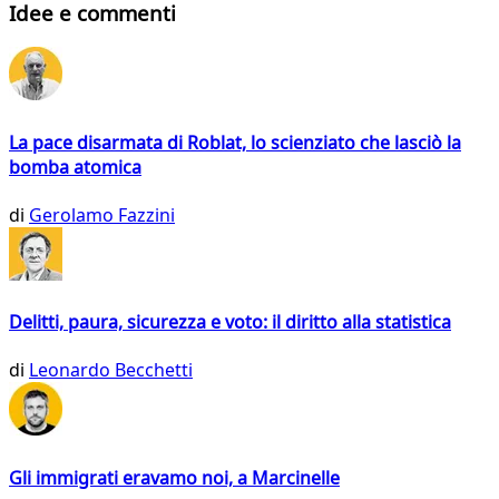
Idee e commenti
La pace disarmata di Roblat, lo scienziato che lasciò la
bomba atomica
di
Gerolamo Fazzini
Delitti, paura, sicurezza e voto: il diritto alla statistica
di
Leonardo Becchetti
Gli immigrati eravamo noi, a Marcinelle