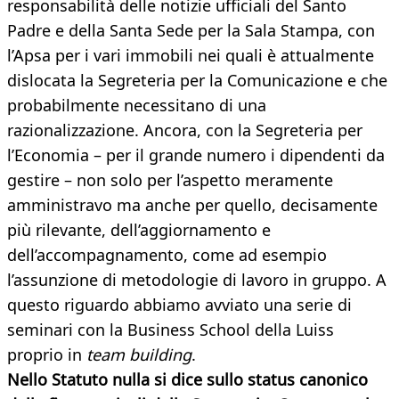
responsabilità delle notizie ufficiali del Santo
Padre e della Santa Sede per la Sala Stampa, con
l’Apsa per i vari immobili nei quali è attualmente
dislocata la Segreteria per la Comunicazione e che
probabilmente necessitano di una
razionalizzazione. Ancora, con la Segreteria per
l’Economia – per il grande numero i dipendenti da
gestire – non solo per l’aspetto meramente
amministravo ma anche per quello, decisamente
più rilevante, dell’aggiornamento e
dell’accompagnamento, come ad esempio
l’assunzione di metodologie di lavoro in gruppo. A
questo riguardo abbiamo avviato una serie di
seminari con la Business School della Luiss
proprio in
team building
.
Nello Statuto nulla si dice sullo status canonico