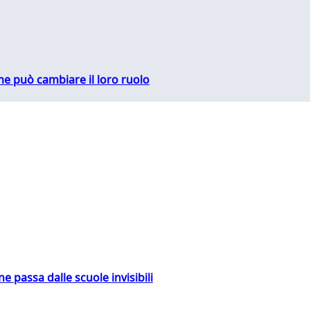
me può cambiare il loro ruolo
ne passa dalle scuole invisibili