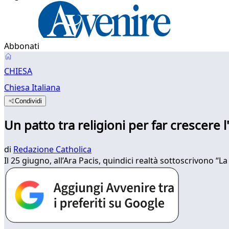
Abbonati
CHIESA
Chiesa Italiana
Condividi
Un patto tra religioni per far crescere l
di
Redazione Catholica
Il 25 giugno, all’Ara Pacis, quindici realtà sottoscrivono “