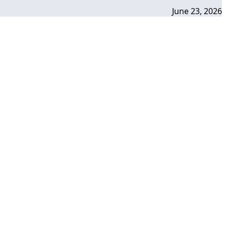
June 23, 2026