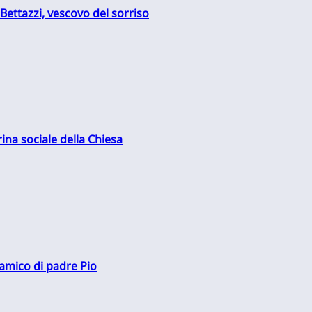
Bettazzi, vescovo del sorriso
rina sociale della Chiesa
 amico di padre Pio