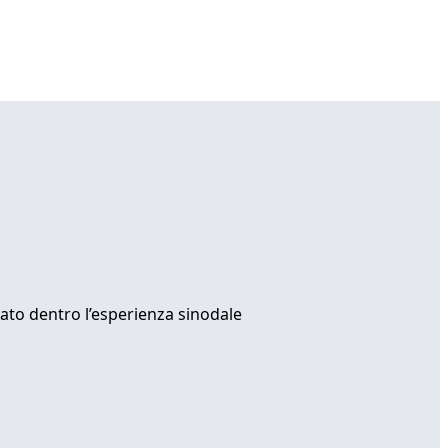
urato dentro l’esperienza sinodale