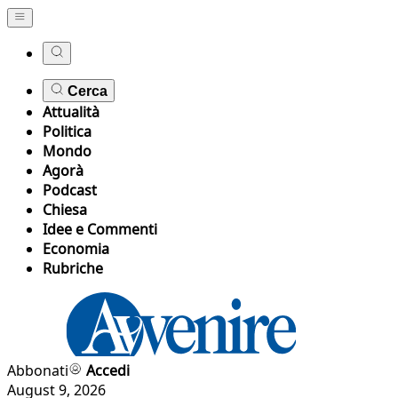
Cerca
Attualità
Politica
Mondo
Agorà
Podcast
Chiesa
Idee e Commenti
Economia
Rubriche
Abbonati
Accedi
August 9, 2026