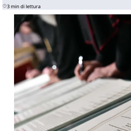
3 min di lettura