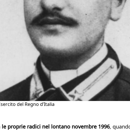
Esercito del Regno d’Italia
 le proprie radici nel lontano novembre 1996
, quando