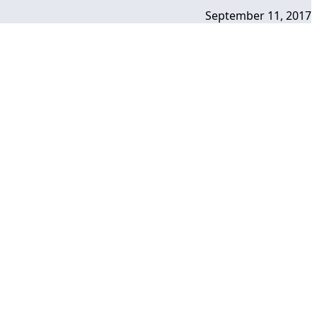
September 11, 2017