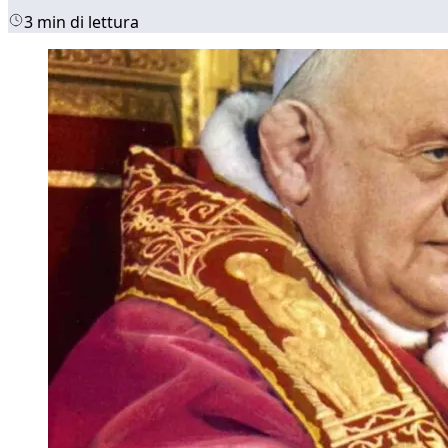
3 min di lettura