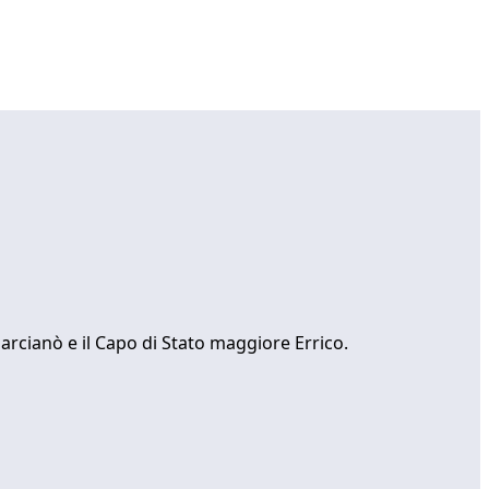
arcianò e il Capo di Stato maggiore Errico.