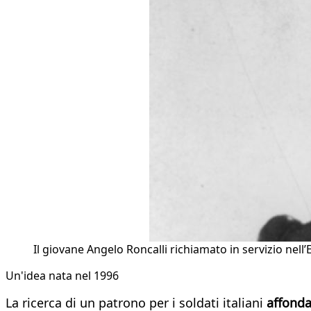
Il giovane Angelo Roncalli richiamato in servizio nell’
Un'idea nata nel 1996
La ricerca di un patrono per i soldati italiani
affonda