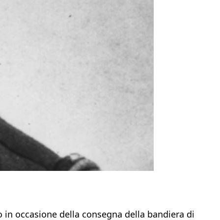
 in occasione della consegna della bandiera di