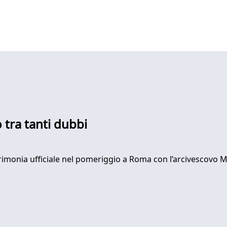
 tra tanti dubbi
erimonia ufficiale nel pomeriggio a Roma con l’arcivescovo M