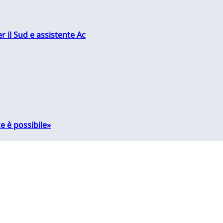
r il Sud e assistente Ac
e è possibile»