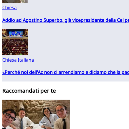
Chiesa
Addio ad Agostino Superbo, già vicepresidente della Cei pe
Chiesa Italiana
«Perché noi dell'Ac non ci arrendiamo e diciamo che la pac
Raccomandati per te