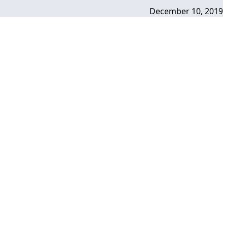
December 10, 2019