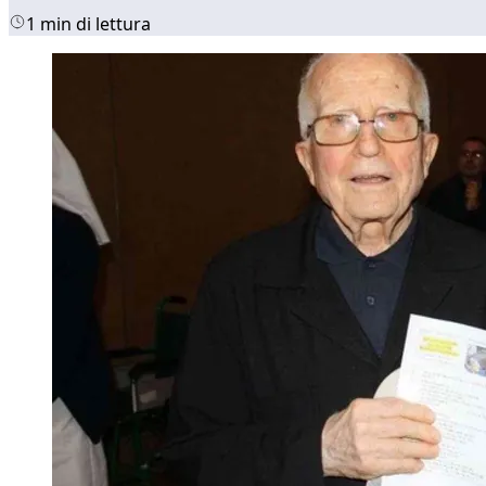
1 min di lettura