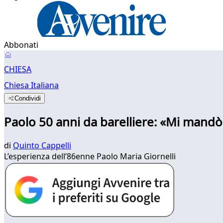
Abbonati
CHIESA
Chiesa Italiana
Condividi
Paolo 50 anni da barelliere: «Mi mandò
di
Quinto Cappelli
L’esperienza dell’86enne Paolo Maria Giornelli