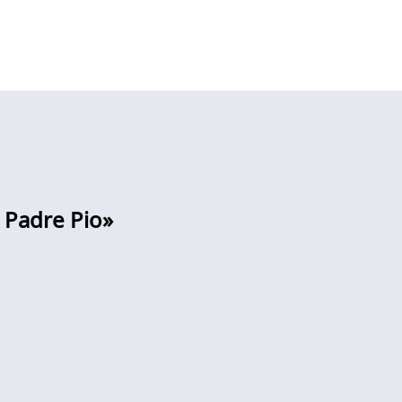
 Padre Pio»