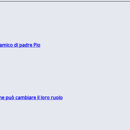
 amico di padre Pio
me può cambiare il loro ruolo