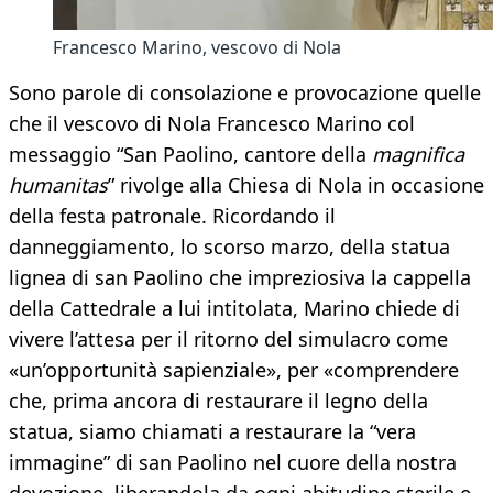
Francesco Marino, vescovo di Nola
Sono parole di consolazione e provocazione quelle
che il vescovo di Nola Francesco Marino col
messaggio “San Paolino, cantore della
magnifica
humanitas
” rivolge alla Chiesa di Nola in occasione
della festa patronale. Ricordando il
danneggiamento, lo scorso marzo, della statua
lignea di san Paolino che impreziosiva la cappella
della Cattedrale a lui intitolata, Marino chiede di
vivere l’attesa per il ritorno del simulacro come
«un’opportunità sapienziale», per «comprendere
che, prima ancora di restaurare il legno della
statua, siamo chiamati a restaurare la “vera
immagine” di san Paolino nel cuore della nostra