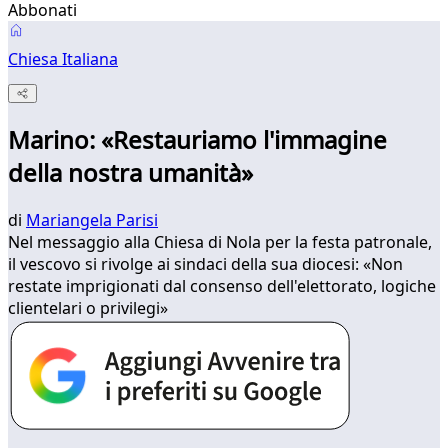
Abbonati
Chiesa Italiana
Marino: «Restauriamo l'immagine
della nostra umanità»
di
Mariangela Parisi
Nel messaggio alla Chiesa di Nola per la festa patronale,
il vescovo si rivolge ai sindaci della sua diocesi: «Non
restate imprigionati dal consenso dell'elettorato, logiche
clientelari o privilegi»