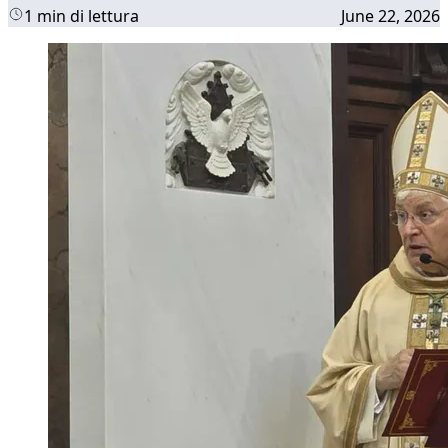
1 min di lettura
June 22, 2026