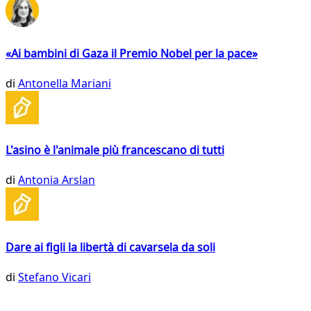
«Ai bambini di Gaza il Premio Nobel per la pace»
di
Antonella Mariani
L'asino è l'animale più francescano di tutti
di
Antonia Arslan
Dare ai figli la libertà di cavarsela da soli
di
Stefano Vicari