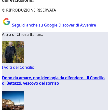
dell’esclusione».
© RIPRODUZIONE RISERVATA
Seguici anche su Google Discover di Avvenire
Altro di Chiesa Italiana
I volti del Concilio
Dono da amare, non ideologia da difendere. Il Concilio
di Bettazzi, vescovo del sorriso