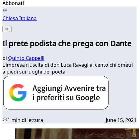
Abbonati
Chiesa Italiana
Il prete podista che prega con Dante
di
Quinto Cappelli
L’impresa riuscita di don Luca Ravaglia: cento chilometri
a piedi sui luoghi del poeta
1 min di lettura
June 15, 2021