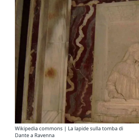
Wikipedia commons | La lapide sulla tomba di
Dante a Ravenna