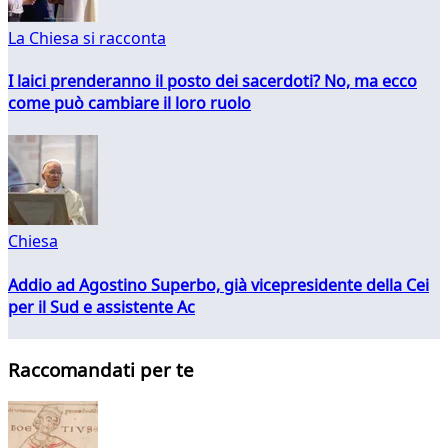
La Chiesa si racconta
I laici prenderanno il posto dei sacerdoti? No, ma ecco
come può cambiare il loro ruolo
Chiesa
Addio ad Agostino Superbo, già vicepresidente della Cei
per il Sud e assistente Ac
Raccomandati per te