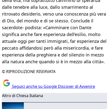
della vita, ma soprattutto cammino di speranza
dalle tenebre alla luce, dallo smarrimento al
ritrovato desiderio, verso una conoscenza più vera
di Dio, del mondo e di se stesso. Conclude il
sacerdote- podista: «Camminare con Dante
significa anche fare esperienza dell’esilio, molto
attuale oggi per tanti immigrati, far esperienza del
peccato affidandosi però alla misericordia, e fare
esperienza della preghiera e del silenzio in mezzo
alla natura anche quando si è in mezzo alla città».
© RIPRODUZIONE RISERVATA
Seguici anche su Google Discover di Avvenire
Altro di Chiesa Italiana