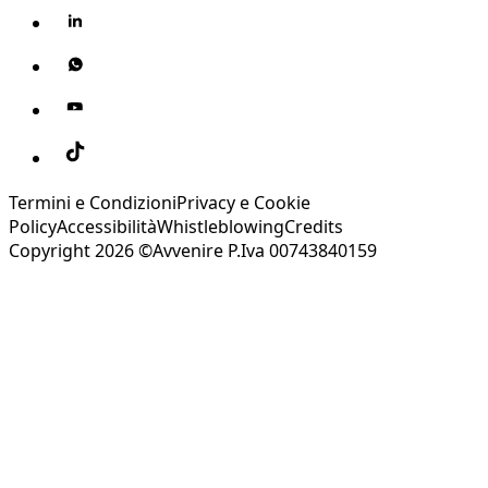
Termini e Condizioni
Privacy e Cookie
Policy
Accessibilità
Whistleblowing
Credits
Copyright 2026 ©Avvenire P.Iva 00743840159